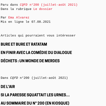
Paru dans
CQFD
n°200 (juillet-août 2021)
Dans la rubrique
Le dossier
Par
Ema Alvarez
Mis en ligne le
07.08.2021
Articles qui pourraient vous intéresser
BURE ET BURE ET RATATAM
EN FINIR AVEC LA COMÉDIE DU DIALOGUE
DÉCHETS : UN MONDE DE MERDES
Dans
CQFD
n°200 (juillet-août 2021)
DE L’AIR
SI LA PARESSE SQUATTAIT LES URNES…
AU SOMMAIRE DU N° 200 (EN KIOSQUE)