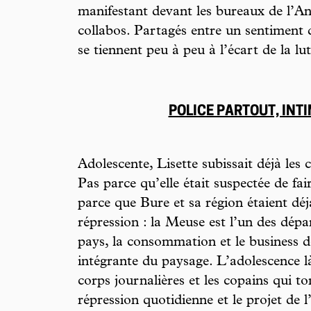
manifestant devant les bureaux de l’An
collabos. Partagés entre un sentiment de 
se tiennent peu à peu à l’écart de la lut
POLICE PARTOUT, INTI
Adolescente, Lisette subissait déjà les c
Pas parce qu’elle était suspectée de fai
parce que Bure et sa région étaient déj
répression : la Meuse est l’un des dép
pays, la consommation et le business de
intégrante du paysage. L’adolescence là-
corps journalières et les copains qui 
répression quotidienne et le projet de l