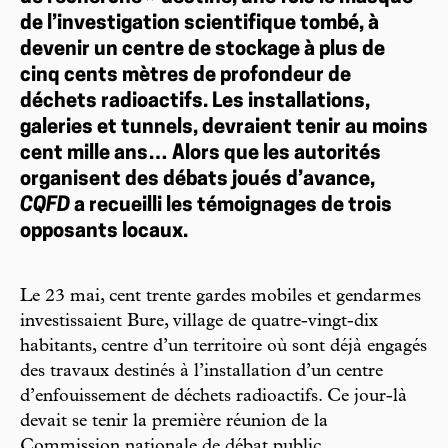
de l’investigation scientifique tombé, à
devenir un centre de stockage à plus de
cinq cents mètres de profondeur de
déchets radioactifs. Les installations,
galeries et tunnels, devraient tenir au moins
cent mille ans… Alors que les autorités
organisent des débats joués d’avance,
CQFD
a recueilli les témoignages de trois
opposants locaux.
Le 23 mai, cent trente gardes mobiles et gendarmes
investissaient Bure, village de quatre-vingt-dix
habitants, centre d’un territoire où sont déjà engagés
des travaux destinés à l’installation d’un centre
d’enfouissement de déchets radioactifs. Ce jour-là
devait se tenir la première réunion de la
Commission nationale de débat public,