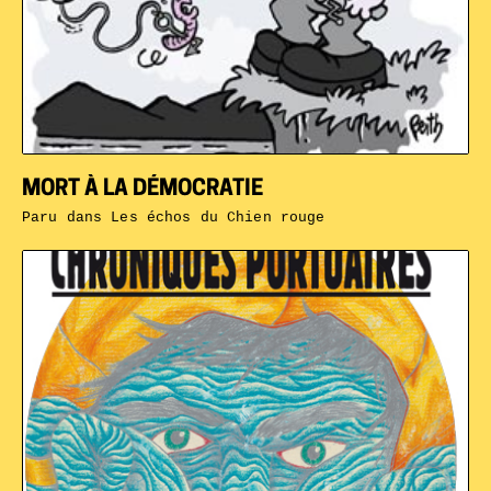
MORT À LA DÉMOCRATIE
Paru dans
Les échos du Chien rouge