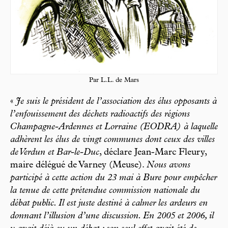
Par L.L. de Mars
«
Je suis le président de l’association des élus opposants à
l’enfouissement des déchets radioactifs des régions
Champagne-Ardennes et Lorraine (EODRA) à laquelle
adhèrent les élus de vingt communes dont ceux des villes
de Verdun et Bar-le-Duc
, déclare Jean-Marc Fleury,
maire délégué de Varney (Meuse).
Nous avons
participé à cette action du 23 mai à Bure pour empêcher
la tenue de cette prétendue commission nationale du
débat public. Il est juste destiné à calmer les ardeurs en
donnant l’illusion d’une discussion. En 2005 et 2006, il