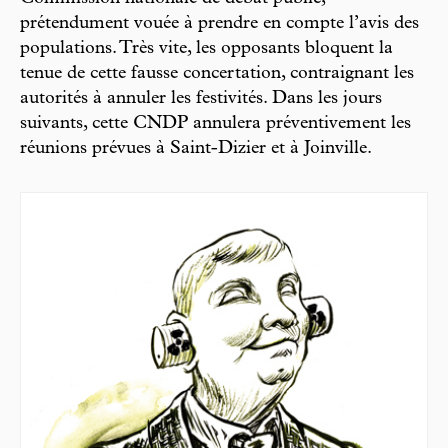
prétendument vouée à prendre en compte l’avis des
populations. Très vite, les opposants bloquent la
tenue de cette fausse concertation, contraignant les
autorités à annuler les festivités. Dans les jours
suivants, cette CNDP annulera préventivement les
réunions prévues à Saint-Dizier et à Joinville.