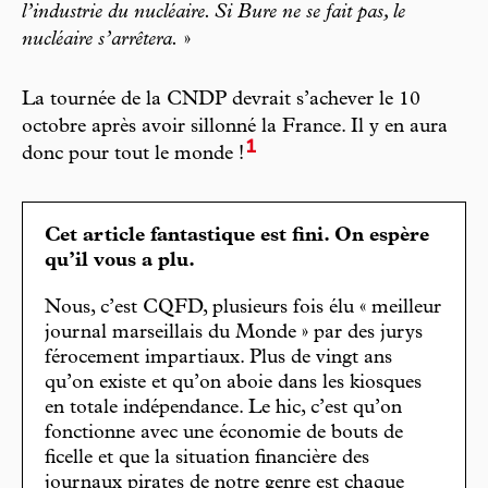
l’industrie du nucléaire. Si Bure ne se fait pas, le
nucléaire s’arrêtera.
»
La tournée de la CNDP devrait s’achever le 10
octobre après avoir sillonné la France. Il y en aura
1
donc pour tout le monde !
Cet article fantastique est fini. On espère
qu’il vous a plu.
Nous, c’est CQFD, plusieurs fois élu « meilleur
journal marseillais du Monde » par des jurys
férocement impartiaux. Plus de vingt ans
qu’on existe et qu’on aboie dans les kiosques
en totale indépendance. Le hic, c’est qu’on
fonctionne avec une économie de bouts de
ficelle et que la situation financière des
journaux pirates de notre genre est chaque