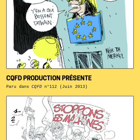
CQFD PRODUCTION PRÉSENTE
Paru dans
CQFD
n°112 (Juin 2013)