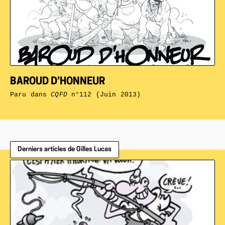
BAROUD D’HONNEUR
Paru dans
CQFD
n°112 (Juin 2013)
Derniers articles de Gilles Lucas