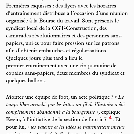
Premières esquisses : des flyers avec les horaires
d’entraînement distribués à l’occasion d’une réunion
organisée à la Bourse du travail. Sont présents le
syndicat local de la CGT-Construction, des
camarades révolutionnaires et des personnes sans-
papiers, uni·es pour faire pression sur les patrons
afin d’obtenir embauches et régularisations.
Quelques jours plus tard a lieu le
premier entraînement avec une cinquantaine de
copains sans-papiers, deux membres du syndicat et
quelques ballons.
Monter une équipe de foot, un acte politique ? «
Le
temps libre arraché par les luttes au fil de l’histoire a été
complètement abandonné à la bourgeoisie »
, explique
4
Kevin, à l’initiative de la section de foot à 7
. Et
pour lui, «
les valeurs et les idées se transmettent mieux