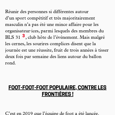
Réunir des personnes si différentes autour
d’un sport compétitif et très majoritairement
masculin n’a pas été une mince affaire pour les
organisateur·ices, parmi lesquels des membres du
3
BLS 31
, club hôte de l’événement. Mais malgré
les cernes, les sourires complices disent que la
journée est une réussite, fruit de trois années à tisser
deux fois par semaine des liens autour du ballon
rond.
FOOT-FOOT-FOOT POPULAIRE, CONTRE LES
FRONTIÈRES !
C’est en 2019 que l’équipe de foot a été lancée.