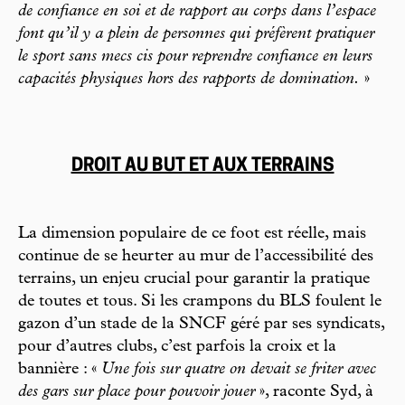
de confiance en soi et de rapport au corps dans l’espace
font qu’il y a plein de personnes qui préfèrent pratiquer
le sport sans mecs cis pour reprendre confiance en leurs
capacités physiques hors des rapports de domination.
»
DROIT AU BUT ET AUX TERRAINS
La dimension populaire de ce foot est réelle, mais
continue de se heurter au mur de l’accessibilité des
terrains, un enjeu crucial pour garantir la pratique
de toutes et tous. Si les crampons du BLS foulent le
gazon d’un stade de la SNCF géré par ses syndicats,
pour d’autres clubs, c’est parfois la croix et la
bannière : «
Une fois sur quatre on devait se friter avec
des gars sur place pour pouvoir jouer
», raconte Syd, à