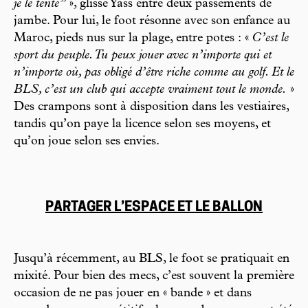
je le tente”
», glisse Yass entre deux passements de
jambe. Pour lui, le foot résonne avec son enfance au
Maroc, pieds nus sur la plage, entre potes : «
C’est le
sport du peuple. Tu peux jouer avec n’importe qui et
n’importe où, pas obligé d’être riche comme au golf. Et le
BLS, c’est un club qui accepte vraiment tout le monde.
»
Des crampons sont à disposition dans les vestiaires,
tandis qu’on paye la licence selon ses moyens, et
qu’on joue selon ses envies.
PARTAGER L’ESPACE ET LE BALLON
Jusqu’à récemment, au BLS, le foot se pratiquait en
mixité. Pour bien des mecs, c’est souvent la première
occasion de ne pas jouer en « bande » et dans