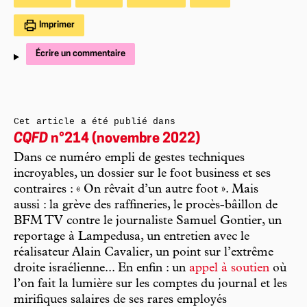
Imprimer
Écrire un commentaire
Cet article a été publié dans
CQFD
n°214 (novembre 2022)
Dans ce numéro empli de gestes techniques
incroyables, un dossier sur le foot business et ses
contraires : « On rêvait d’un autre foot ». Mais
aussi : la grève des raffineries, le procès-bâillon de
BFM TV contre le journaliste Samuel Gontier, un
reportage à Lampedusa, un entretien avec le
réalisateur Alain Cavalier, un point sur l’extrême
droite israélienne... En enfin : un
appel à soutien
où
l’on fait la lumière sur les comptes du journal et les
mirifiques salaires de ses rares employés