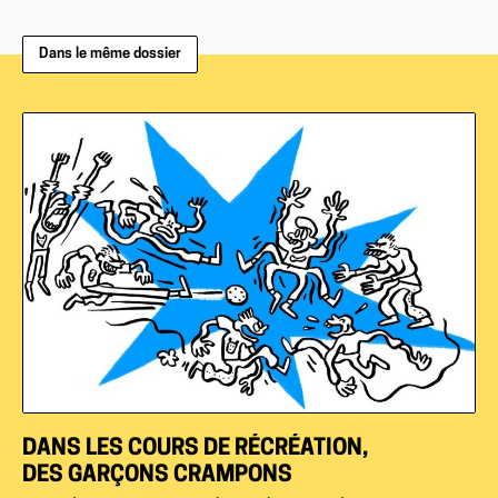
Dans le même dossier
DANS LES COURS DE RÉCRÉATION,
DES GARÇONS CRAMPONS