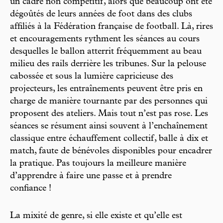
un cadre non compétitif, alors que beaucoup ont été
dégoûtés de leurs années de foot dans des clubs
affiliés à la Fédération française de football. Là, rires
et encouragements rythment les séances au cours
desquelles le ballon atterrit fréquemment au beau
milieu des rails derrière les tribunes. Sur la pelouse
cabossée et sous la lumière capricieuse des
projecteurs, les entraînements peuvent être pris en
charge de manière tournante par des personnes qui
proposent des ateliers. Mais tout n’est pas rose. Les
séances se résument ainsi souvent à l’enchaînement
classique entre échauffement collectif, balle à dix et
match, faute de bénévoles disponibles pour encadrer
la pratique. Pas toujours la meilleure manière
d’apprendre à faire une passe et à prendre
confiance !
La mixité de genre, si elle existe et qu’elle est