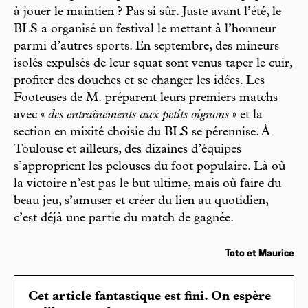
à jouer le maintien ? Pas si sûr. Juste avant l’été, le
BLS a organisé un festival le mettant à l’honneur
parmi d’autres sports. En septembre, des mineurs
isolés expulsés de leur squat sont venus taper le cuir,
profiter des douches et se changer les idées. Les
Footeuses de M. préparent leurs premiers matchs
avec «
des entraînements aux petits oignons
» et la
section en mixité choisie du BLS se pérennise. À
Toulouse et ailleurs, des dizaines d’équipes
s’approprient les pelouses du foot populaire. Là où
la victoire n’est pas le but ultime, mais où faire du
beau jeu, s’amuser et créer du lien au quotidien,
c’est déjà une partie du match de gagnée.
Toto et Maurice
Cet article fantastique est fini. On espère