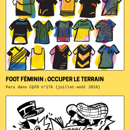
FOOT FÉMININ : OCCUPER LE TERRAIN
Paru dans
CQFD
n°178 (juillet-août 2019)