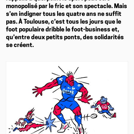
monopolisé par le fric et son spectacle. Mais
s’en indigner tous les quatre ans ne suffit
pas. À Toulouse, c’est tous les jours que le
foot populaire dribble le foot-business et,
qu’entre deux petits ponts, des solidarités
se créent.