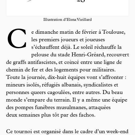
Illustration d’Elena Vieillard
C
e dimanche matin de février à Toulouse,
les premiers joueurs et joueuses
s’échauffent déjà. Le soleil réchauffe la
pelouse du stade Henri-Gréard, recouvert
de graffs antifascistes, et coincé entre une ligne de
chemin de fer et des logements pour militaires.
Toute la journée, dix-huit équipes vont s’affronter :
mineurs isolés, réfugiés albanais, syndicalistes et
personnes queers cagoulées, entre autres. Du beau
monde s’empare du terrain. Il y a même une équipe
des pompes funèbres musulmanes, attaquées
deux semaines plus tôt par des fachos.
Ce tournoi est organisé dans le cadre d’un week-end