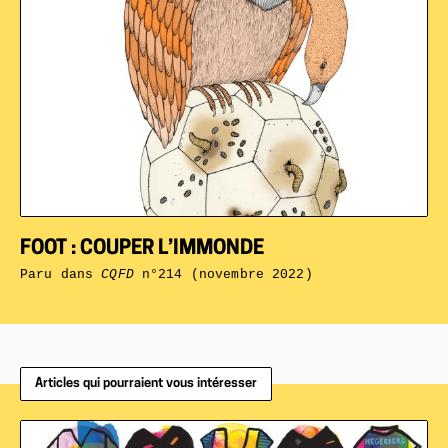
FOOT : COUPER L’IMMONDE
Paru dans
CQFD
n°214 (novembre 2022)
Articles qui pourraient vous intéresser