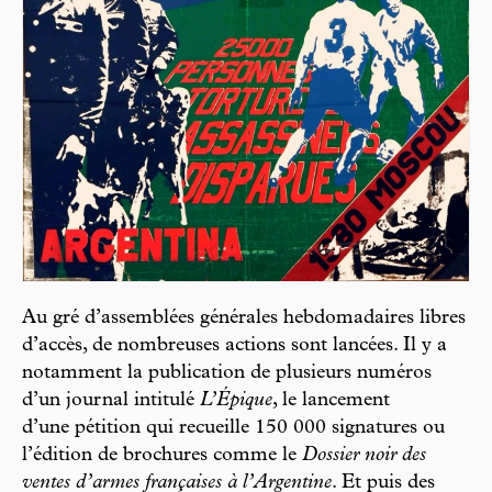
Au gré d’assemblées générales hebdomadaires libres
d’accès, de nombreuses actions sont lancées. Il y a
notamment la publication de plusieurs numéros
d’un journal intitulé
L’Épique
, le lancement
d’une pétition qui recueille 150 000 signatures ou
l’édition de brochures comme le
Dossier noir des
ventes d’armes françaises à l’Argentine
. Et puis des