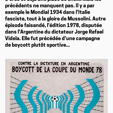
précédents ne manquent pas. Il y a par
exemple le Mondial 1934 dans l’Italie
fasciste, tout à la gloire de Mussolini. Autre
épisode faisandé, l’édition 1978, disputée
dans l’Argentine du dictateur Jorge Rafael
Videla. Elle fut précédée d’une campagne
de boycott plutôt sportive...