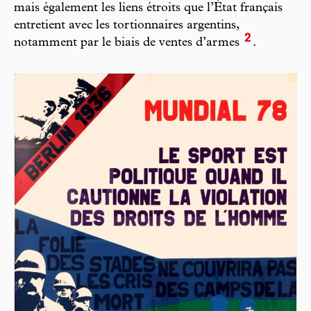
mais également les liens étroits que l’État français
entretient avec les tortionnaires argentins,
2
notamment par le biais de ventes d’armes
.