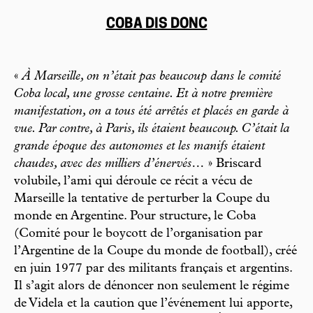
COBA DIS DONC
«
À Marseille, on n’était pas beaucoup dans le comité
Coba local, une grosse centaine. Et à notre première
manifestation, on a tous été arrêtés et placés en garde à
vue. Par contre, à Paris, ils étaient beaucoup. C’était la
grande époque des autonomes et les manifs étaient
chaudes, avec des milliers d’énervés…
» Briscard
volubile, l’ami qui déroule ce récit a vécu de
Marseille la tentative de perturber la Coupe du
monde en Argentine. Pour structure, le Coba
(Comité pour le boycott de l’organisation par
l’Argentine de la Coupe du monde de football), créé
en juin 1977 par des militants français et argentins.
Il s’agit alors de dénoncer non seulement le régime
de Videla et la caution que l’événement lui apporte,