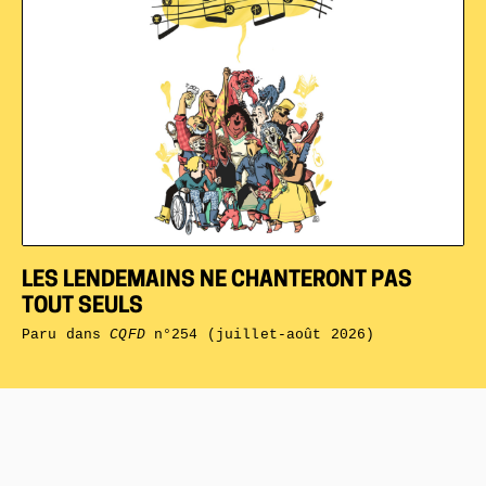
LES LENDEMAINS NE CHANTERONT PAS
TOUT SEULS
Paru dans
CQFD
n°254 (juillet-août 2026)