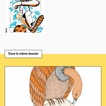
Dans le même dossier