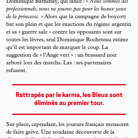
Dominique Bathenay, qui lance : «
Nous sommes des
professionnels, nous ne jouons pas pour les beaux yeux
de la princesse.
» Alors que la campagne de boycott
bat son plein et que les exactions du régime argentin
et sa « guerre sale » contre les opposants sont sur
toutes les lèvres, seul Dominique Rocheteau estime
qu’il est important de marquer le coup. La
suggestion de « l’Ange vert » : un brassard noir
arboré lors des matchs. Las : ses partenaires
refusent.
Rattrapés par le karma, les Bleus sont
éliminés au premier tour.
Sur place, cependant, les joueurs français menacent
de faire grève. Une soudaine découverte de la