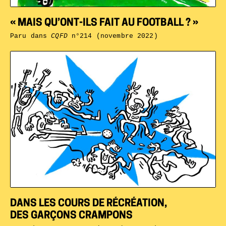
« MAIS QU’ONT-ILS FAIT AU FOOTBALL ? »
Paru dans
CQFD
n°214 (novembre 2022)
DANS LES COURS DE RÉCRÉATION,
DES GARÇONS CRAMPONS