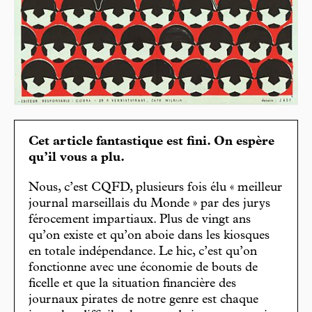
Cet article fantastique est fini. On espère
qu’il vous a plu.
Nous, c’est CQFD, plusieurs fois élu « meilleur
journal marseillais du Monde » par des jurys
férocement impartiaux. Plus de vingt ans
qu’on existe et qu’on aboie dans les kiosques
en totale indépendance. Le hic, c’est qu’on
fonctionne avec une économie de bouts de
ficelle et que la situation financière des
journaux pirates de notre genre est chaque