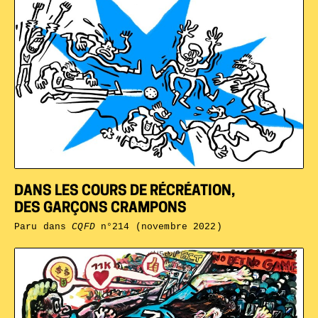
DANS LES COURS DE RÉCRÉATION,
DES GARÇONS CRAMPONS
Paru dans
CQFD
n°214 (novembre 2022)