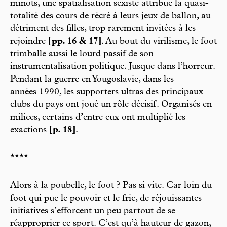
minots, une spatialisation sexiste attribue la quasi-
totalité des cours de récré à leurs jeux de ballon, au
détriment des filles, trop rarement invitées à les
rejoindre
[pp. 16 & 17]
. Au bout du virilisme, le foot
trimballe aussi le lourd passif de son
instrumentalisation politique. Jusque dans l’horreur.
Pendant la guerre en Yougoslavie, dans les
années 1990, les supporters ultras des principaux
clubs du pays ont joué un rôle décisif. Organisés en
milices, certains d’entre eux ont multiplié les
exactions
[p. 18]
.
****
Alors à la poubelle, le foot ? Pas si vite. Car loin du
foot qui pue le pouvoir et le fric, de réjouissantes
initiatives s’efforcent un peu partout de se
réapproprier ce sport. C’est qu’à hauteur de gazon,