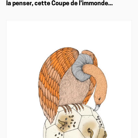
la penser, cette Coupe de l’immonde...