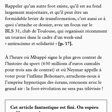
Rappeler qu’un autre foot existe, qu’il est au fond
largement majoritaire, et qu’il peut être un
formidable levier de transformation, c’est aussi ce à
quoi s’attache ce dossier, avec un focus sur le
BLS 31, club de Toulouse, qui organisait récemment
un tournoi dans le cadre d’un week-end
« antiracisme et solidarité »
[p. 17].
À l’heure où Mbappé signe le plus gros contrat de
l’histoire du sport (630 millions d’euros cumulés
pour trois ans de contrat) et où Neymar appelle à
voter pour l’infâme Bolsonaro, arrachons-nous à
l’emprise hypnotique des écrans, renouons avec le
grand air : la foot-révolution ne sera pas télévisée !
Cet article fantastique est fini. On espère