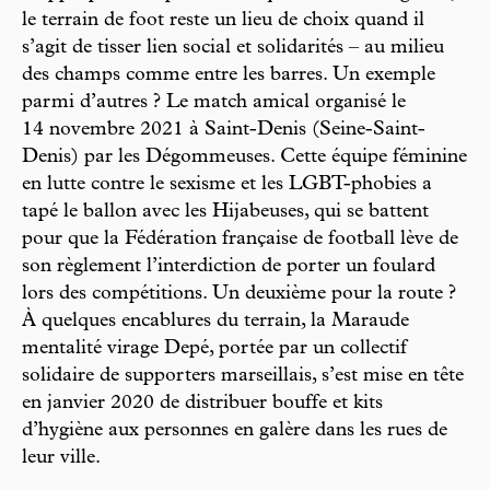
le terrain de foot reste un lieu de choix quand il
s’agit de tisser lien social et solidarités – au milieu
des champs comme entre les barres. Un exemple
parmi d’autres ? Le match amical organisé le
14 novembre 2021 à Saint-Denis (Seine-Saint-
Denis) par les Dégommeuses. Cette équipe féminine
en lutte contre le sexisme et les LGBT-phobies a
tapé le ballon avec les Hijabeuses, qui se battent
pour que la Fédération française de football lève de
son règlement l’interdiction de porter un foulard
lors des compétitions. Un deuxième pour la route ?
À quelques encablures du terrain, la Maraude
mentalité virage Depé, portée par un collectif
solidaire de supporters marseillais, s’est mise en tête
en janvier 2020 de distribuer bouffe et kits
d’hygiène aux personnes en galère dans les rues de
leur ville.