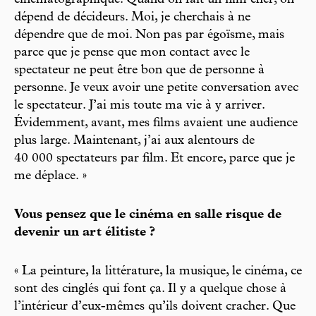
dépend de décideurs. Moi, je cherchais à ne
dépendre que de moi. Non pas par égoïsme, mais
parce que je pense que mon contact avec le
spectateur ne peut être bon que de personne à
personne. Je veux avoir une petite conversation avec
le spectateur. J’ai mis toute ma vie à y arriver.
Évidemment, avant, mes films avaient une audience
plus large. Maintenant, j’ai aux alentours de
40 000 spectateurs par film. Et encore, parce que je
me déplace. »
Vous pensez que le cinéma en salle risque de
devenir un art élitiste ?
« La peinture, la littérature, la musique, le cinéma, ce
sont des cinglés qui font ça. Il y a quelque chose à
l’intérieur d’eux-mêmes qu’ils doivent cracher. Que