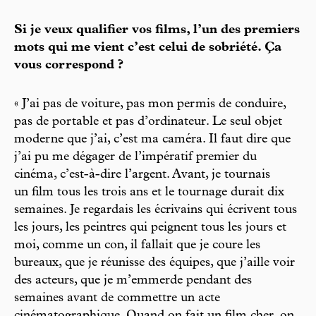
Si je veux qualifier vos films, l’un des premiers
mots qui me vient c’est celui de sobriété. Ça
vous correspond ?
« J’ai pas de voiture, pas mon permis de conduire,
pas de portable et pas d’ordinateur. Le seul objet
moderne que j’ai, c’est ma caméra. Il faut dire que
j’ai pu me dégager de l’impératif premier du
cinéma, c’est-à-dire l’argent. Avant, je tournais
un film tous les trois ans et le tournage durait dix
semaines. Je regardais les écrivains qui écrivent tous
les jours, les peintres qui peignent tous les jours et
moi, comme un con, il fallait que je coure les
bureaux, que je réunisse des équipes, que j’aille voir
des acteurs, que je m’emmerde pendant des
semaines avant de commettre un acte
cinématographique. Quand on fait un film cher, on