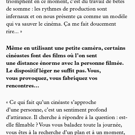
triomphent en ce moment, c’est du travail de bêtes
de somme : les rythmes de production sont
infernaux et on nous présente ça comme un modèle
qui va sauver le cinéma. Ça me fait doucement
rire... »
Même en utilisant une petite caméra, certains
cinéastes font des films où l’on sent
une distance énorme avec la personne filmée.
Le dispositif léger ne suffit pas. Vous,
vous provoquez, vous fabriquez vos
rencontres...
« Ce qui fait qu’un cinéaste s’approche
d’une personne, c’est un sentiment profond
d’attirance. Il cherche à répondre à la question : est-
elle filmable ? Vous vous baladez toute la journée,
vous êtes à la recherche d’un plan et à un moment,