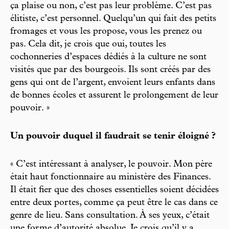
ça plaise ou non, c’est pas leur problème. C’est pas
élitiste, c’est personnel. Quelqu’un qui fait des petits
fromages et vous les propose, vous les prenez ou
pas. Cela dit, je crois que oui, toutes les
cochonneries d’espaces dédiés à la culture ne sont
visités que par des bourgeois. Ils sont créés par des
gens qui ont de l’argent, envoient leurs enfants dans
de bonnes écoles et assurent le prolongement de leur
pouvoir. »
Un pouvoir duquel il faudrait se tenir éloigné ?
« C’est intéressant à analyser, le pouvoir. Mon père
était haut fonctionnaire au ministère des Finances.
Il était fier que des choses essentielles soient décidées
entre deux portes, comme ça peut être le cas dans ce
genre de lieu. Sans consultation. À ses yeux, c’était
une forme d’autorité absolue. Je crois qu’il y a