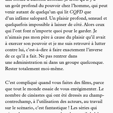
un goût profond du pouvoir chez l’homme, qui peut
venir autant de quelqu’un qui lit
CQFD
que
d’un infâme salopard. Un plaisir profond, sensuel et
quelquefois impossible à laisser de côté. Alors ceux
qui l’ont font n’importe quoi pour le garder. Je
n’aimais pas mon père à cause du plaisir qu’il avait
à exercer son pouvoir et je me suis retrouvé à lutter
contre lui, c’est-à-dire à faire exactement l’inverse
de ce qu’il a fait. Ne pas rentrer dans
une administration ni dans un groupe quelconque.
Rester totalement moi-même.
C’est compliqué quand vous faites des films, parce
que tout le monde essaie de vous enrégimenter. Le
nombre de cinéastes qui ont été dressés au champ-
contrechamp, à l’utilisation des acteurs, au travail
sur le scénario, c’est fantastique ! Les séries qui