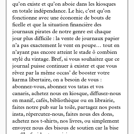
qu’on existe et qu’on aboie dans les kiosques
en totale indépendance. Le hic, c’est qu’on
fonctionne avec une économie de bouts de
ficelle et que la situation financière des
journaux pirates de notre genre est chaque
jour plus difficile : la vente de journaux papier
n’a pas exactement le vent en poupe… tout en
n’ayant pas encore atteint le stade ô combien
stylé du vintage. Bref, si vous souhaitez que ce
journal puisse continuer à exister et que vous
rêvez par la même occas’ de booster votre
karma libertaire, on a besoin de vous :
abonnez-vous, abonnez vos tatas et vos
canaris, achetez nous en kiosque, diffusez-nous
en manif, cafés, bibliothèque ou en librairie,
faites notre pub sur la toile, partagez nos posts
insta, répercutez-nous, faites nous des dons,
achetez nos t-shirts, nos livres, ou simplement
envoyez nous des bisous de soutien car la bise