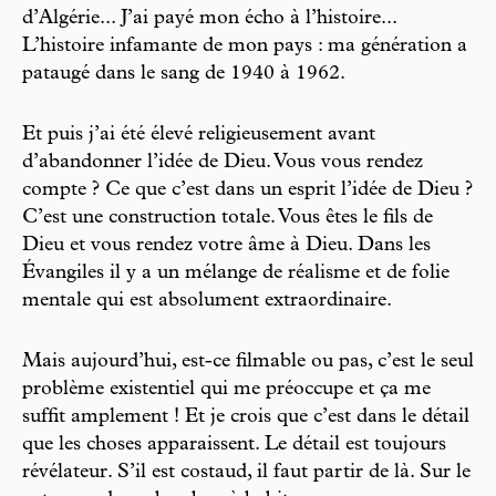
d’Algérie... J’ai payé mon écho à l’histoire...
L’histoire infamante de mon pays : ma génération a
pataugé dans le sang de 1940 à 1962.
Et puis j’ai été élevé religieusement avant
d’abandonner l’idée de Dieu. Vous vous rendez
compte ? Ce que c’est dans un esprit l’idée de Dieu ?
C’est une construction totale. Vous êtes le fils de
Dieu et vous rendez votre âme à Dieu. Dans les
Évangiles il y a un mélange de réalisme et de folie
mentale qui est absolument extraordinaire.
Mais aujourd’hui, est-ce filmable ou pas, c’est le seul
problème existentiel qui me préoccupe et ça me
suffit amplement ! Et je crois que c’est dans le détail
que les choses apparaissent. Le détail est toujours
révélateur. S’il est costaud, il faut partir de là. Sur le