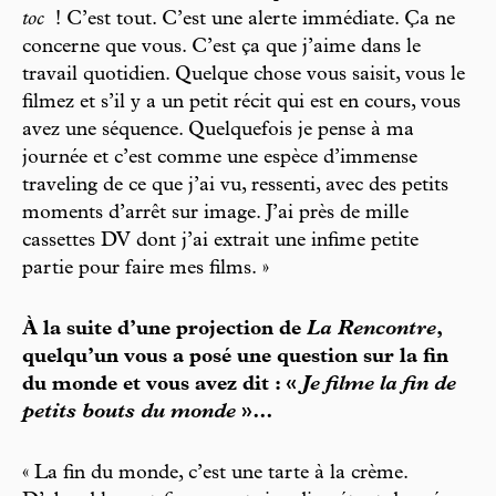
toc
! C’est tout. C’est une alerte immédiate. Ça ne
concerne que vous. C’est ça que j’aime dans le
travail quotidien. Quelque chose vous saisit, vous le
filmez et s’il y a un petit récit qui est en cours, vous
avez une séquence. Quelquefois je pense à ma
journée et c’est comme une espèce d’immense
traveling de ce que j’ai vu, ressenti, avec des petits
moments d’arrêt sur image. J’ai près de mille
cassettes DV dont j’ai extrait une infime petite
partie pour faire mes films. »
À la suite d’une projection de
La Rencontre
,
quelqu’un vous a posé une question sur la fin
du monde et vous avez dit : «
Je filme la fin de
petits bouts du monde
»…
« La fin du monde, c’est une tarte à la crème.