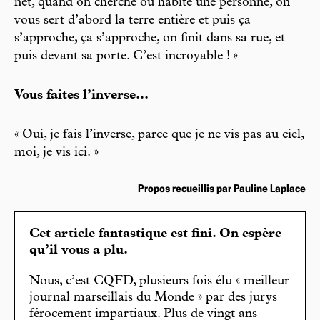
net, quand on cherche où habite une personne, on
vous sert d’abord la terre entière et puis ça
s’approche, ça s’approche, on finit dans sa rue, et
puis devant sa porte. C’est incroyable ! »
Vous faites l’inverse...
« Oui, je fais l’inverse, parce que je ne vis pas au ciel,
moi, je vis ici. »
Propos recueillis par Pauline Laplace
Cet article fantastique est fini. On espère
qu’il vous a plu.
Nous, c’est CQFD, plusieurs fois élu « meilleur
journal marseillais du Monde » par des jurys
férocement impartiaux. Plus de vingt ans