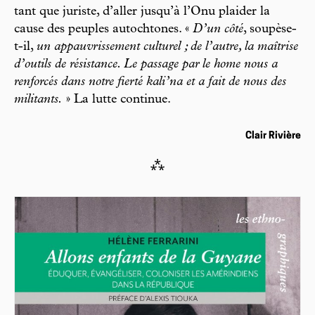
tant que juriste, d’aller jusqu’à l’Onu plaider la
cause des peuples autochtones. «
D’un côté
, soupèse-
t-il,
un appauvrissement culturel ; de l’autre, la maîtrise
d’outils de résistance. Le passage par le home nous a
renforcés dans notre fierté kali’na et a fait de nous des
militants.
» La lutte continue.
Clair Rivière
⁂