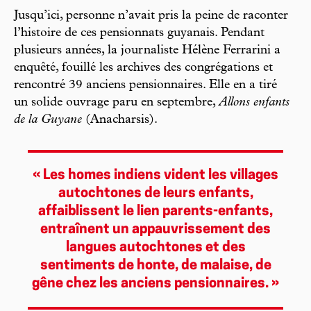
Jusqu’ici, personne n’avait pris la peine de raconter
l’histoire de ces pensionnats guyanais. Pendant
plusieurs années, la journaliste Hélène Ferrarini a
enquêté, fouillé les archives des congrégations et
rencontré 39 anciens pensionnaires. Elle en a tiré
un solide ouvrage paru en septembre,
Allons enfants
de la Guyane
(Anacharsis).
« Les homes indiens vident les villages
autochtones de leurs enfants,
affaiblissent le lien parents-enfants,
entraînent un appauvrissement des
langues autochtones et des
sentiments de honte, de malaise, de
gêne chez les anciens pensionnaires. »