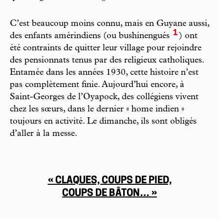
C’est beaucoup moins connu, mais en Guyane aussi,
1
des enfants amérindiens (ou bushinengués
) ont
été contraints de quitter leur village pour rejoindre
des pensionnats tenus par des religieux catholiques.
Entamée dans les années 1930, cette histoire n’est
pas complètement finie. Aujourd’hui encore, à
Saint-Georges de l’Oyapock, des collégiens vivent
chez les sœurs, dans le dernier « home indien »
toujours en activité. Le dimanche, ils sont obligés
d’aller à la messe.
« CLAQUES, COUPS DE PIED,
COUPS DE BÂTON… »