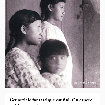
Cet article fantastique est fini. On espère