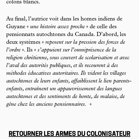
colons blancs.
Au final, l’autrice voit dans les homes indiens de
Guyane «
une histoire assez proche
» de celle des
pensionnats autochtones du Canada. D’abord, les
deux systèmes «
reposent sur la pression des forces de
l’ordre
». Ils «
s’appuient sur l’omniprésence de la
religion chrétienne, sous couvert de scolarisation et avec
l’aval des autorités publiques, et ils recourent à des
méthodes éducatives autoritaires. Ils vident les villages
autochtones de leurs enfants, affaiblissent le lien parents-
enfants, entraînent un appauvrissement des langues
autochtones et des sentiments de honte, de malaise, de
gêne chez les anciens pensionnaires.
»
RETOURNER LES ARMES DU COLONISATEUR