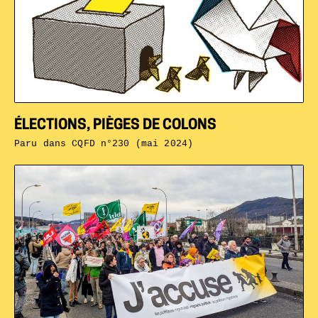
ÉLECTIONS, PIÈGES DE COLONS
Paru dans
CQFD n°230 (mai 2024)