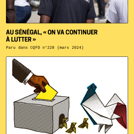
AU SÉNÉGAL, « ON VA CONTINUER
À LUTTER »
Paru dans
CQFD n°228 (mars 2024)