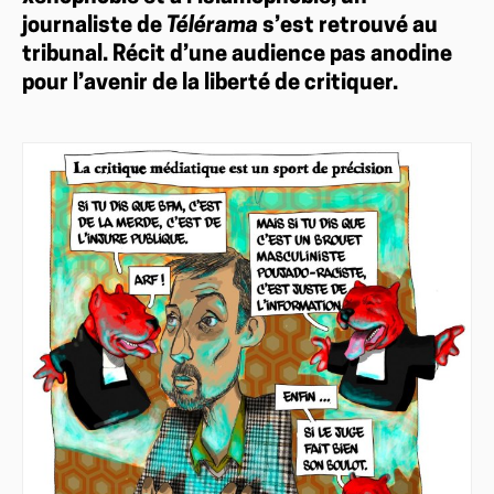
journaliste de
Télérama
s’est retrouvé au
tribunal. Récit d’une audience pas anodine
pour l’avenir de la liberté de critiquer.