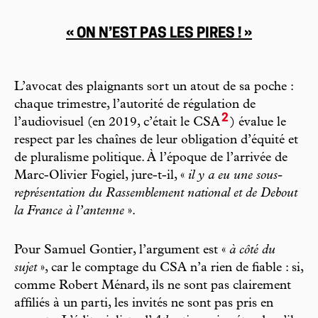
« ON N’EST PAS LES PIRES ! »
L’avocat des plaignants sort un atout de sa poche :
chaque trimestre, l’autorité de régulation de
2
l’audiovisuel (en 2019, c’était le CSA
) évalue le
respect par les chaînes de leur obligation d’équité et
de pluralisme politique. À l’époque de l’arrivée de
Marc-Olivier Fogiel, jure-t-il, «
il y a eu une sous-
représentation du Rassemblement national et de Debout
la France à l’antenne
».
Pour Samuel Gontier, l’argument est «
à côté du
sujet
», car le comptage du CSA n’a rien de fiable : si,
comme Robert Ménard, ils ne sont pas clairement
affiliés à un parti, les invités ne sont pas pris en