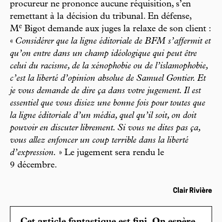
procureur ne prononce aucune réquisition, s’en
remettant à la décision du tribunal. En défense,
e
M
Bigot demande aux juges la relaxe de son client :
«
Considérer que la ligne éditoriale de BFM s’affermit et
qu’on entre dans un champ idéologique qui peut être
celui du racisme, de la xénophobie ou de l’islamophobie,
c’est la liberté d’opinion absolue de Samuel Gontier. Et
je vous demande de dire ça dans votre jugement. Il est
essentiel que vous disiez une bonne fois pour toutes que
la ligne éditoriale d’un média, quel qu’il soit, on doit
pouvoir en discuter librement. Si vous ne dites pas ça,
vous allez enfoncer un coup terrible dans la liberté
d’expression.
» Le jugement sera rendu le
9 décembre.
Clair Rivière