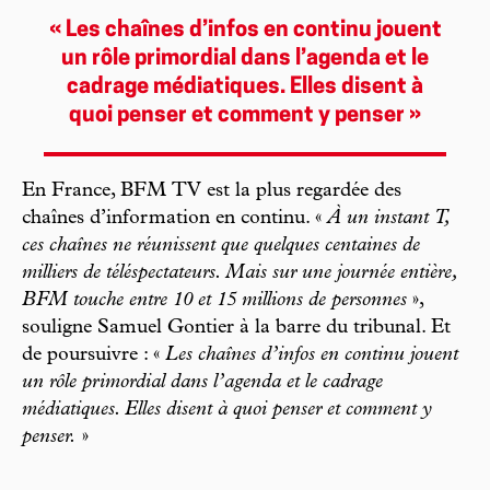
« Les chaînes d’infos en continu jouent
un rôle primordial dans l’agenda et le
cadrage médiatiques. Elles disent à
quoi penser et comment y penser »
En France, BFM TV est la plus regardée des
chaînes d’information en continu. «
À un instant T,
ces chaînes ne réunissent que quelques centaines de
milliers de téléspectateurs. Mais sur une journée entière,
BFM touche entre 10 et 15 millions de personnes
»,
souligne Samuel Gontier à la barre du tribunal. Et
de poursuivre : «
Les chaînes d’infos en continu jouent
un rôle primordial dans l’agenda et le cadrage
médiatiques. Elles disent à quoi penser et comment y
penser.
»