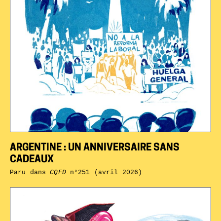
ARGENTINE : UN ANNIVERSAIRE SANS
CADEAUX
Paru dans
CQFD
n°251 (avril 2026)