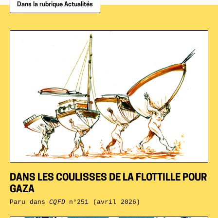
Dans la rubrique Actualités
DANS LES COULISSES DE LA FLOTTILLE POUR
GAZA
Paru dans
CQFD
n°251 (avril 2026)