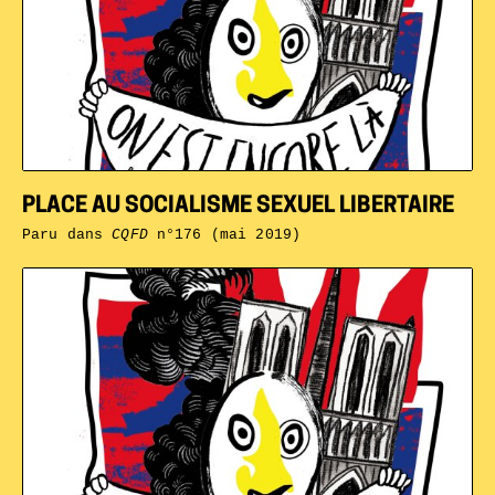
PLACE AU SOCIALISME SEXUEL LIBERTAIRE
Paru dans
CQFD
n°176 (mai 2019)