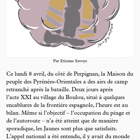
Par Etienne Savoye
Ce lundi 8 avril, du côté de Perpignan, la Maison du
peuple des Pyrénées-Orientales a des airs de camp
retranché après la bataille. Deux jours après
l’acte XXI au village du Boulou, situé à quelques
encablures de la frontière espagnole, l’heure est au
bilan. Même si l’objectif – l’occupation du péage et
de l’autoroute – n’a été atteint que de manière
sporadique, les Jaunes sont plus que satisfaits.
L’appel national a été entendu, il y avait du monde