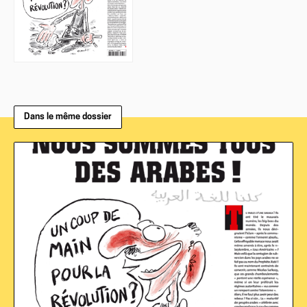
Dans le même dossier