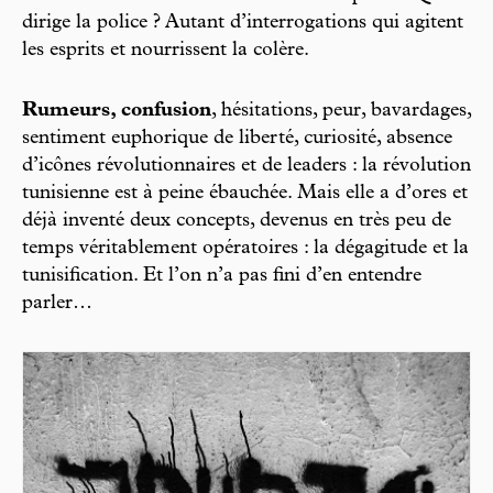
dirige la police ? Autant d’interrogations qui agitent
les esprits et nourrissent la colère.
Rumeurs, confusion
, hésitations, peur, bavardages,
sentiment euphorique de liberté, curiosité, absence
d’icônes révolutionnaires et de leaders : la révolution
tunisienne est à peine ébauchée. Mais elle a d’ores et
déjà inventé deux concepts, devenus en très peu de
temps véritablement opératoires : la dégagitude et la
tunisification. Et l’on n’a pas fini d’en entendre
parler…