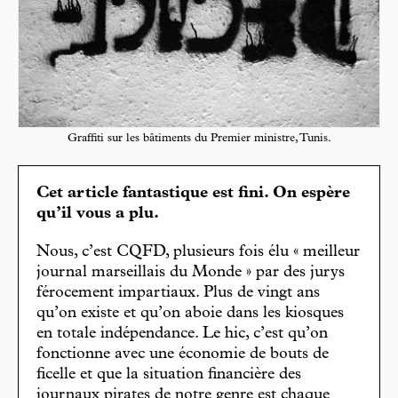
Graffiti sur les bâtiments du Premier ministre, Tunis.
Cet article fantastique est fini. On espère
qu’il vous a plu.
Nous, c’est CQFD, plusieurs fois élu « meilleur
journal marseillais du Monde » par des jurys
férocement impartiaux. Plus de vingt ans
qu’on existe et qu’on aboie dans les kiosques
en totale indépendance. Le hic, c’est qu’on
fonctionne avec une économie de bouts de
ficelle et que la situation financière des
journaux pirates de notre genre est chaque