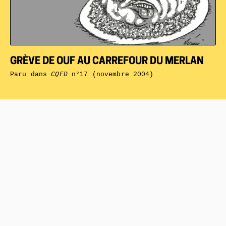
GRÈVE DE OUF AU CARREFOUR DU MERLAN
Paru dans
CQFD
n°17 (novembre 2004)