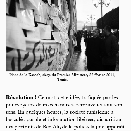
Place de la Kasbah, siège du Premier Ministère, 22 février 2011,
Tunis.
Révolution !
Ce mot, cette idée, trafiquée par les
pourvoyeurs de marchandises, retrouve ici tout son
sens. En quelques heures, la société tunisienne a
basculé : parole et information libérées, disparition
des portraits de Ben Ali, de la police, la joie apparaît