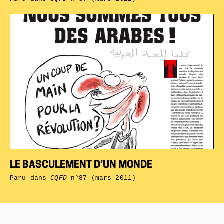
LE BASCULEMENT D’UN MONDE
Paru dans
CQFD
n°87 (mars 2011)