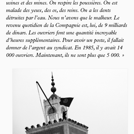
usines et des mines. On respire les poussières. On est
malade des yeux, des os, des reins. On a les dents
détruites par l’eau. Nous n’avons que le malheur. Le
revenu quotidien de la Compagnie est, lui, de 9 milliards
de dinars. Les ouvriers font une quantité incroyable
d’heures supplémentaires. Pour avoir un poste, il fallait
donner de l’argent au syndicat. En 1985, il y avait 14
000 ouvriers. Maintenant, ils ne sont plus que 5 000. »