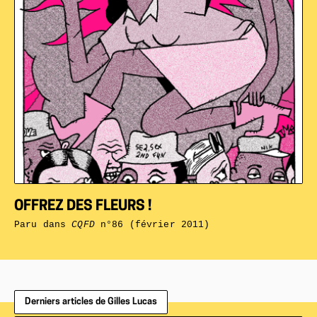
OFFREZ DES FLEURS !
Paru dans
CQFD
n°86 (février 2011)
Derniers articles de Gilles Lucas