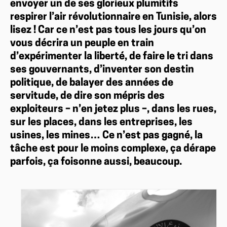
envoyer un de ses glorieux plumitifs
respirer l’air révolutionnaire en Tunisie, alors
lisez ! Car ce n’est pas tous les jours qu’on
vous décrira un peuple en train
d’expérimenter la liberté, de faire le tri dans
ses gouvernants, d’inventer son destin
politique, de balayer des années de
servitude, de dire son mépris des
exploiteurs – n’en jetez plus –, dans les rues,
sur les places, dans les entreprises, les
usines, les mines… Ce n’est pas gagné, la
tâche est pour le moins complexe, ça dérape
parfois, ça foisonne aussi, beaucoup.