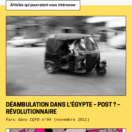
Articles qui pourraient vous intéresser
DÉAMBULATION DANS L’ÉGYPTE – POST ? –
RÉVOLUTIONNAIRE
Paru dans
CQFD
n°94 (novembre 2011)