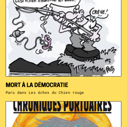
MORT À LA DÉMOCRATIE
Paru dans
Les échos du Chien rouge