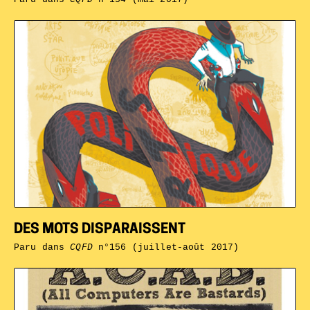
DES MOTS DISPARAISSENT
Paru dans
CQFD
n°156 (juillet-août 2017)