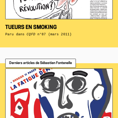
TUEURS EN SMOKING
Paru dans
CQFD
n°87 (mars 2011)
Derniers articles de Sébastien Fontenelle