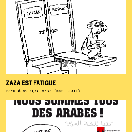
ZAZA EST FATIGUÉ
Paru dans
CQFD
n°87 (mars 2011)