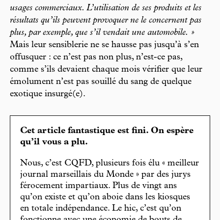
usages commerciaux. L’utilisation de ses produits et les
résultats qu’ils peuvent provoquer ne le concernent pas
plus, par exemple, que s’il vendait une automobile. »
Mais leur sensiblerie ne se hausse pas jusqu’à s’en
offusquer : ce n’est pas non plus, n’est-ce pas,
comme s’ils devaient chaque mois vérifier que leur
émolument n’est pas souillé du sang de quelque
exotique insurgé(e).
Cet article fantastique est fini. On espère
qu’il vous a plu.
Nous, c’est CQFD, plusieurs fois élu « meilleur
journal marseillais du Monde » par des jurys
férocement impartiaux. Plus de vingt ans
qu’on existe et qu’on aboie dans les kiosques
en totale indépendance. Le hic, c’est qu’on