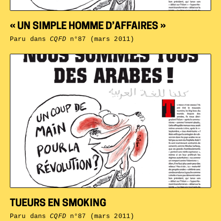
« UN SIMPLE HOMME D’AFFAIRES »
Paru dans
CQFD
n°87 (mars 2011)
TUEURS EN SMOKING
Paru dans
CQFD
n°87 (mars 2011)