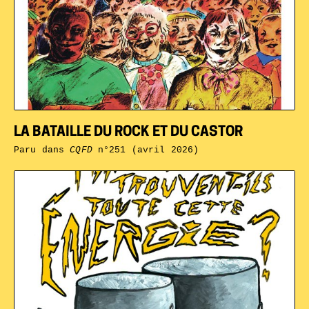
LA BATAILLE DU ROCK ET DU CASTOR
Paru dans
CQFD
n°251 (avril 2026)