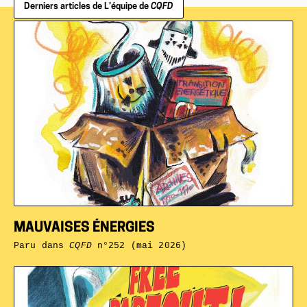
Derniers articles de L’équipe de
CQFD
MAUVAISES ÉNERGIES
Paru dans
CQFD
n°252 (mai 2026)