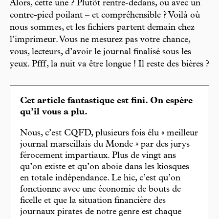
Alors, cette une ? Plutôt rentre-dedans, ou avec un
contre-pied poilant – et compréhensible ? Voilà où
nous sommes, et les fichiers partent demain chez
l’imprimeur. Vous ne mesurez pas votre chance,
vous, lecteurs, d’avoir le journal finalisé sous les
yeux. Pfff, la nuit va être longue ! Il reste des bières ?
Cet article fantastique est fini. On espère
qu’il vous a plu.
Nous, c’est CQFD, plusieurs fois élu « meilleur
journal marseillais du Monde » par des jurys
férocement impartiaux. Plus de vingt ans
qu’on existe et qu’on aboie dans les kiosques
en totale indépendance. Le hic, c’est qu’on
fonctionne avec une économie de bouts de
ficelle et que la situation financière des
journaux pirates de notre genre est chaque