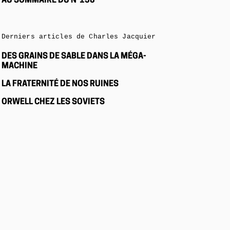
AU SOMMAIRE DU N°158
Derniers articles de Charles Jacquier
DES GRAINS DE SABLE DANS LA MÉGA-
MACHINE
LA FRATERNITÉ DE NOS RUINES
ORWELL CHEZ LES SOVIETS