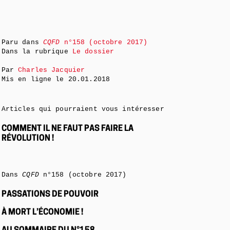
Paru dans
CQFD
n°158 (octobre 2017)
Dans la rubrique
Le dossier
Par
Charles Jacquier
Mis en ligne le
20.01.2018
Articles qui pourraient vous intéresser
COMMENT IL NE FAUT PAS FAIRE LA
RÉVOLUTION !
Dans
CQFD
n°158 (octobre 2017)
PASSATIONS DE POUVOIR
À MORT L’ÉCONOMIE !