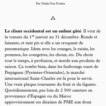
Par Nadia Von Foutre
⁂
Le client occidental est un enfant gâté
. Il veut de
er
la tomate du 1
janvier au 31 décembre. Ronde et
luisante, et tant pis si elle a un croquant de
pneumatique. Idem avec les oranges, le raisin, les
pommes, les courgettes, les choux, etc. Du choix
tout le temps, à profusion, et merde aux produits de
saison. Ça tombe bien, dans les faubourgs ouest de
Perpignan (Pyrénées-Orientales), le marché
international Saint-Charles est là pour le servir.
Une vraie plaque tournante du fruit et du légume.
Quotidiennement, pas loin de 2 500 camtars en
provenance d’Espagne ou du Maroc
approvisionnent ses dizaines de PME aux doux