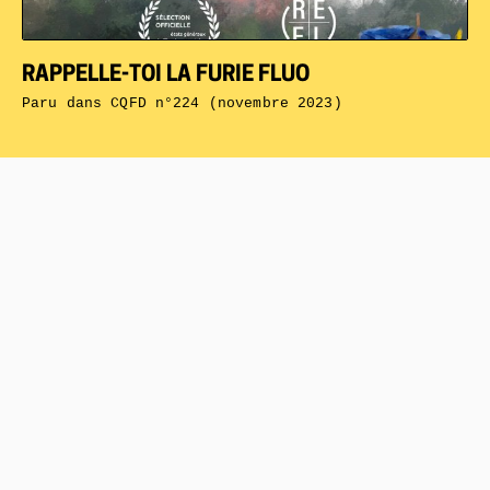
RAPPELLE-TOI LA FURIE FLUO
Paru dans
CQFD n°224 (novembre 2023)