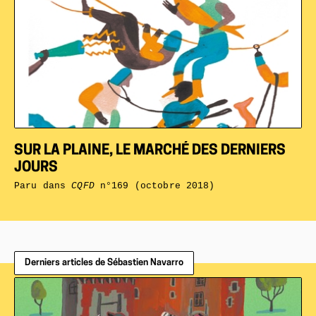
SUR LA PLAINE, LE MARCHÉ DES DERNIERS
JOURS
Paru dans
CQFD
n°169 (octobre 2018)
Derniers articles de Sébastien Navarro