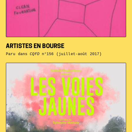
ARTISTES EN BOURSE
Paru dans
CQFD
n°156 (juillet-août 2017)