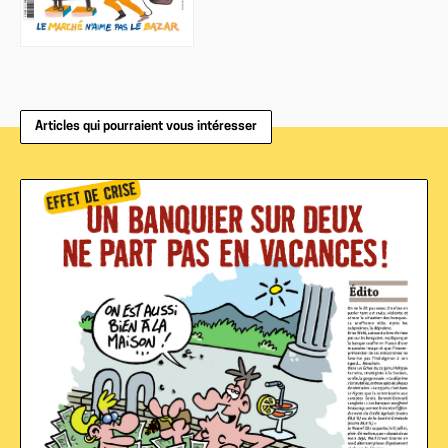
Articles qui pourraient vous intéresser