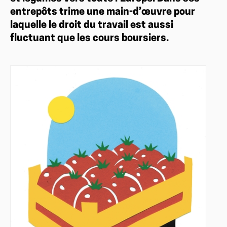
entrepôts trime une main-d’œuvre pour
laquelle le droit du travail est aussi
fluctuant que les cours boursiers.