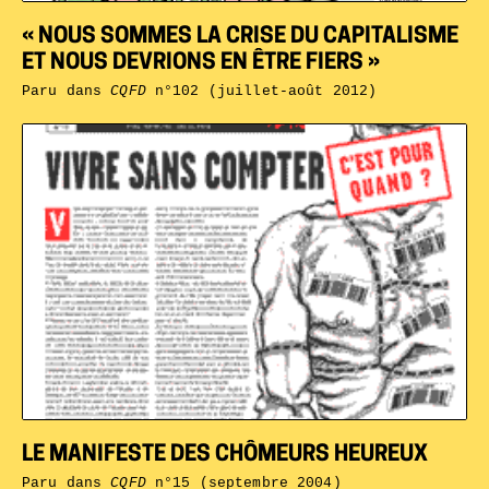
« NOUS SOMMES LA CRISE DU CAPITALISME
ET NOUS DEVRIONS EN ÊTRE FIERS »
Paru dans
CQFD
n°102 (juillet-août 2012)
LE MANIFESTE DES CHÔMEURS HEUREUX
Paru dans
CQFD
n°15 (septembre 2004)