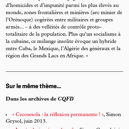
d’homicides et d’impunité parmi les plus élevés au
monde, zones frontalières et minières (arc minier de
l’Orénoque) cogérées entre militaires et groupes
armés... – à des velléités de contrôle proto-
totalitaire de la population. Plus qu’un socialisme à
la cubaine, ce mélange insolite évoque un hybride
entre Cuba, le Mexique, l’Algérie des généraux et la
région des Grands Lacs en Afrique. »
Sur le même thème...
Dans les archives de
CQFD
« Cecosesola : la réflexion permanente ! »
, Simon
Grysol, juin 2013.