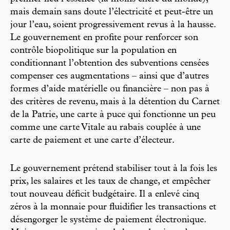
mais demain sans doute l’électricité et peut-être un
jour l’eau, soient progressivement revus à la hausse.
Le gouvernement en profite pour renforcer son
contrôle biopolitique sur la population en
conditionnant l’obtention des subventions censées
compenser ces augmentations – ainsi que d’autres
formes d’aide matérielle ou financière – non pas à
des critères de revenu, mais à la détention du Carnet
de la Patrie, une carte à puce qui fonctionne un peu
comme une carte Vitale au rabais couplée à une
carte de paiement et une carte d’électeur.
Le gouvernement prétend stabiliser tout à la fois les
prix, les salaires et les taux de change, et empêcher
tout nouveau déficit budgétaire. Il a enlevé cinq
zéros à la monnaie pour fluidifier les transactions et
désengorger le système de paiement électronique.