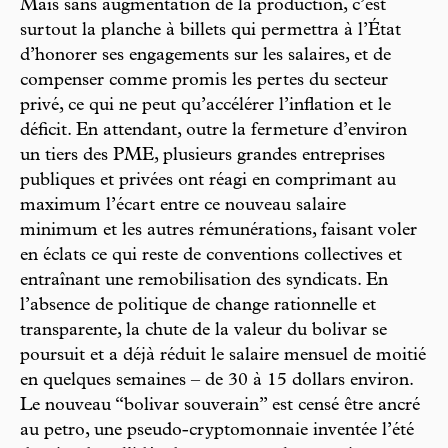
Mais sans augmentation de la production, c’est
surtout la planche à billets qui permettra à l’État
d’honorer ses engagements sur les salaires, et de
compenser comme promis les pertes du secteur
privé, ce qui ne peut qu’accélérer l’inflation et le
déficit. En attendant, outre la fermeture d’environ
un tiers des PME, plusieurs grandes entreprises
publiques et privées ont réagi en comprimant au
maximum l’écart entre ce nouveau salaire
minimum et les autres rémunérations, faisant voler
en éclats ce qui reste de conventions collectives et
entraînant une remobilisation des syndicats. En
l’absence de politique de change rationnelle et
transparente, la chute de la valeur du bolivar se
poursuit et a déjà réduit le salaire mensuel de moitié
en quelques semaines – de 30 à 15 dollars environ.
Le nouveau “bolivar souverain” est censé être ancré
au petro, une pseudo-cryptomonnaie inventée l’été