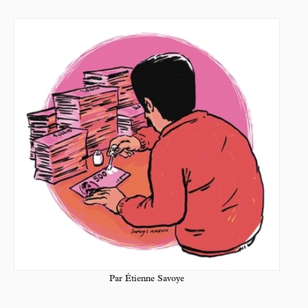
Par Étienne Savoye