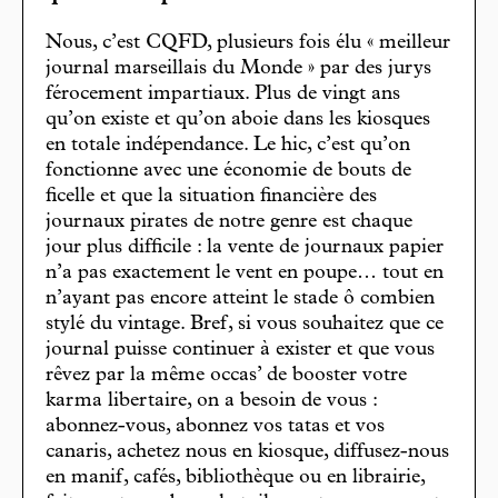
Nous, c’est CQFD, plusieurs fois élu « meilleur
journal marseillais du Monde » par des jurys
férocement impartiaux. Plus de vingt ans
qu’on existe et qu’on aboie dans les kiosques
en totale indépendance. Le hic, c’est qu’on
fonctionne avec une économie de bouts de
ficelle et que la situation financière des
journaux pirates de notre genre est chaque
jour plus difficile : la vente de journaux papier
n’a pas exactement le vent en poupe… tout en
n’ayant pas encore atteint le stade ô combien
stylé du vintage. Bref, si vous souhaitez que ce
journal puisse continuer à exister et que vous
rêvez par la même occas’ de booster votre
karma libertaire, on a besoin de vous :
abonnez-vous, abonnez vos tatas et vos
canaris, achetez nous en kiosque, diffusez-nous
en manif, cafés, bibliothèque ou en librairie,