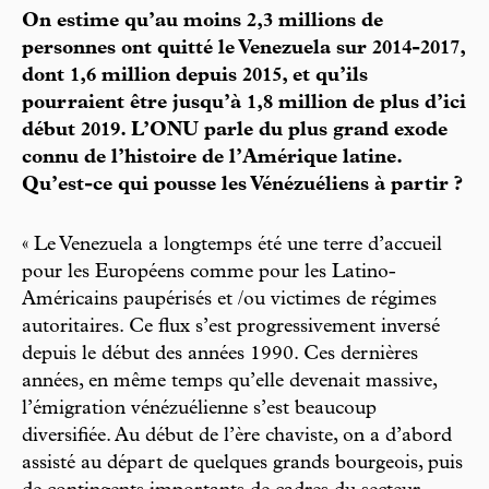
On estime qu’au moins 2,3 millions de
personnes ont quitté le Venezuela sur 2014-2017,
dont 1,6 million depuis 2015, et qu’ils
pourraient être jusqu’à 1,8 million de plus d’ici
début 2019. L’ONU parle du plus grand exode
connu de l’histoire de l’Amérique latine.
Qu’est-ce qui pousse les Vénézuéliens à partir ?
« Le Venezuela a longtemps été une terre d’accueil
pour les Européens comme pour les Latino-
Américains paupérisés et /ou victimes de régimes
autoritaires. Ce flux s’est progressivement inversé
depuis le début des années 1990. Ces dernières
années, en même temps qu’elle devenait massive,
l’émigration vénézuélienne s’est beaucoup
diversifiée. Au début de l’ère chaviste, on a d’abord
assisté au départ de quelques grands bourgeois, puis