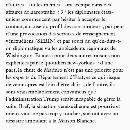
d’autres – ou les mêmes – ont trempé dans des
affaires de narcotrafic ; 3 / les diplomates états-
uniens commencent par hésiter à accepter le
contact, à cause du profil des conspirateurs, par peur
d’une provocation des services de renseignement
vénézuéliens (SEBIN) et par souci du qu’en-dira-t-
on diplomatique vu les antécédents régionaux de
Washington. Et aussi pour deux autres raisons non
explicitées par le quotidien new-yorkais : d’une
part, la chute de Maduro n’est pas une priorité pour
les experts du Département d’État, et ce qui risque
de venir après est loin d’être clair ; de l’autre, ils
sont vraisemblablement convaincus que
l’administration Trump serait incapable de gérer la
suite. Bref, la situation vénézuélienne est pourrie et
mieux vaut ne pas trop y toucher, surtout avec un
désastre ambulant à la Maison Blanche.