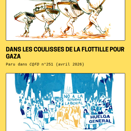
DANS LES COULISSES DE LA FLOTTILLE POUR
GAZA
Paru dans
CQFD
n°251 (avril 2026)