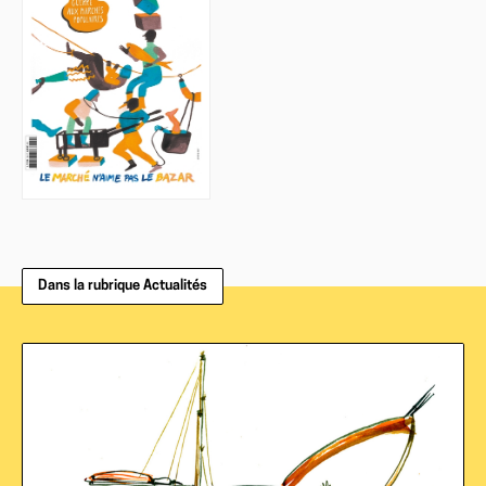
Dans la rubrique Actualités