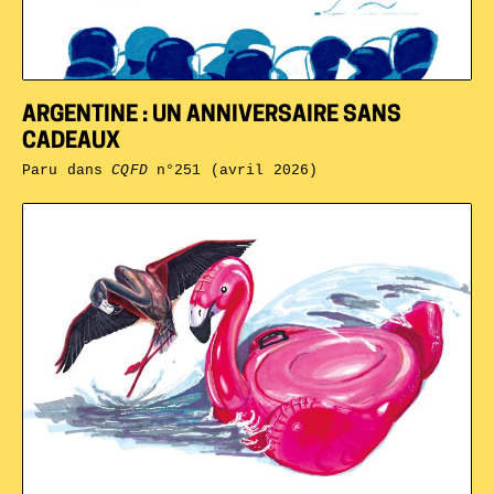
ARGENTINE : UN ANNIVERSAIRE SANS
CADEAUX
Paru dans
CQFD
n°251 (avril 2026)