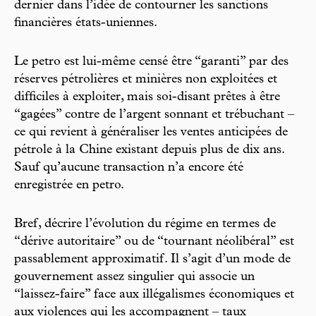
dernier dans l’idée de contourner les sanctions
financières états-uniennes.
Le petro est lui-même censé être “garanti” par des
réserves pétrolières et minières non exploitées et
difficiles à exploiter, mais soi-disant prêtes à être
“gagées” contre de l’argent sonnant et trébuchant –
ce qui revient à généraliser les ventes anticipées de
pétrole à la Chine existant depuis plus de dix ans.
Sauf qu’aucune transaction n’a encore été
enregistrée en petro.
Bref, décrire l’évolution du régime en termes de
“dérive autoritaire” ou de “tournant néolibéral” est
passablement approximatif. Il s’agit d’un mode de
gouvernement assez singulier qui associe un
“laissez-faire” face aux illégalismes économiques et
aux violences qui les accompagnent – taux