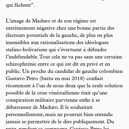
qui fâchent”.
L’image de Maduro et de son régime est
extrêmement négative chez une bonne partie des
électeurs potentiels de la gauche, de plus en plus
insensibles aux rationalisations des idéologues
stalino-bolivariens qui s’évertuent à défendre
l’indéfendable. Tout cela ne va pas sans une certaine
schizophrénie entre ce qui est dit en privé et en
public. Un proche du candidat de gauche colombien
Gustavo Petro (battu en mai 2018) confiait
récemment à l’un de nous deux que la seule solution
possible de la crise vénézuélienne était qu’une
conspiration militaire parvienne enfin à se
débarrasser de Maduro. Il le souhaitait
personnellement, mais ne pourrait bien entendu
jamais se permettre de le dire publiquement. Du