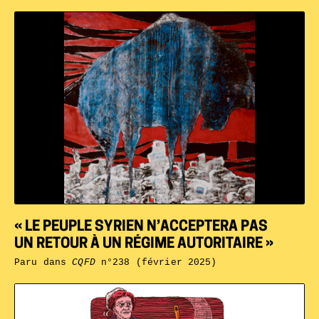
« LE PEUPLE SYRIEN N’ACCEPTERA PAS
UN RETOUR À UN RÉGIME AUTORITAIRE »
Paru dans
CQFD
n°238 (février 2025)