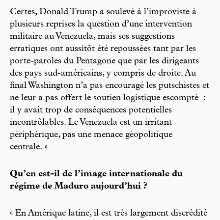
Certes, Donald Trump a soulevé à l’improviste à
plusieurs reprises la question d’une intervention
militaire au Venezuela, mais ses suggestions
erratiques ont aussitôt été repoussées tant par les
porte-paroles du Pentagone que par les dirigeants
des pays sud-américains, y compris de droite. Au
final Washington n’a pas encouragé les putschistes et
ne leur a pas offert le soutien logistique escompté :
il y avait trop de conséquences potentielles
incontrôlables. Le Venezuela est un irritant
périphérique, pas une menace géopolitique
centrale. »
Qu’en est-il de l’image internationale du
régime de Maduro aujourd’hui ?
« En Amérique latine, il est très largement discrédité