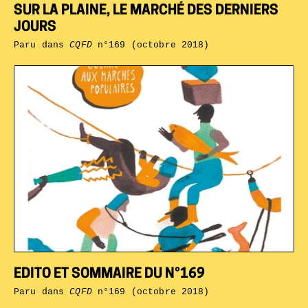
SUR LA PLAINE, LE MARCHÉ DES DERNIERS
JOURS
Paru dans
CQFD
n°169 (octobre 2018)
EDITO ET SOMMAIRE DU N°169
Paru dans
CQFD
n°169 (octobre 2018)