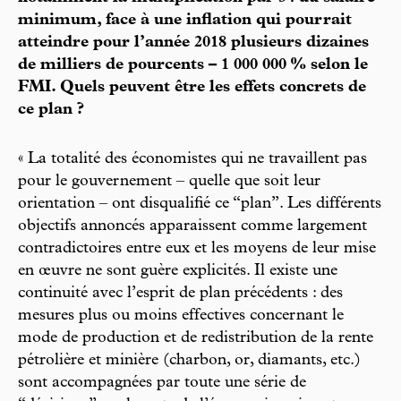
minimum, face à une inflation qui pourrait
atteindre pour l’année 2018 plusieurs dizaines
de milliers de pourcents – 1 000 000 % selon le
FMI. Quels peuvent être les effets concrets de
ce plan ?
« La totalité des économistes qui ne travaillent pas
pour le gouvernement – quelle que soit leur
orientation – ont disqualifié ce “plan”. Les différents
objectifs annoncés apparaissent comme largement
contradictoires entre eux et les moyens de leur mise
en œuvre ne sont guère explicités. Il existe une
continuité avec l’esprit de plan précédents : des
mesures plus ou moins effectives concernant le
mode de production et de redistribution de la rente
pétrolière et minière (charbon, or, diamants, etc.)
sont accompagnées par toute une série de