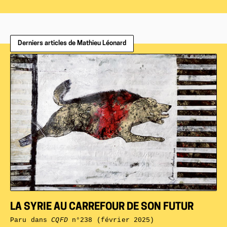
Derniers articles de Mathieu Léonard
LA SYRIE AU CARREFOUR DE SON FUTUR
Paru dans
CQFD
n°238 (février 2025)