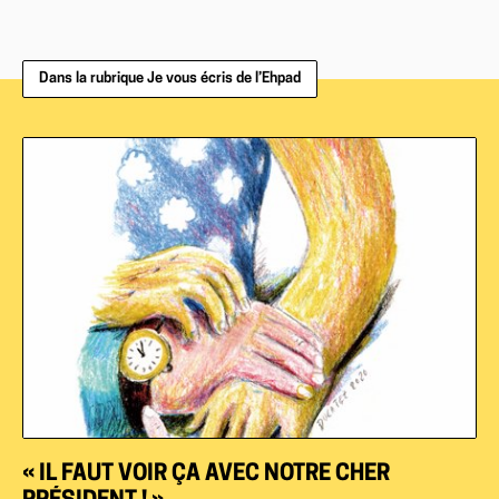
Dans la rubrique Je vous écris de l’Ehpad
« IL FAUT VOIR ÇA AVEC NOTRE CHER