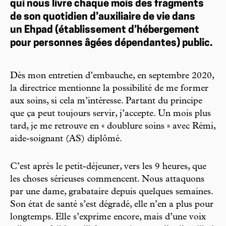
qui nous livre chaque mois des fragments
de son quotidien d’auxiliaire de vie dans
un Ehpad (établissement d’hébergement
pour personnes âgées dépendantes) public.
Dès mon entretien d’embauche, en septembre 2020,
la directrice mentionne la possibilité de me former
aux soins, si cela m’intéresse. Partant du principe
que ça peut toujours servir, j’accepte. Un mois plus
tard, je me retrouve en « doublure soins » avec Rémi,
aide-soignant (AS) diplômé.
C’est après le petit-déjeuner, vers les 9 heures, que
les choses sérieuses commencent. Nous attaquons
par une dame, grabataire depuis quelques semaines.
Son état de santé s’est dégradé, elle n’en a plus pour
longtemps. Elle s’exprime encore, mais d’une voix