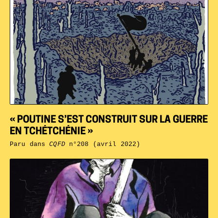
« POUTINE S’EST CONSTRUIT SUR LA GUERRE
EN TCHÉTCHÉNIE »
Paru dans
CQFD
n°208 (avril 2022)