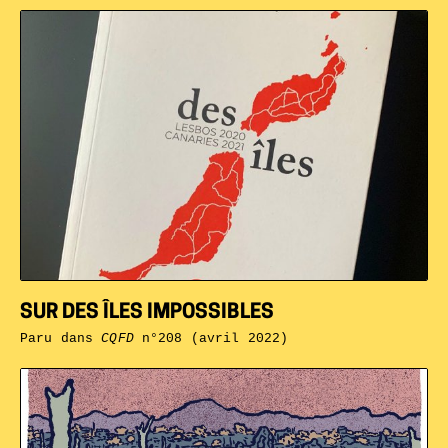
SUR DES ÎLES IMPOSSIBLES
Paru dans
CQFD
n°208 (avril 2022)