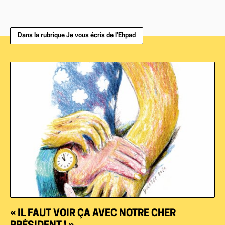
Dans la rubrique Je vous écris de l’Ehpad
« IL FAUT VOIR ÇA AVEC NOTRE CHER