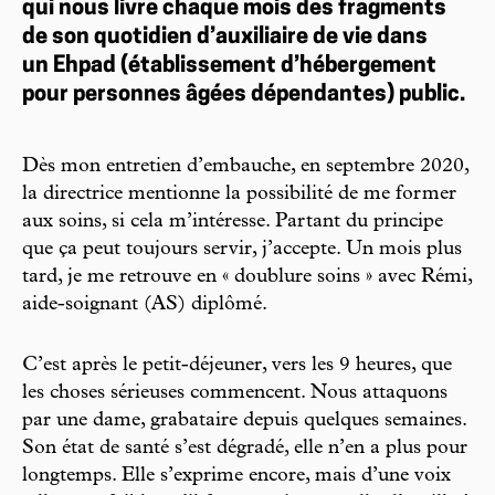
qui nous livre chaque mois des fragments
de son quotidien d’auxiliaire de vie dans
un Ehpad (établissement d’hébergement
pour personnes âgées dépendantes) public.
Dès mon entretien d’embauche, en septembre 2020,
la directrice mentionne la possibilité de me former
aux soins, si cela m’intéresse. Partant du principe
que ça peut toujours servir, j’accepte. Un mois plus
tard, je me retrouve en « doublure soins » avec Rémi,
aide-soignant (AS) diplômé.
C’est après le petit-déjeuner, vers les 9 heures, que
les choses sérieuses commencent. Nous attaquons
par une dame, grabataire depuis quelques semaines.
Son état de santé s’est dégradé, elle n’en a plus pour
longtemps. Elle s’exprime encore, mais d’une voix