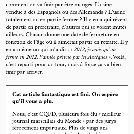
comment on va finir par être mangés. L’usine
vendue à des Espagnols ou des Allemands ? L’usine
totalement ou en partie fermée ? Il y en a qui rêvent
de partir en préretraite, d’autres qui se voient mutés
ailleurs. Chacun donne une date de fermeture en
fonction de l’âge où il aimerait partir en retraite. Il y
en a même un qui m’a dit :
« 2012, je crois qu’on
ferme en 2012, l’année prévue par les Aztèques »
. Voilà,
c’est reparti pour un tour, mais à force ça va bien
finir par arriver.
Cet article fantastique est fini. On espère
qu’il vous a plu.
Nous, c’est CQFD, plusieurs fois élu « meilleur
journal marseillais du Monde » par des jurys
férocement impartiaux. Plus de vingt ans