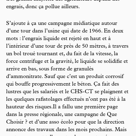
engrais, donc ça pollue ailleurs.
S’ajoute à ça une campagne médiatique autour
d’une tour dans l’usine qui date de 1966. En deux
mots : l’engrais liquide est rejeté en haut et à
l’intérieur d’une tour de près de 50 mètres, à travers
un bol troué tournant et, du fait de la vitesse, la
force centrifuge et la gravité, le liquide se solidifie et
arrive en bas, sous forme de granulés
d’ammonitrate. Sauf que c’est un produit corrosif
qui bouffe progressivement le béton. Ça fait des
lustres que les salariés et le CHS-CT se plaignent et
les quelques rafistolages effectués n’ont pas été à la
hauteur des risques.Il a fallu une première page
dans la presse régionale, une campagne de Que
Choisir ? et d’une asso écolo pour que la direction
annonce des travaux dans les mois prochains. Mais