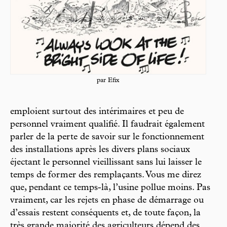
par Efix
emploient surtout des intérimaires et peu de
personnel vraiment qualifié. Il faudrait également
parler de la perte de savoir sur le fonctionnement
des installations après les divers plans sociaux
éjectant le personnel vieillissant sans lui laisser le
temps de former des remplaçants. Vous me direz
que, pendant ce temps-là, l’usine pollue moins. Pas
vraiment, car les rejets en phase de démarrage ou
d’essais restent conséquents et, de toute façon, la
très grande majorité des agriculteurs dépend des