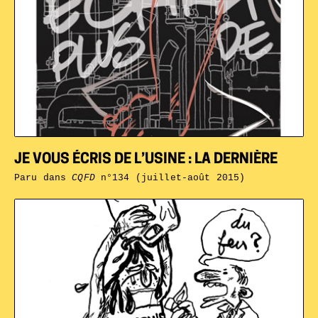
JE VOUS ÉCRIS DE L’USINE : LA DERNIÈRE
Paru dans
CQFD
n°134 (juillet-août 2015)