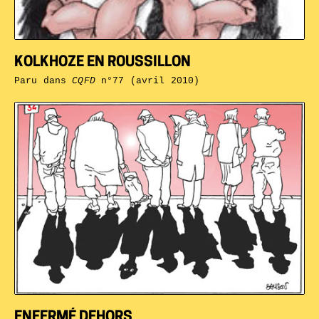
KOLKHOZE EN ROUSSILLON
Paru dans
CQFD
n°77 (avril 2010)
ENFERMÉ DEHORS