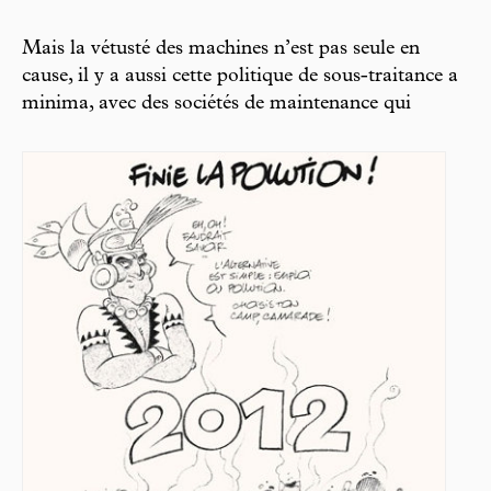
Mais la vétusté des machines n’est pas seule en
cause, il y a aussi cette politique de sous-traitance a
minima, avec des sociétés de maintenance qui