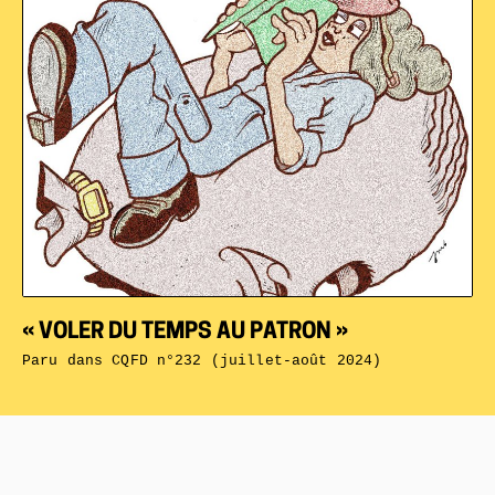
« VOLER DU TEMPS AU PATRON »
Paru dans
CQFD n°232 (juillet-août 2024)