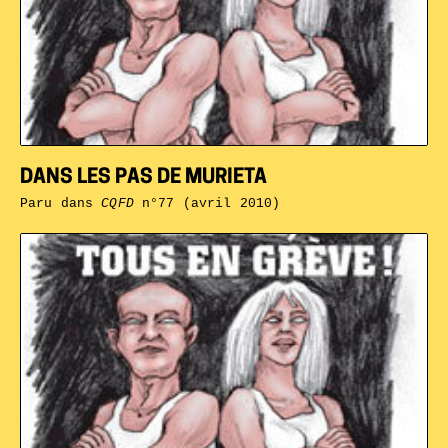
DANS LES PAS DE MURIETA
Paru dans
CQFD
n°77 (avril 2010)