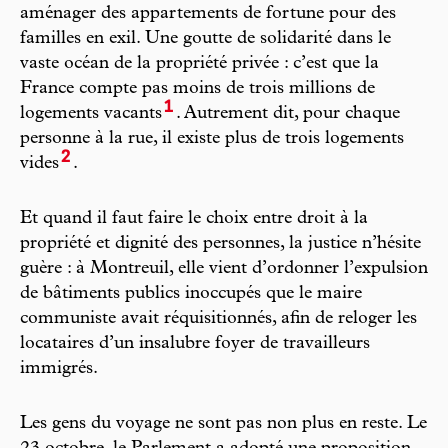
aménager des appartements de fortune pour des
familles en exil. Une goutte de solidarité dans le
vaste océan de la propriété privée : c’est que la
France compte pas moins de trois millions de
1
logements vacants
. Autrement dit, pour chaque
personne à la rue, il existe plus de trois logements
2
vides
.
Et quand il faut faire le choix entre droit à la
propriété et dignité des personnes, la justice n’hésite
guère : à Montreuil, elle vient d’ordonner l’expulsion
de bâtiments publics inoccupés que le maire
communiste avait réquisitionnés, afin de reloger les
locataires d’un insalubre foyer de travailleurs
immigrés.
Les gens du voyage ne sont pas non plus en reste. Le