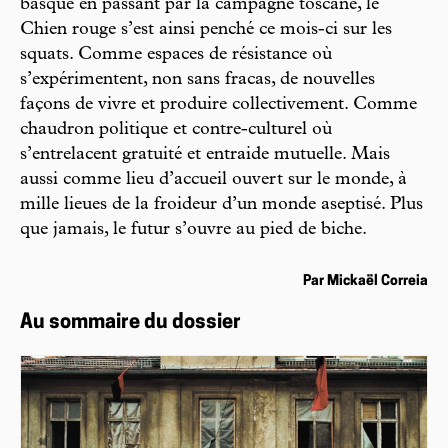
basque en passant par la campagne toscane, le
Chien rouge s’est ainsi penché ce mois-ci sur les
squats. Comme espaces de résistance où
s’expérimentent, non sans fracas, de nouvelles
façons de vivre et produire collectivement. Comme
chaudron politique et contre-culturel où
s’entrelacent gratuité et entraide mutuelle. Mais
aussi comme lieu d’accueil ouvert sur le monde, à
mille lieues de la froideur d’un monde aseptisé. Plus
que jamais, le futur s’ouvre au pied de biche.
Par Mickaël Correia
Au sommaire du dossier