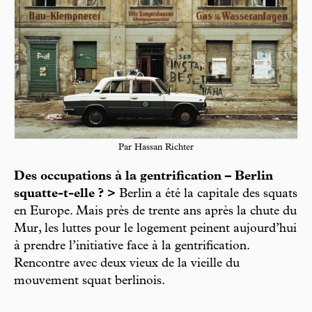
Par Hassan Richter
Des occupations à la gentrification – Berlin
squatte-t-elle ? >
Berlin a été la capitale des squats
en Europe. Mais près de trente ans après la chute du
Mur, les luttes pour le logement peinent aujourd’hui
à prendre l’initiative face à la gentrification.
Rencontre avec deux vieux de la vieille du
mouvement squat berlinois.