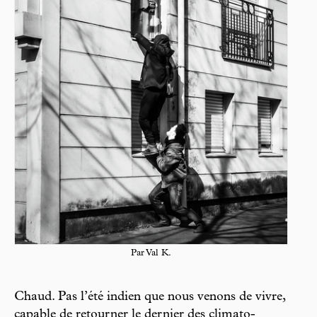
Par Val K.
Chaud. Pas l’été indien que nous venons de vivre,
capable de retourner le dernier des climato-