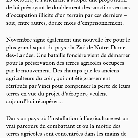
23 octobre, le Parlement a adopté une proposition
de loi prévoyant le doublement des sanctions en cas
d’occupation illicite d’un terrain par ces derniers –
soit, entre autres, douze mois d’emprisonnement.
Novembre signe également une nouvelle ère pour le
plus grand squat du pays : la Zad de Notre-Dame-
des-Landes. Une bataille foncière vient de démarrer
pour la préservation des terres agricoles occupées
par le mouvement. Des champs que les anciens
agriculteurs du coin, qui ont été grassement
rétribués par Vinci pour compenser la perte de leurs
terres en vue du projet d’aéroport, veulent
aujourd’hui récupérer...
Dans un pays où l’installation à l’agriculture est un
vrai parcours du combattant et où la moitié des
terres agricoles sont concentrées dans les mains de