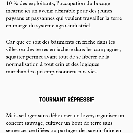
10 % des exploitants, l’occupation du bocage
incarne ici un avenir désirable pour des jeunes
paysans et paysannes qui veulent travailler la terre
en marge du système agro-industriel.
Car que ce soit des bâtiments en friche dans les
villes ou des terres en jachère dans les campagnes,
squatter permet avant tout de se libérer de la
normalisation à tout crin et des logiques
marchandes qui empoisonnent nos vies.
TOURNANT RÉPRESSIF
Mais se loger sans débourser un loyer, organiser un
concert sauvage, cultiver un bout de terre sans
semences certifiées ou partager des savoir-faire en