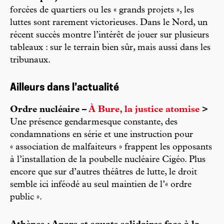
forcées de quartiers ou les « grands projets », les
luttes sont rarement victorieuses. Dans le Nord, un
récent succès montre l’intérêt de jouer sur plusieurs
tableaux : sur le terrain bien sûr, mais aussi dans les
tribunaux.
Ailleurs dans l’actualité
Ordre nucléaire –
À Bure, la justice atomise
>
Une présence gendarmesque constante, des
condamnations en série et une instruction pour
« association de malfaiteurs » frappent les opposants
à l’installation de la poubelle nucléaire Cigéo. Plus
encore que sur d’autres théâtres de lutte, le droit
semble ici inféodé au seul maintien de l’« ordre
public ».