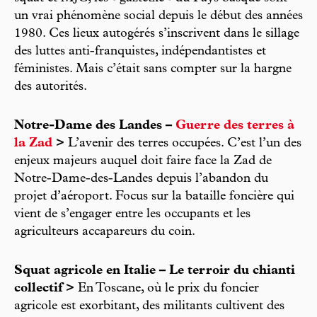
un vrai phénomène social depuis le début des années
1980. Ces lieux autogérés s’inscrivent dans le sillage
des luttes anti-franquistes, indépendantistes et
féministes. Mais c’était sans compter sur la hargne
des autorités.
Notre-Dame des Landes –
Guerre des terres à
la Zad
>
L’avenir des terres occupées. C’est l’un des
enjeux majeurs auquel doit faire face la Zad de
Notre-Dame-des-Landes depuis l’abandon du
projet d’aéroport. Focus sur la bataille foncière qui
vient de s’engager entre les occupants et les
agriculteurs accapareurs du coin.
Squat agricole en Italie – Le terroir du chianti
collectif >
En Toscane, où le prix du foncier
agricole est exorbitant, des militants cultivent des