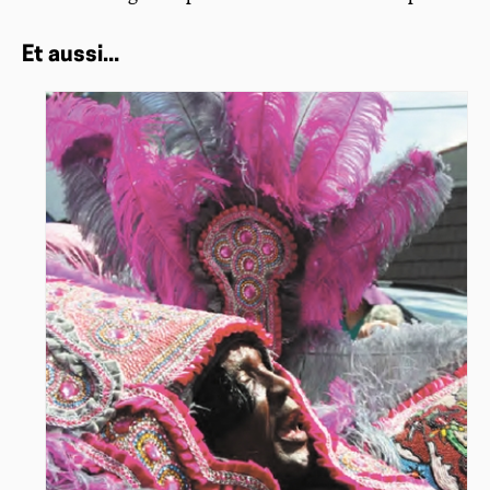
Et aussi...