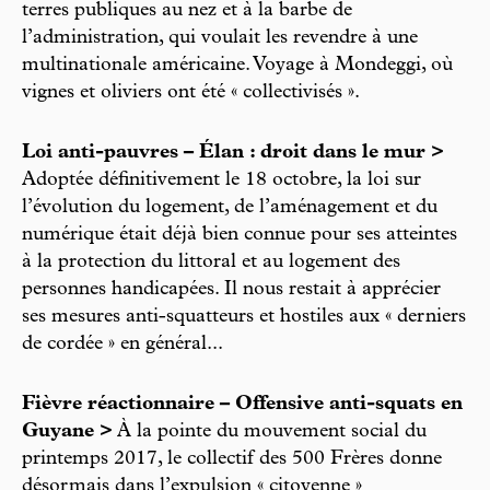
terres publiques au nez et à la barbe de
l’administration, qui voulait les revendre à une
multinationale américaine. Voyage à Mondeggi, où
vignes et oliviers ont été « collectivisés ».
Loi anti-pauvres – Élan : droit dans le mur >
Adoptée définitivement le 18 octobre, la loi sur
l’évolution du logement, de l’aménagement et du
numérique était déjà bien connue pour ses atteintes
à la protection du littoral et au logement des
personnes handicapées. Il nous restait à apprécier
ses mesures anti-squatteurs et hostiles aux « derniers
de cordée » en général...
Fièvre réactionnaire – Offensive anti-squats en
Guyane >
À la pointe du mouvement social du
printemps 2017, le collectif des 500 Frères donne
désormais dans l’expulsion « citoyenne »