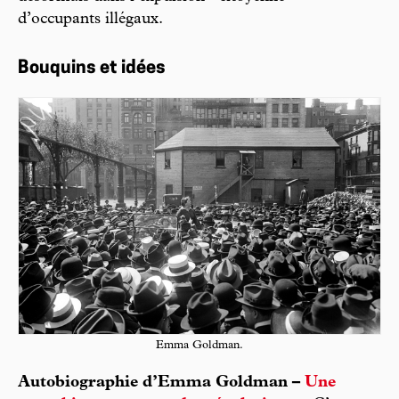
d’occupants illégaux.
Bouquins et idées
Emma Goldman.
Autobiographie d’Emma Goldman –
Une