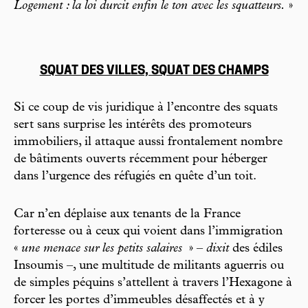
Logement : la loi durcit enfin le ton avec les squatteurs.
»
SQUAT DES VILLES, SQUAT DES CHAMPS
Si ce coup de vis juridique à l’encontre des squats
sert sans surprise les intérêts des promoteurs
immobiliers, il attaque aussi frontalement nombre
de bâtiments ouverts récemment pour héberger
dans l’urgence des réfugiés en quête d’un toit.
Car n’en déplaise aux tenants de la France
forteresse ou à ceux qui voient dans l’immigration
«
une menace sur les petits salaires
» –
dixit
des édiles
Insoumis –, une multitude de militants aguerris ou
de simples péquins s’attellent à travers l’Hexagone à
forcer les portes d’immeubles désaffectés et à y