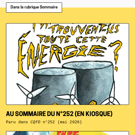
Dans la rubrique Sommaire
AU SOMMAIRE DU N°252 (EN KIOSQUE)
Paru dans
CQFD
n°252 (mai 2026)