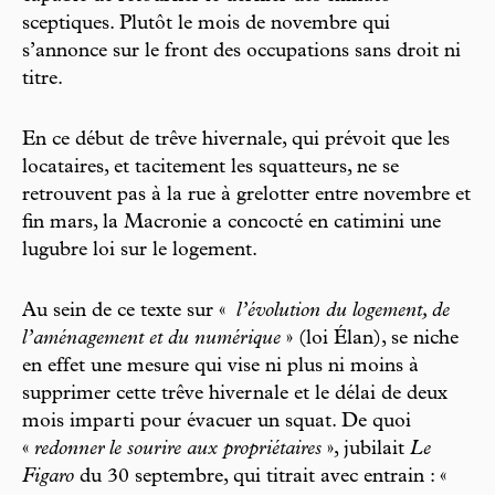
sceptiques. Plutôt le mois de novembre qui
s’annonce sur le front des occupations sans droit ni
titre.
En ce début de trêve hivernale, qui prévoit que les
locataires, et tacitement les squatteurs, ne se
retrouvent pas à la rue à grelotter entre novembre et
fin mars, la Macronie a concocté en catimini une
lugubre loi sur le logement.
Au sein de ce texte sur «
l’évolution du logement, de
l’aménagement et du numérique
» (loi Élan), se niche
en effet une mesure qui vise ni plus ni moins à
supprimer cette trêve hivernale et le délai de deux
mois imparti pour évacuer un squat. De quoi
«
redonner le sourire aux propriétaires
», jubilait
Le
Figaro
du 30 septembre, qui titrait avec entrain : «