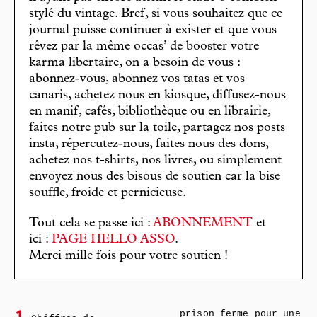
stylé du vintage. Bref, si vous souhaitez que ce
journal puisse continuer à exister et que vous
rêvez par la même occas’ de booster votre
karma libertaire, on a besoin de vous :
abonnez-vous, abonnez vos tatas et vos
canaris, achetez nous en kiosque, diffusez-nous
en manif, cafés, bibliothèque ou en librairie,
faites notre pub sur la toile, partagez nos posts
insta, répercutez-nous, faites nous des dons,
achetez nos t-shirts, nos livres, ou simplement
envoyez nous des bisous de soutien car la bise
souffle, froide et pernicieuse.
Tout cela se passe ici :
ABONNEMENT
et
ici :
PAGE HELLO ASSO
.
Merci mille fois pour votre soutien !
prison ferme pour une