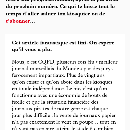
du prochain numéro. Ce qui te laisse tout le
temps d’aller saluer ton kiosquier ou de
t’abonner
...
Cet article fantastique est fini. On espère
qu’il vous a plu.
Nous, c’est CQFD, plusieurs fois élu « meilleur
journal marseillais du Monde » par des jurys
férocement impartiaux. Plus de vingt ans
qu’on existe et qu’on aboie dans les kiosques
en totale indépendance. Le hic, c’est qu’on
fonctionne avec une économie de bouts de
ficelle et que la situation financière des
journaux pirates de notre genre est chaque
jour plus difficile : la vente de journaux papier
n’a pas exactement le vent en poupe… tout en
n’ayant pas encore atteint le stade ô combien