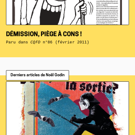
DÉMISSION, PIÈGE À CONS !
Paru dans
CQFD
n°86 (février 2011)
Derniers articles de Noël Godin