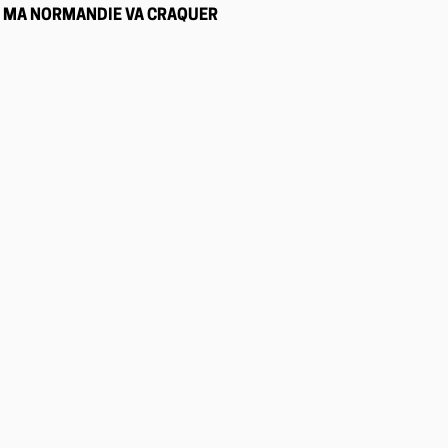
MA NORMANDIE VA CRAQUER