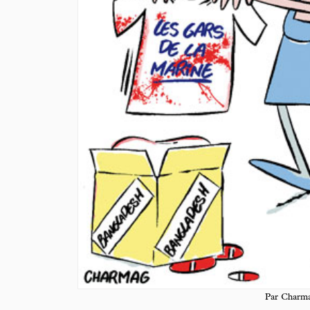
Par Charm