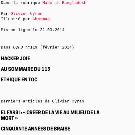
Dans la rubrique
Made in Bangladesh
Par
Olivier Cyran
Illustré par
Charmag
Mis en ligne le
21.03.2014
Dans
CQFD
n°119 (février 2014)
HACKER JOIE
AU SOMMAIRE DU 119
ETHIQUE EN TOC
Derniers articles de Olivier Cyran
EL FAR3I : « CRÉER DE LA VIE AU MILIEU DE LA
MORT »
CINQUANTE ANNÉES DE BRAISE