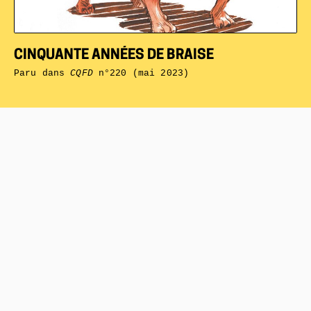
CINQUANTE ANNÉES DE BRAISE
Paru dans
CQFD
n°220 (mai 2023)