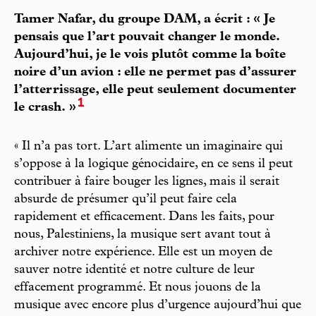
Tamer Nafar, du groupe DAM, a écrit : « Je
pensais que l’art pouvait changer le monde.
Aujourd’hui, je le vois plutôt comme la boîte
noire d’un avion : elle ne permet pas d’assurer
l’atterrissage, elle peut seulement documenter
1
le crash. »
« Il n’a pas tort. L’art alimente un imaginaire qui
s’oppose à la logique génocidaire, en ce sens il peut
contribuer à faire bouger les lignes, mais il serait
absurde de présumer qu’il peut faire cela
rapidement et efficacement. Dans les faits, pour
nous, Palestiniens, la musique sert avant tout à
archiver notre expérience. Elle est un moyen de
sauver notre identité et notre culture de leur
effacement programmé. Et nous jouons de la
musique avec encore plus d’urgence aujourd’hui que