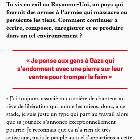
Tu vis en exil au Royaume-Uni, un pays qui
fournit des armes à l’armée qui massacre ou
persécute les tiens. Comment continuer à
écrire, composer, enregistrer et se produire
dans un tel environnement ?
« Je pense aux gens à Gaza qui
s’endorment avec une pierre sur leur
ventre pour tromper la faim »
« J’ai toujours associé ma carrière de chanteur au
rêve de libération qui anime les miens, donc, à ce
stade, je suis juste un type qui part au travail alors
que sa journée s’annonce exceptionnellement
pourrie. Je reconnais que ça n’a rien de très
artistique, mais le peuple auquel j’appartiens a cette