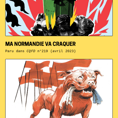
MA NORMANDIE VA CRAQUER
Paru dans
CQFD
n°219 (avril 2023)