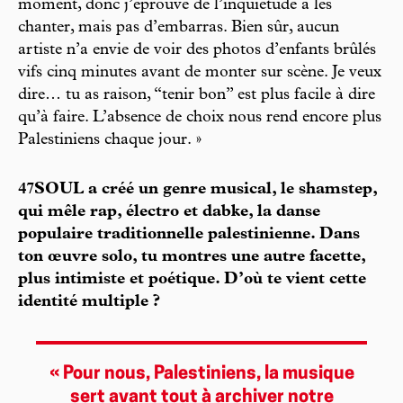
moment, donc j’éprouve de l’inquiétude à les
chanter, mais pas d’embarras. Bien sûr, aucun
artiste n’a envie de voir des photos d’enfants brûlés
vifs cinq minutes avant de monter sur scène. Je veux
dire… tu as raison, “tenir bon” est plus facile à dire
qu’à faire. L’absence de choix nous rend encore plus
Palestiniens chaque jour. »
47SOUL a créé un genre musical, le shamstep,
qui mêle rap, électro et dabke, la danse
populaire traditionnelle palestinienne. Dans
ton œuvre solo, tu montres une autre facette,
plus intimiste et poétique. D’où te vient cette
identité multiple ?
« Pour nous, Palestiniens, la musique
sert avant tout à archiver notre