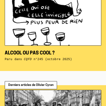
ALCOOL OU PAS COOL ?
Paru dans
CQFD
n°245 (octobre 2025)
Derniers articles de Olivier Cyran