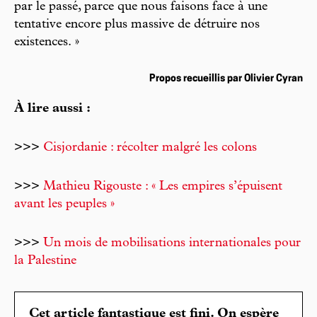
par le passé, parce que nous faisons face à une
tentative encore plus massive de détruire nos
existences. »
Propos recueillis par Olivier Cyran
À lire aussi :
>>>
Cisjordanie : récolter malgré les colons
>>>
Mathieu Rigouste : « Les empires s’épuisent
avant les peuples »
>>>
Un mois de mobilisations internationales pour
la Palestine
Cet article fantastique est fini. On espère