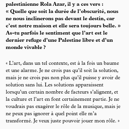
palestinienne Rola Azar, il y a ces vers :
« Quelle que soit la durée de l’obscurité, nous
ne nous inclinerons pas devant le destin, car
c’est notre maison et elle sera toujours belle. »
As-tu parfois le sentiment que l’art est le
dernier refuge d’une Palestine libre et d’un
monde vivable ?
« L’art, dans un tel contexte, est à la fois un baume
et une alarme. Je ne crois pas qu’il soit la solution,
mais je ne crois pas non plus qu’il puisse y avoir de
solution sans lui. Les solutions apparaissent
lorsqu’un certain nombre de facteurs s’alignent, et
la culture et l’art en font certainement partie. Je ne
voudrais pas exagérer le rôle de la musique, mais je
ne peux pas ignorer à quel point elle m’a
transformé. Je veux juste pouvoir jouer mon rôle. »