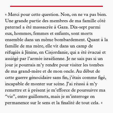
« Merci pour cette question. Non, on ne va pas bien.
Une grande partie des membres de ma famille côté
paternel a été massacrée à Gaza. Dix-sept parmi
eux, hommes, femmes et enfants, sont morts
ensemble dans un même bombardement. Quant à la
famille de ma mère, elle vit dans un camp de
réfugiés à Jénine, en Cisjordanie, qui a été évacué et
assiégé par l’armée israélienne. Je ne sais pas si un
jour je pourrais m’y rendre pour visiter les tombes
de ma grand-mère et de mon oncle. Au début de
cette guerre génocidaire sans fin, j’étais comme figé,
incapable de monter sur scène. J’ai réussi à m’y
remettre et à présent je m’efforce de poursuivre ma
“vie”, entre guillemets, mais je m’interroge en
permanence sur le sens et la finalité de tout cela. »