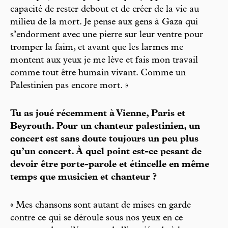
capacité de rester debout et de créer de la vie au
milieu de la mort. Je pense aux gens à Gaza qui
s’endorment avec une pierre sur leur ventre pour
tromper la faim, et avant que les larmes me
montent aux yeux je me lève et fais mon travail
comme tout être humain vivant. Comme un
Palestinien pas encore mort. »
Tu as joué récemment à Vienne, Paris et
Beyrouth. Pour un chanteur palestinien, un
concert est sans doute toujours un peu plus
qu’un concert. À quel point est-ce pesant de
devoir être porte-parole et étincelle en même
temps que musicien et chanteur ?
« Mes chansons sont autant de mises en garde
contre ce qui se déroule sous nos yeux en ce