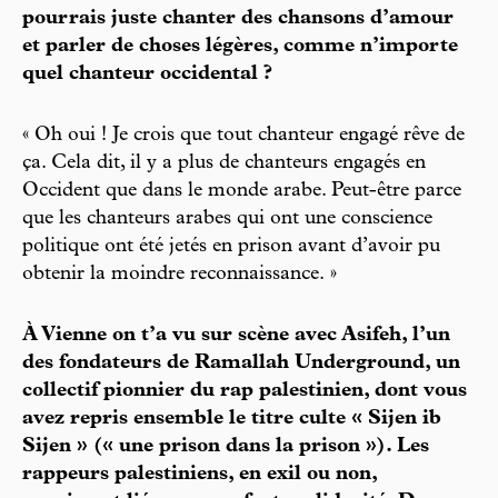
pourrais juste chanter des chansons d’amour
et parler de choses légères, comme n’importe
quel chanteur occidental ?
« Oh oui ! Je crois que tout chanteur engagé rêve de
ça. Cela dit, il y a plus de chanteurs engagés en
Occident que dans le monde arabe. Peut-être parce
que les chanteurs arabes qui ont une conscience
politique ont été jetés en prison avant d’avoir pu
obtenir la moindre reconnaissance. »
À Vienne on t’a vu sur scène avec Asifeh, l’un
des fondateurs de Ramallah Underground, un
collectif pionnier du rap palestinien, dont vous
avez repris ensemble le titre culte « Sijen ib
Sijen » (« une prison dans la prison »). Les
rappeurs palestiniens, en exil ou non,