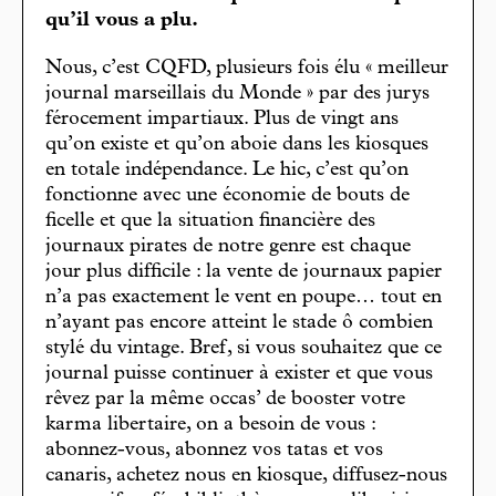
qu’il vous a plu.
Nous, c’est CQFD, plusieurs fois élu « meilleur
journal marseillais du Monde » par des jurys
férocement impartiaux. Plus de vingt ans
qu’on existe et qu’on aboie dans les kiosques
en totale indépendance. Le hic, c’est qu’on
fonctionne avec une économie de bouts de
ficelle et que la situation financière des
journaux pirates de notre genre est chaque
jour plus difficile : la vente de journaux papier
n’a pas exactement le vent en poupe… tout en
n’ayant pas encore atteint le stade ô combien
stylé du vintage. Bref, si vous souhaitez que ce
journal puisse continuer à exister et que vous
rêvez par la même occas’ de booster votre
karma libertaire, on a besoin de vous :
abonnez-vous, abonnez vos tatas et vos
canaris, achetez nous en kiosque, diffusez-nous