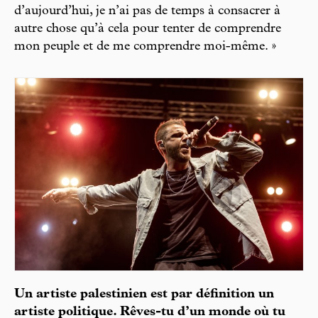
d’aujourd’hui, je n’ai pas de temps à consacrer à
autre chose qu’à cela pour tenter de comprendre
mon peuple et de me comprendre moi-même. »
Un artiste palestinien est par définition un
artiste politique. Rêves-tu d’un monde où tu