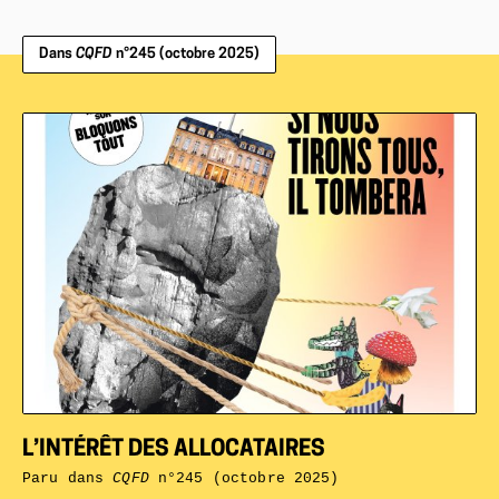
Dans
CQFD
n°245 (octobre 2025)
L’INTÉRÊT DES ALLOCATAIRES
Paru dans
CQFD
n°245 (octobre 2025)