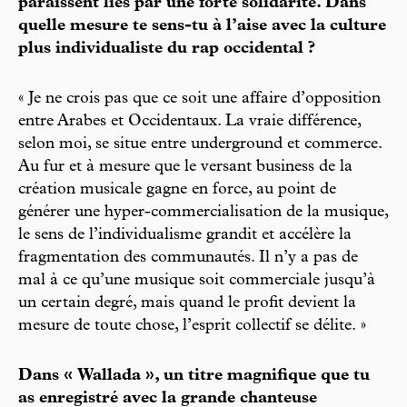
paraissent liés par une forte solidarité. Dans
quelle mesure te sens-tu à l’aise avec la culture
plus individualiste du rap occidental ?
« Je ne crois pas que ce soit une affaire d’opposition
entre Arabes et Occidentaux. La vraie différence,
selon moi, se situe entre underground et commerce.
Au fur et à mesure que le versant business de la
création musicale gagne en force, au point de
générer une hyper-commercialisation de la musique,
le sens de l’individualisme grandit et accélère la
fragmentation des communautés. Il n’y a pas de
mal à ce qu’une musique soit commerciale jusqu’à
un certain degré, mais quand le profit devient la
mesure de toute chose, l’esprit collectif se délite. »
Dans « Wallada », un titre magnifique que tu
as enregistré avec la grande chanteuse