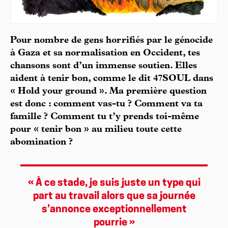
Pour nombre de gens horrifiés par le génocide
à Gaza et sa normalisation en Occident, tes
chansons sont d’un immense soutien. Elles
aident à tenir bon, comme le dit 47SOUL dans
« Hold your ground ». Ma première question
est donc : comment vas-tu ? Comment va ta
famille ? Comment tu t’y prends toi-même
pour « tenir bon » au milieu toute cette
abomination ?
« À ce stade, je suis juste un type qui
part au travail alors que sa journée
s’annonce exceptionnellement
pourrie »