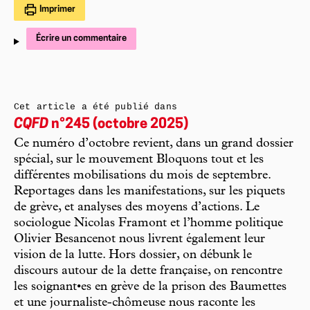
Imprimer
Écrire un commentaire
Cet article a été publié dans
CQFD
n°245 (octobre 2025)
Ce numéro d’octobre revient, dans un grand dossier
spécial, sur le mouvement Bloquons tout et les
différentes mobilisations du mois de septembre.
Reportages dans les manifestations, sur les piquets
de grève, et analyses des moyens d’actions. Le
sociologue Nicolas Framont et l’homme politique
Olivier Besancenot nous livrent également leur
vision de la lutte. Hors dossier, on débunk le
discours autour de la dette française, on rencontre
les soignant•es en grève de la prison des Baumettes
et une journaliste-chômeuse nous raconte les