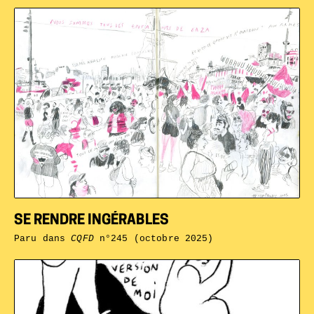
SE RENDRE INGÉRABLES
Paru dans
CQFD
n°245 (octobre 2025)