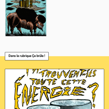
Dans la rubrique Ça brûle !