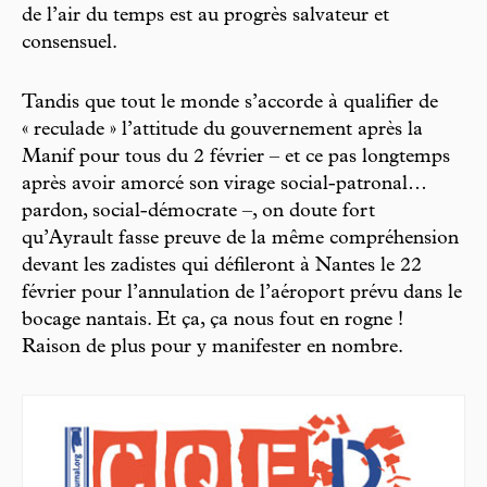
de l’air du temps est au progrès salvateur et
consensuel.
Tandis que tout le monde s’accorde à qualifier de
« reculade » l’attitude du gouvernement après la
Manif pour tous du 2 février – et ce pas longtemps
après avoir amorcé son virage social-patronal…
pardon, social-démocrate –, on doute fort
qu’Ayrault fasse preuve de la même compréhension
devant les zadistes qui défileront à Nantes le 22
février pour l’annulation de l’aéroport prévu dans le
bocage nantais. Et ça, ça nous fout en rogne !
Raison de plus pour y manifester en nombre.