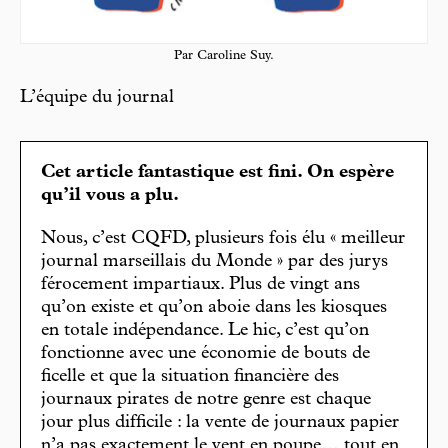
Par Caroline Suy.
L’équipe du journal
Cet article fantastique est fini. On espère
qu’il vous a plu.
Nous, c’est CQFD, plusieurs fois élu « meilleur
journal marseillais du Monde » par des jurys
férocement impartiaux. Plus de vingt ans
qu’on existe et qu’on aboie dans les kiosques
en totale indépendance. Le hic, c’est qu’on
fonctionne avec une économie de bouts de
ficelle et que la situation financière des
journaux pirates de notre genre est chaque
jour plus difficile : la vente de journaux papier
n’a pas exactement le vent en poupe… tout en