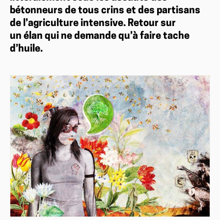
bétonneurs de tous crins et des partisans
de l’agriculture intensive. Retour sur
un élan qui ne demande qu’à faire tache
d’huile.