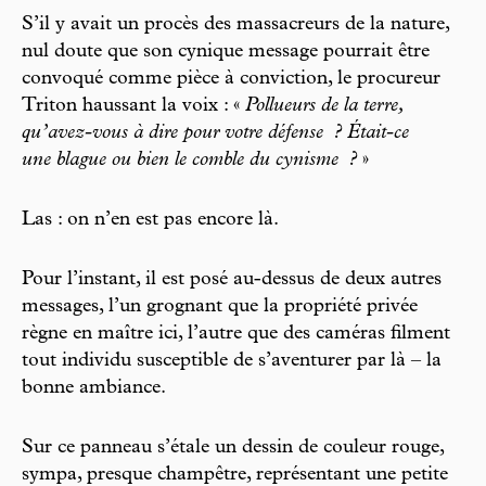
S’il y avait un procès des massacreurs de la nature,
nul doute que son cynique message pourrait être
convoqué comme pièce à conviction, le procureur
Triton haussant la voix : «
Pollueurs de la terre,
qu’avez-vous à dire pour votre défense
? Était-ce
une blague ou bien le comble du cynisme
?
»
Las : on n’en est pas encore là.
Pour l’instant, il est posé au-dessus de deux autres
messages, l’un grognant que la propriété privée
règne en maître ici, l’autre que des caméras filment
tout individu susceptible de s’aventurer par là – la
bonne ambiance.
Sur ce panneau s’étale un dessin de couleur rouge,
sympa, presque champêtre, représentant une petite