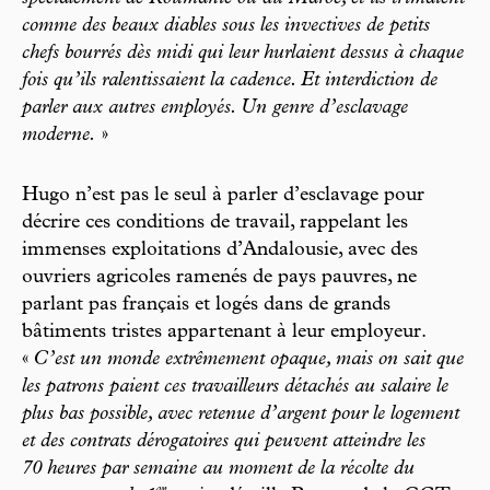
comme des beaux diables sous les invectives de petits
chefs bourrés dès midi qui leur hurlaient dessus à chaque
fois qu’ils ralentissaient la cadence. Et interdiction de
parler aux autres employés. Un genre d’esclavage
moderne.
»
Hugo n’est pas le seul à parler d’esclavage pour
décrire ces conditions de travail, rappelant les
immenses exploitations d’Andalousie, avec des
ouvriers agricoles ramenés de pays pauvres, ne
parlant pas français et logés dans de grands
bâtiments tristes appartenant à leur employeur.
«
C’est un monde extrêmement opaque, mais on sait que
les patrons paient ces travailleurs détachés au salaire le
plus bas possible, avec retenue d’argent pour le logement
et des contrats dérogatoires qui peuvent atteindre les
70 heures par semaine au moment de la récolte du