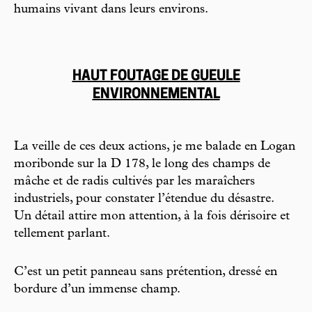
humains vivant dans leurs environs.
HAUT FOUTAGE DE GUEULE
ENVIRONNEMENTAL
La veille de ces deux actions, je me balade en Logan
moribonde sur la D 178, le long des champs de
mâche et de radis cultivés par les maraîchers
industriels, pour constater l’étendue du désastre.
Un détail attire mon attention, à la fois dérisoire et
tellement parlant.
C’est un petit panneau sans prétention, dressé en
bordure d’un immense champ.