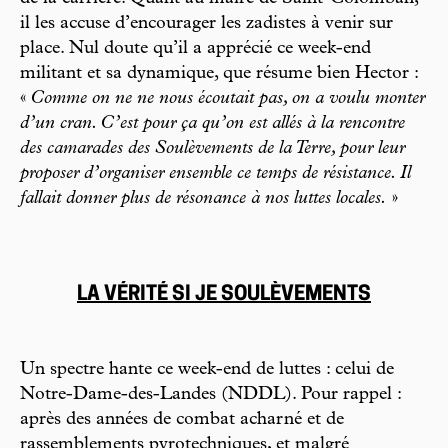
il les accuse d’encourager les zadistes à venir sur
place. Nul doute qu’il a apprécié ce week-end
militant et sa dynamique, que résume bien Hector :
«
Comme on ne ne nous écoutait pas, on a voulu monter
d’un cran. C’est pour ça qu’on est allés à la rencontre
des camarades des Soulèvements de la Terre, pour leur
proposer d’organiser ensemble ce temps de résistance. Il
fallait donner plus de résonance à nos luttes locales.
»
LA VÉRITÉ SI JE SOULÈVEMENTS
Un spectre hante ce week-end de luttes : celui de
Notre-Dame-des-Landes (NDDL). Pour rappel :
après des années de combat acharné et de
rassemblements pyrotechniques, et malgré