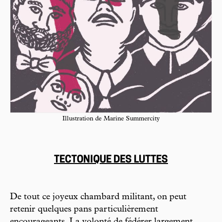
Illustration de Marine Summercity
TECTONIQUE DES LUTTES
De tout ce joyeux chambard militant, on peut
retenir quelques pans particulièrement