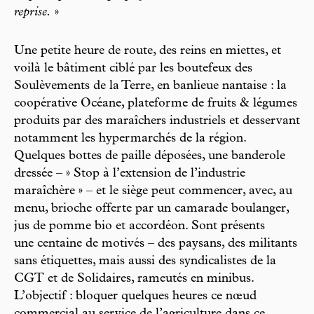
reprise.
»
Une petite heure de route, des reins en miettes, et
voilà le bâtiment ciblé par les boutefeux des
Soulèvements de la Terre, en banlieue nantaise : la
coopérative Océane, plateforme de fruits & légumes
produits par des maraîchers industriels et desservant
notamment les hypermarchés de la région.
Quelques bottes de paille déposées, une banderole
dressée – » Stop à l’extension de l’industrie
maraîchère » – et le siège peut commencer, avec, au
menu, brioche offerte par un camarade boulanger,
jus de pomme bio et accordéon. Sont présents
une centaine de motivés – des paysans, des militants
sans étiquettes, mais aussi des syndicalistes de la
CGT et de Solidaires, rameutés en minibus.
L’objectif : bloquer quelques heures ce nœud