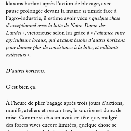
klaxons hurlant après l’action de blocage, avec
pause prolongée devant la mairie si timide face à
l’agro-industrie, il estime avoir vécu «
quelque chose
d’exceptionnel avec la lutte de Notre-Dame-des-
Landes
», victorieuse selon lui grâce à «
l’alliance entre
agriculteurs locaux, qui avaient besoin d’autres horizons
pour donner plus de consistance à la lutte, et militants
extérieurs
».
D’autres horizons
.
C’est bien ça.
À l’heure de plier bagage après trois jours d’actions,
manifs, ateliers et rencontres, le sourire est donc de
mise. Comme si chacun avait en tête que, malgré
des forces vives encore limitées, quelque chose se