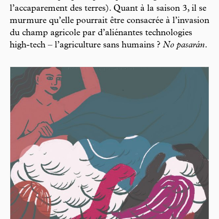
l’accaparement des terres). Quant à la saison 3, il se
murmure qu’elle pourrait être consacrée à l’invasion
du champ agricole par d’aliénantes technologies
high-tech – l’agriculture sans humains ?
No pasarán
.