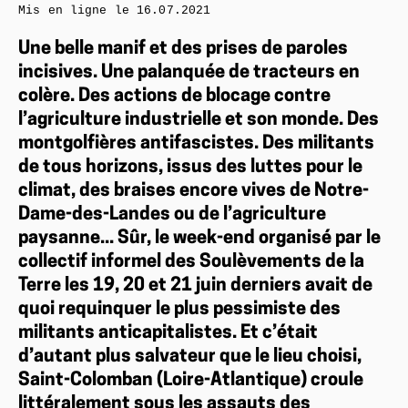
Mis en ligne le
16.07.2021
Une belle manif et des prises de paroles
incisives. Une palanquée de tracteurs en
colère. Des actions de blocage contre
l’agriculture industrielle et son monde. Des
montgolfières antifascistes. Des militants
de tous horizons, issus des luttes pour le
climat, des braises encore vives de Notre-
Dame-des-Landes ou de l’agriculture
paysanne... Sûr, le week-end organisé par le
collectif informel des Soulèvements de la
Terre les 19, 20 et 21 juin derniers avait de
quoi requinquer le plus pessimiste des
militants anticapitalistes. Et c’était
d’autant plus salvateur que le lieu choisi,
Saint-Colomban (Loire-Atlantique) croule
littéralement sous les assauts des