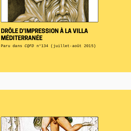
DRÔLE D’IMPRESSION À LA VILLA
MÉDITERRANÉE
Paru dans
CQFD
n°134 (juillet-août 2015)