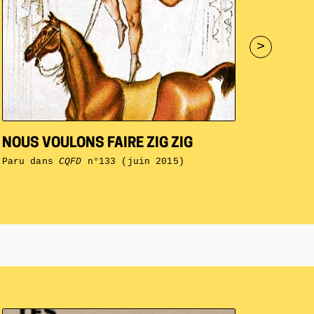
>
NOUS VOULONS FAIRE ZIG ZIG
Paru dans
CQFD
n°133 (juin 2015)