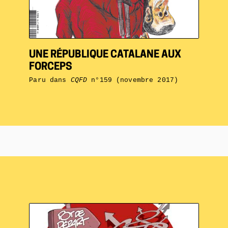
UNE RÉPUBLIQUE CATALANE AUX
FORCEPS
Paru dans
CQFD
n°159 (novembre 2017)