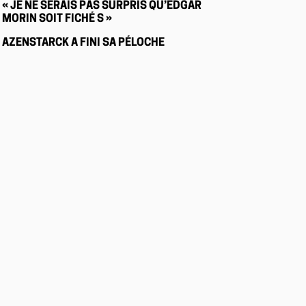
« JE NE SERAIS PAS SURPRIS QU’EDGAR
MORIN SOIT FICHÉ S »
AZENSTARCK A FINI SA PÉLOCHE