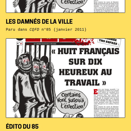
LES DAMNÉS DE LA VILLE
Paru dans
CQFD
n°85 (janvier 2011)
ÉDITO DU 85