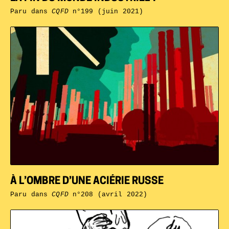
Paru dans
CQFD
n°199 (juin 2021)
À L’OMBRE D’UNE ACIÉRIE RUSSE
Paru dans
CQFD
n°208 (avril 2022)