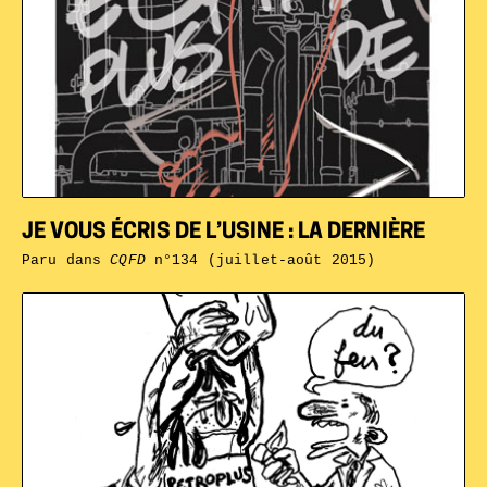
JE VOUS ÉCRIS DE L’USINE : LA DERNIÈRE
Paru dans
CQFD
n°134 (juillet-août 2015)