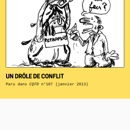
UN DRÔLE DE CONFLIT
Paru dans
CQFD
n°107 (janvier 2013)