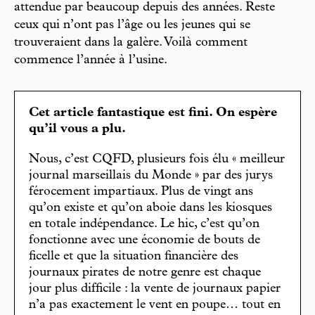
attendue par beaucoup depuis des années. Reste
ceux qui n’ont pas l’âge ou les jeunes qui se
trouveraient dans la galère. Voilà comment
commence l’année à l’usine.
Cet article fantastique est fini. On espère
qu’il vous a plu.
Nous, c’est CQFD, plusieurs fois élu « meilleur
journal marseillais du Monde » par des jurys
férocement impartiaux. Plus de vingt ans
qu’on existe et qu’on aboie dans les kiosques
en totale indépendance. Le hic, c’est qu’on
fonctionne avec une économie de bouts de
ficelle et que la situation financière des
journaux pirates de notre genre est chaque
jour plus difficile : la vente de journaux papier
n’a pas exactement le vent en poupe… tout en