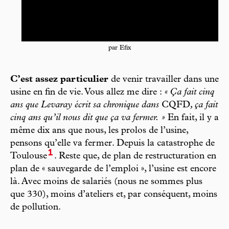
par Efix
C’est assez particulier
de venir travailler dans une
usine en fin de vie. Vous allez me dire :
« Ça fait cinq
ans que Levaray écrit sa chronique dans
CQFD
, ça fait
cinq ans qu’il nous dit que ça va fermer. »
En fait, il y a
même dix ans que nous, les prolos de l’usine,
pensons qu’elle va fermer. Depuis la catastrophe de
1
Toulouse
. Reste que, de plan de restructuration en
plan de « sauvegarde de l’emploi », l’usine est encore
là. Avec moins de salariés (nous ne sommes plus
que 330), moins d’ateliers et, par conséquent, moins
de pollution.