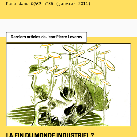
Paru dans
CQFD
n°85 (janvier 2011)
Derniers articles de Jean-Pierre Levaray
LA FIN DU MONDE INDUSTRIEL ?