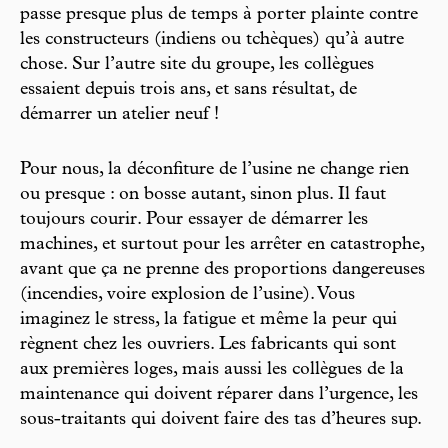
passe presque plus de temps à porter plainte contre
les constructeurs (indiens ou tchèques) qu’à autre
chose. Sur l’autre site du groupe, les collègues
essaient depuis trois ans, et sans résultat, de
démarrer un atelier neuf !
Pour nous, la déconfiture de l’usine ne change rien
ou presque : on bosse autant, sinon plus. Il faut
toujours courir. Pour essayer de démarrer les
machines, et surtout pour les arrêter en catastrophe,
avant que ça ne prenne des proportions dangereuses
(incendies, voire explosion de l’usine). Vous
imaginez le stress, la fatigue et même la peur qui
règnent chez les ouvriers. Les fabricants qui sont
aux premières loges, mais aussi les collègues de la
maintenance qui doivent réparer dans l’urgence, les
sous-traitants qui doivent faire des tas d’heures sup.