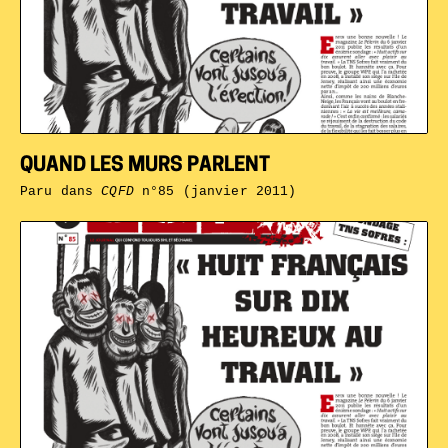
QUAND LES MURS PARLENT
Paru dans
CQFD
n°85 (janvier 2011)