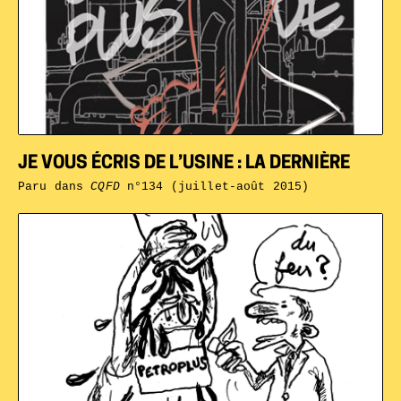
JE VOUS ÉCRIS DE L’USINE : LA DERNIÈRE
Paru dans
CQFD
n°134 (juillet-août 2015)