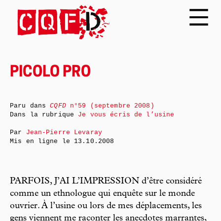
PICOLO PRO
Paru dans
CQFD
n°59 (septembre 2008)
Dans la rubrique
Je vous écris de l’usine
Par
Jean-Pierre Levaray
Mis en ligne le
13.10.2008
PARFOIS, J’AI L’IMPRESSION d’être considéré
comme un ethnologue qui enquête sur le monde
ouvrier. À l’usine ou lors de mes déplacements, les
gens viennent me raconter les anecdotes marrantes,