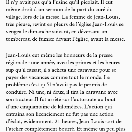
Il n’y avait pas qu’à l’usine qu’il picolait. Il eut
même droit à un sermon de la part du curé du
village, lors de la messe. La femme de Jean-Louis,
très pieuse, revint en pleurs de l’église.Jean-Louis se
vengea le dimanche suivant, en déversant un
tombereau de fumier devant l’église, avant la messe.
Jean-Louis eut même les honneurs de la presse
régionale : une année, avec les primes et les heures
sup qu’il faisait, il s’acheta une caravane pour se
payer des vacances comme tout le monde. Le
problème c’est qu’il n’avait pas le permis de
conduire. Ni une, ni deux, il tira la caravane avec
son tracteur.Il fut arrêté sur l’autoroute au bout
d’une cinquantaine de kilomètres. L’action qui
entraîna son licenciement ne fut pas une action
d’éclat, évidemment. 21 heures, Jean-Louis sort de
l’atelier complètement bourré. Et même un peu plus