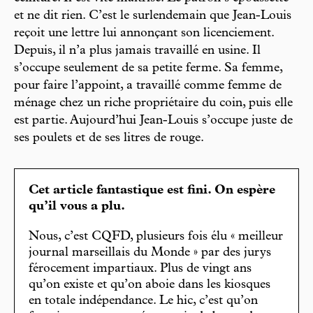
et ne dit rien. C’est le surlendemain que Jean-Louis
reçoit une lettre lui annonçant son licenciement.
Depuis, il n’a plus jamais travaillé en usine. Il
s’occupe seulement de sa petite ferme. Sa femme,
pour faire l’appoint, a travaillé comme femme de
ménage chez un riche propriétaire du coin, puis elle
est partie. Aujourd’hui Jean-Louis s’occupe juste de
ses poulets et de ses litres de rouge.
Cet article fantastique est fini. On espère
qu’il vous a plu.
Nous, c’est CQFD, plusieurs fois élu « meilleur
journal marseillais du Monde » par des jurys
férocement impartiaux. Plus de vingt ans
qu’on existe et qu’on aboie dans les kiosques
en totale indépendance. Le hic, c’est qu’on