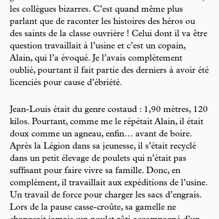
les collègues bizarres. C’est quand même plus
parlant que de raconter les histoires des héros ou
des saints de la classe ouvrière ! Celui dont il va être
question travaillait à l’usine et c’est un copain,
Alain, qui l’a évoqué. Je l’avais complètement
oublié, pourtant il fait partie des derniers à avoir été
licenciés pour cause d’ébriété.
Jean-Louis était du genre costaud : 1,90 mètres, 120
kilos. Pourtant, comme me le répétait Alain, il était
doux comme un agneau, enfin… avant de boire.
Après la Légion dans sa jeunesse, il s’était recyclé
dans un petit élevage de poulets qui n’était pas
suffisant pour faire vivre sa famille. Donc, en
complément, il travaillait aux expéditions de l’usine.
Un travail de force pour charger les sacs d’engrais.
Lors de la pause casse-croûte, sa gamelle ne