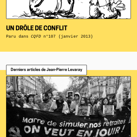
UN DRÔLE DE CONFLIT
Paru dans
CQFD
n°107 (janvier 2013)
Derniers articles de Jean-Pierre Levaray