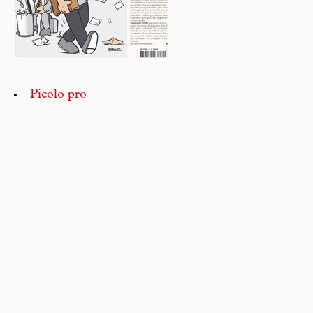
Picolo pro