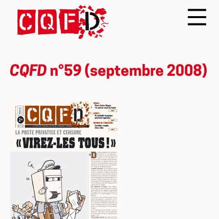
CQFD
n°59 (septembre 2008)