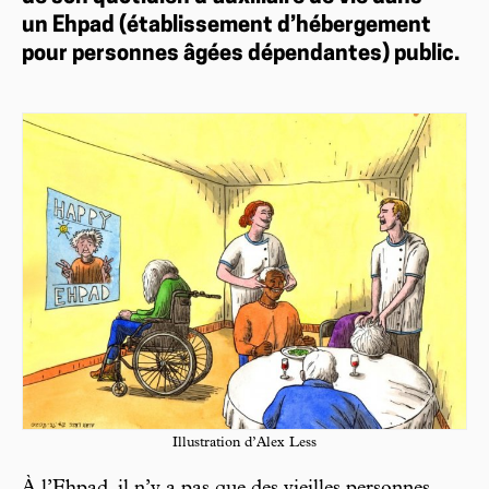
un Ehpad (établissement d’hébergement
pour personnes âgées dépendantes) public.
Illustration d’Alex Less