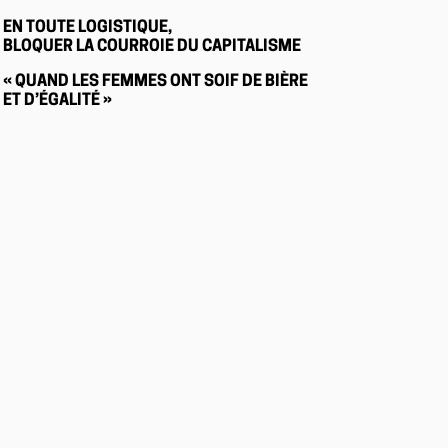
EN TOUTE LOGISTIQUE,
BLOQUER LA COURROIE DU CAPITALISME
« QUAND LES FEMMES ONT SOIF DE BIÈRE
ET D’ÉGALITÉ »