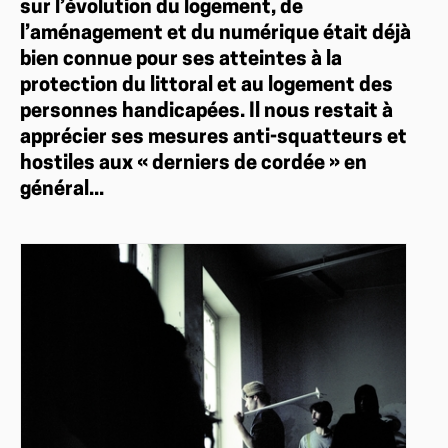
sur l’évolution du logement, de
l’aménagement et du numérique était déjà
bien connue pour ses atteintes à la
protection du littoral et au logement des
personnes handicapées. Il nous restait à
apprécier ses mesures anti-squatteurs et
hostiles aux « derniers de cordée » en
général...