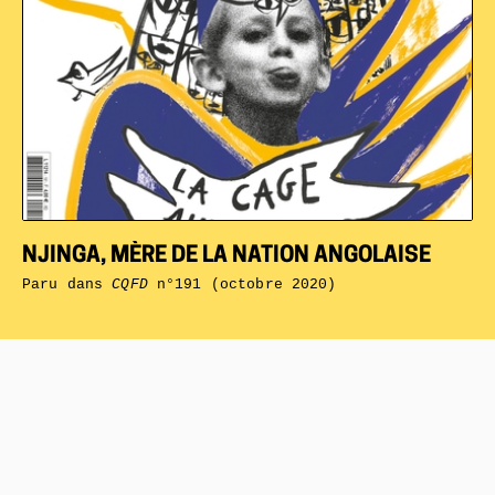
NJINGA, MÈRE DE LA NATION ANGOLAISE
Paru dans
CQFD
n°191 (octobre 2020)