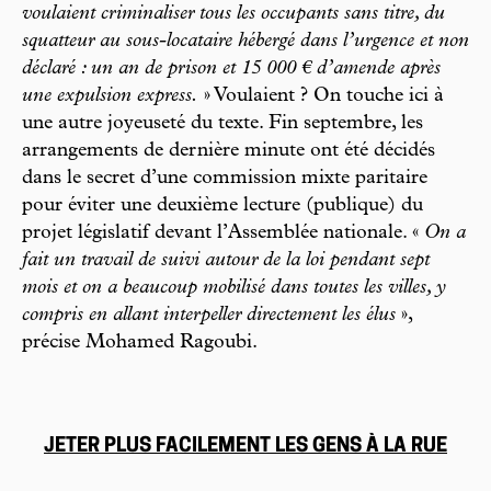
voulaient criminaliser tous les occupants sans titre, du
squatteur au sous-locataire hébergé dans l’urgence et non
déclaré : un an de prison et 15 000
€
d’amende après
une expulsion express.
» Voulaient ? On touche ici à
une autre joyeuseté du texte. Fin septembre, les
arrangements de dernière minute ont été décidés
dans le secret d’une commission mixte paritaire
pour éviter une deuxième lecture (publique) du
projet législatif devant l’Assemblée nationale. «
On a
fait un travail de suivi autour de la loi pendant sept
mois et on a beaucoup mobilisé dans toutes les villes, y
compris en allant interpeller directement les élus
»,
précise Mohamed Ragoubi.
JETER PLUS FACILEMENT LES GENS À LA RUE