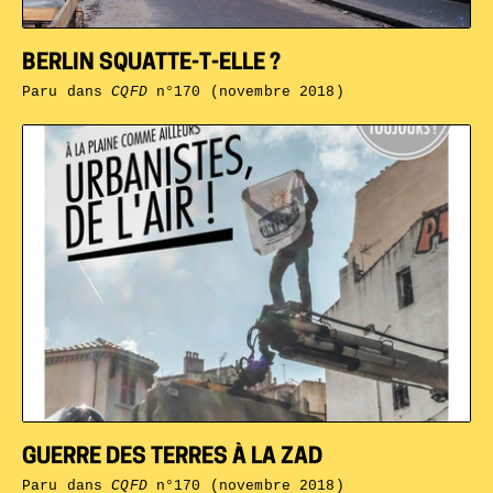
BERLIN SQUATTE-T-ELLE ?
Paru dans
CQFD
n°170 (novembre 2018)
GUERRE DES TERRES À LA ZAD
Paru dans
CQFD
n°170 (novembre 2018)