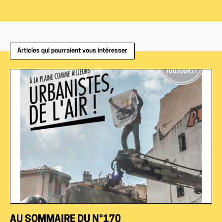
Articles qui pourraient vous intéresser
AU SOMMAIRE DU N°170