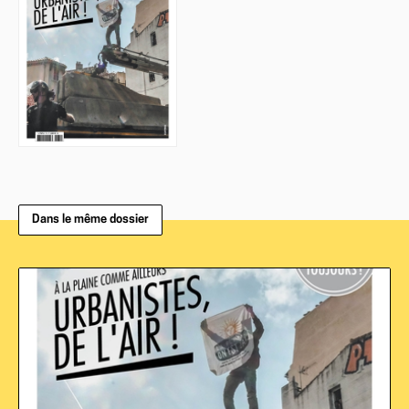
Dans le même dossier