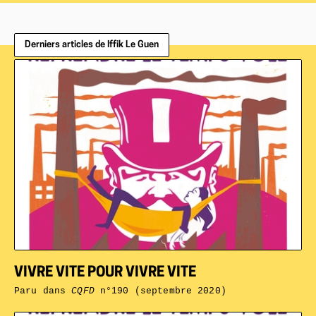
Derniers articles de Iffik Le Guen
VIVRE VITE POUR VIVRE VITE
Paru dans
CQFD
n°190 (septembre 2020)