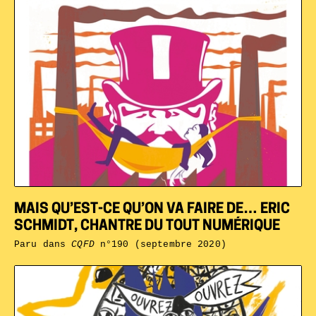
MAIS QU’EST-CE QU’ON VA FAIRE DE… ERIC
SCHMIDT, CHANTRE DU TOUT NUMÉRIQUE
Paru dans
CQFD
n°190 (septembre 2020)