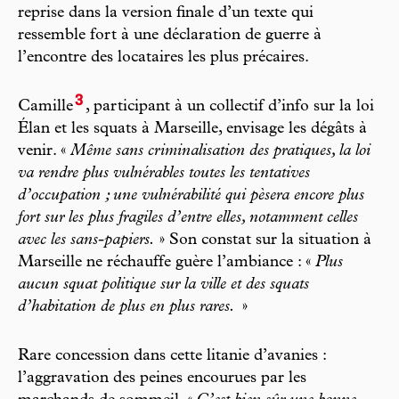
reprise dans la version finale d’un texte qui
ressemble fort à une déclaration de guerre à
l’encontre des locataires les plus précaires.
3
Camille
, participant à un collectif d’info sur la loi
Élan et les squats à Marseille, envisage les dégâts à
venir. «
Même sans criminalisation des pratiques, la loi
va rendre plus vulnérables toutes les tentatives
d’occupation ; une vulnérabilité qui pèsera encore plus
fort sur les plus fragiles d’entre elles, notamment celles
avec les sans-papiers.
» Son constat sur la situation à
Marseille ne réchauffe guère l’ambiance : «
Plus
aucun squat politique sur la ville et des squats
d’habitation de plus en plus rares.
»
Rare concession dans cette litanie d’avanies :
l’aggravation des peines encourues par les