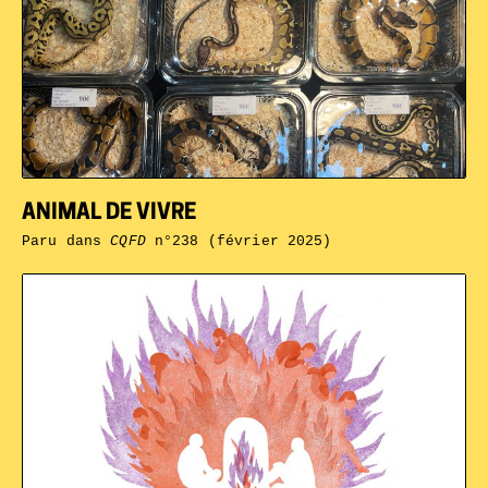
ANIMAL DE VIVRE
Paru dans
CQFD
n°238 (février 2025)