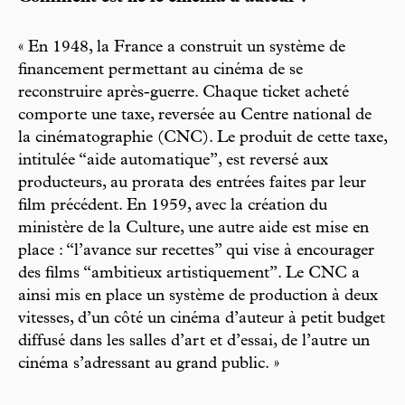
« En 1948, la France a construit un système de
financement permettant au cinéma de se
reconstruire après-guerre. Chaque ticket acheté
comporte une taxe, reversée au Centre national de
la cinématographie (CNC). Le produit de cette taxe,
intitulée “aide automatique”, est reversé aux
producteurs, au prorata des entrées faites par leur
film précédent. En 1959, avec la création du
ministère de la Culture, une autre aide est mise en
place : “l’avance sur recettes” qui vise à encourager
des films “ambitieux artistiquement”. Le CNC a
ainsi mis en place un système de production à deux
vitesses, d’un côté un cinéma d’auteur à petit budget
diffusé dans les salles d’art et d’essai, de l’autre un
cinéma s’adressant au grand public. »