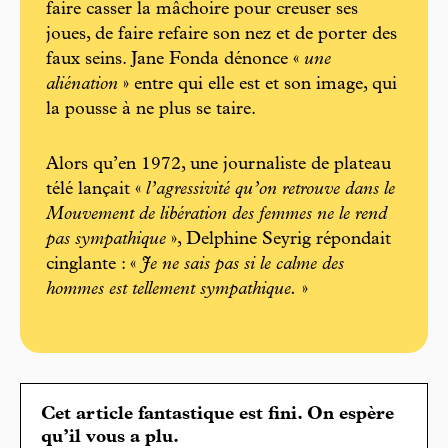
faire casser la mâchoire pour creuser ses
joues, de faire refaire son nez et de porter des
faux seins. Jane Fonda dénonce «
une
aliénation
» entre qui elle est et son image, qui
la pousse à ne plus se taire.
Alors qu’en 1972, une journaliste de plateau
télé lançait «
l’agressivité qu’on retrouve dans le
Mouvement de libération des femmes ne le rend
pas sympathique
», Delphine Seyrig répondait
cinglante : «
Je ne sais pas si le calme des
hommes est tellement sympathique.
»
Cet article fantastique est fini. On espère
qu’il vous a plu.