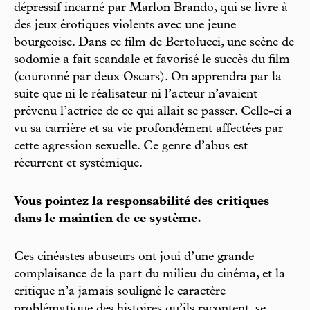
dépressif incarné par Marlon Brando, qui se livre à
des jeux érotiques violents avec une jeune
bourgeoise. Dans ce film de Bertolucci, une scène de
sodomie a fait scandale et favorisé le succès du film
(couronné par deux Oscars). On apprendra par la
suite que ni le réalisateur ni l’acteur n’avaient
prévenu l’actrice de ce qui allait se passer. Celle-ci a
vu sa carrière et sa vie profondément affectées par
cette agression sexuelle. Ce genre d’abus est
récurrent et systémique.
Vous pointez la responsabilité des critiques
dans le maintien de ce système.
Ces cinéastes abuseurs ont joui d’une grande
complaisance de la part du milieu du cinéma, et la
critique n’a jamais souligné le caractère
problématique des histoires qu’ils racontent, se