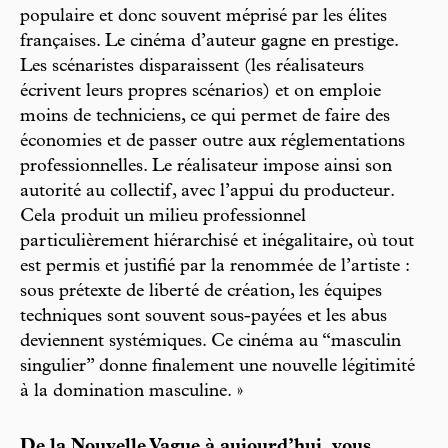
populaire et donc souvent méprisé par les élites
françaises. Le cinéma d’auteur gagne en prestige.
Les scénaristes disparaissent (les réalisateurs
écrivent leurs propres scénarios) et on emploie
moins de techniciens, ce qui permet de faire des
économies et de passer outre aux réglementations
professionnelles. Le réalisateur impose ainsi son
autorité au collectif, avec l’appui du producteur.
Cela produit un milieu professionnel
particulièrement hiérarchisé et inégalitaire, où tout
est permis et justifié par la renommée de l’artiste :
sous prétexte de liberté de création, les équipes
techniques sont souvent sous-payées et les abus
deviennent systémiques. Ce cinéma au “masculin
singulier” donne finalement une nouvelle légitimité
à la domination masculine. »
De la Nouvelle Vague à aujourd’hui, vous