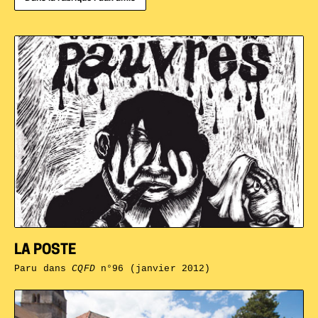
LA POSTE
Paru dans
CQFD
n°96 (janvier 2012)