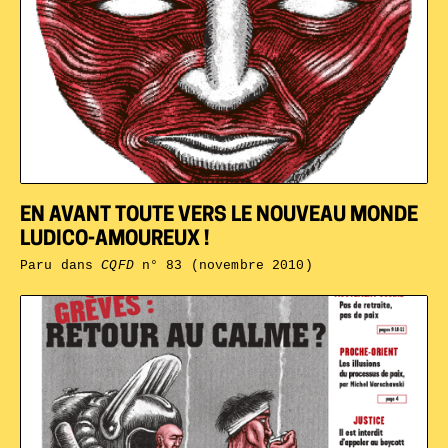
EN AVANT TOUTE VERS LE NOUVEAU MONDE
LUDICO-AMOUREUX !
Paru dans
CQFD
n° 83 (novembre 2010)