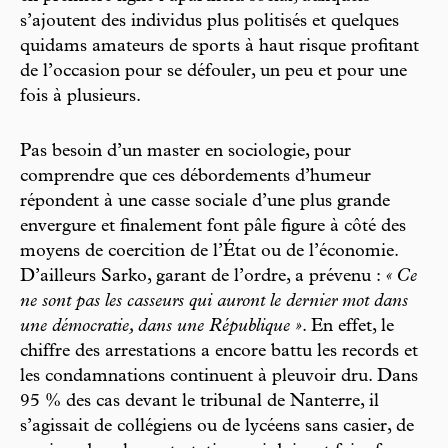
s’ajoutent des individus plus politisés et quelques
quidams amateurs de sports à haut risque profitant
de l’occasion pour se défouler, un peu et pour une
fois à plusieurs.
Pas besoin d’un master en sociologie, pour
comprendre que ces débordements d’humeur
répondent à une casse sociale d’une plus grande
envergure et finalement font pâle figure à côté des
moyens de coercition de l’État ou de l’économie.
D’ailleurs Sarko, garant de l’ordre, a prévenu :
« Ce
ne sont pas les casseurs qui auront le dernier mot dans
une démocratie, dans une République »
. En effet, le
chiffre des arrestations a encore battu les records et
les condamnations continuent à pleuvoir dru. Dans
95 % des cas devant le tribunal de Nanterre, il
s’agissait de collégiens ou de lycéens sans casier, de