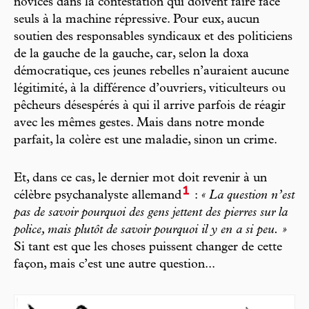
novices dans la contestation qui doivent faire face
seuls à la machine répressive. Pour eux, aucun
soutien des responsables syndicaux et des politiciens
de la gauche de la gauche, car, selon la doxa
démocratique, ces jeunes rebelles n’auraient aucune
légitimité, à la différence d’ouvriers, viticulteurs ou
pêcheurs désespérés à qui il arrive parfois de réagir
avec les mêmes gestes. Mais dans notre monde
parfait, la colère est une maladie, sinon un crime.
Et, dans ce cas, le dernier mot doit revenir à un
1
célèbre psychanalyste allemand
:
« La question n’est
pas de savoir pourquoi des gens jettent des pierres sur la
police, mais plutôt de savoir pourquoi il y en a si peu. »
Si tant est que les choses puissent changer de cette
façon, mais c’est une autre question...