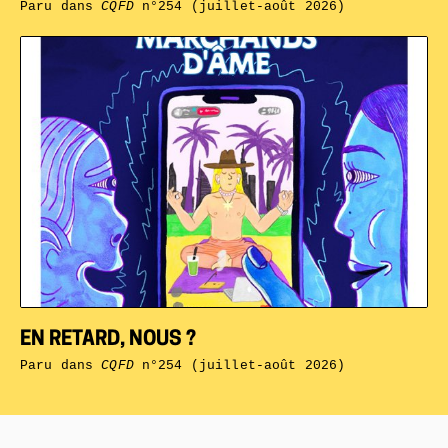
Paru dans
CQFD
n°254 (juillet-août 2026)
EN RETARD, NOUS ?
Paru dans
CQFD
n°254 (juillet-août 2026)