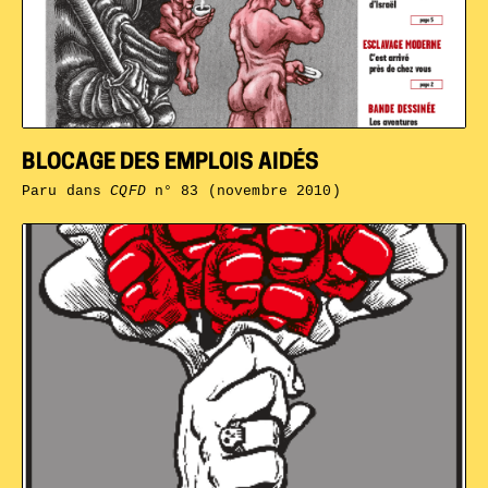
BLOCAGE DES EMPLOIS AIDÉS
Paru dans
CQFD
n° 83 (novembre 2010)