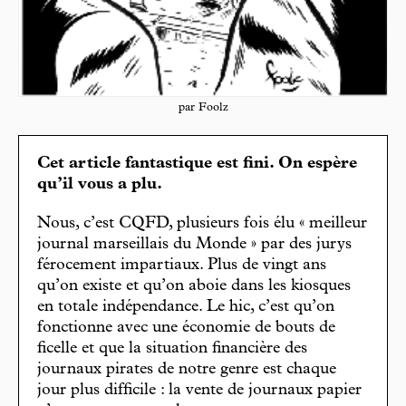
par Foolz
Cet article fantastique est fini. On espère
qu’il vous a plu.
Nous, c’est CQFD, plusieurs fois élu « meilleur
journal marseillais du Monde » par des jurys
férocement impartiaux. Plus de vingt ans
qu’on existe et qu’on aboie dans les kiosques
en totale indépendance. Le hic, c’est qu’on
fonctionne avec une économie de bouts de
ficelle et que la situation financière des
journaux pirates de notre genre est chaque
jour plus difficile : la vente de journaux papier