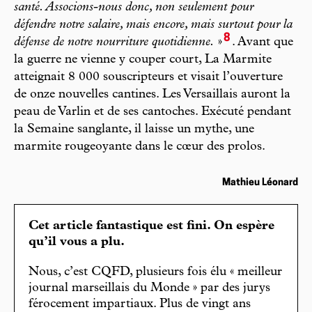
santé. Associons-nous donc, non seulement pour
défendre notre salaire, mais encore, mais surtout pour la
8
défense de notre nourriture quotidienne.
»
. Avant que
la guerre ne vienne y couper court, La Marmite
atteignait 8 000 souscripteurs et visait l’ouverture
de onze nouvelles cantines. Les Versaillais auront la
peau de Varlin et de ses cantoches. Exécuté pendant
la Semaine sanglante, il laisse un mythe, une
marmite rougeoyante dans le cœur des prolos.
Mathieu Léonard
Cet article fantastique est fini. On espère
qu’il vous a plu.
Nous, c’est CQFD, plusieurs fois élu « meilleur
journal marseillais du Monde » par des jurys
férocement impartiaux. Plus de vingt ans