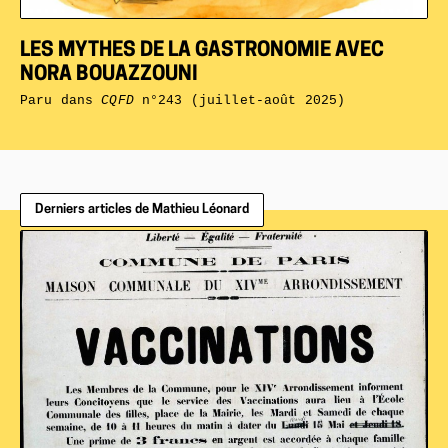
LES MYTHES DE LA GASTRONOMIE AVEC
NORA BOUAZZOUNI
Paru dans
CQFD
n°243 (juillet-août 2025)
Derniers articles de Mathieu Léonard