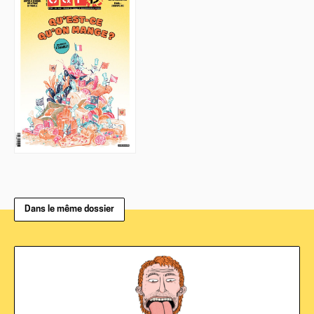
Dans le même dossier