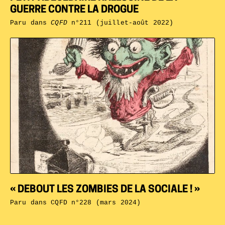
GUERRE CONTRE LA DROGUE
Paru dans
CQFD
n°211 (juillet-août 2022)
« DEBOUT LES ZOMBIES DE LA SOCIALE ! »
Paru dans
CQFD n°228 (mars 2024)