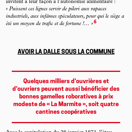
invitent à leur façon à l’autonomie alimentaire :
«
Puissent ces lignes servir de pilori aux rapaces
industriels, aux infâmes spéculateurs, pour qui le siège a
6
été un moyen de trafic et de fortune !... »
AVOIR LA DALLE SOUS LA COMMUNE
Quelques milliers d’ouvrières et
d’ouvriers peuvent aussi bénéficier des
bonnes gamelles roboratives à prix
modeste de « La Marmite », soit quatre
cantines coopératives