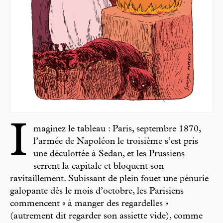
I
maginez le tableau : Paris, septembre 1870,
l’armée de Napoléon le troisième s’est pris
une déculottée à Sedan, et les Prussiens
serrent la capitale et bloquent son
ravitaillement. Subissant de plein fouet une pénurie
galopante dès le mois d’octobre, les Parisiens
commencent « à manger des regardelles »
(autrement dit regarder son assiette vide), comme