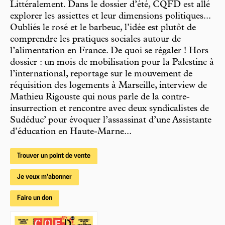
Littéralement. Dans le dossier d’été, CQFD est allé
explorer les assiettes et leur dimensions politiques...
Oubliés le rosé et le barbeuc, l’idée est plutôt de
comprendre les pratiques sociales autour de
l’alimentation en France. De quoi se régaler ! Hors
dossier : un mois de mobilisation pour la Palestine à
l’international, reportage sur le mouvement de
réquisition des logements à Marseille, interview de
Mathieu Rigouste qui nous parle de la contre-
insurrection et rencontre avec deux syndicalistes de
Sudéduc’ pour évoquer l’assassinat d’une Assistante
d’éducation en Haute-Marne...
Trouver un point de vente
Je veux m'abonner
Faire un don