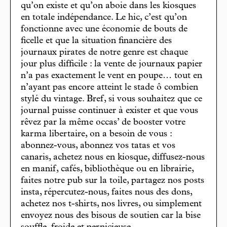
qu’on existe et qu’on aboie dans les kiosques
en totale indépendance. Le hic, c’est qu’on
fonctionne avec une économie de bouts de
ficelle et que la situation financière des
journaux pirates de notre genre est chaque
jour plus difficile : la vente de journaux papier
n’a pas exactement le vent en poupe… tout en
n’ayant pas encore atteint le stade ô combien
stylé du vintage. Bref, si vous souhaitez que ce
journal puisse continuer à exister et que vous
rêvez par la même occas’ de booster votre
karma libertaire, on a besoin de vous :
abonnez-vous, abonnez vos tatas et vos
canaris, achetez nous en kiosque, diffusez-nous
en manif, cafés, bibliothèque ou en librairie,
faites notre pub sur la toile, partagez nos posts
insta, répercutez-nous, faites nous des dons,
achetez nos t-shirts, nos livres, ou simplement
envoyez nous des bisous de soutien car la bise