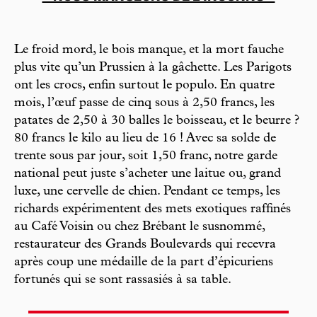
Le froid mord, le bois manque, et la mort fauche
plus vite qu’un Prussien à la gâchette. Les Parigots
ont les crocs, enfin surtout le populo. En quatre
mois, l’œuf passe de cinq sous à 2,50 francs, les
patates de 2,50 à 30 balles le boisseau, et le beurre ?
80 francs le kilo au lieu de 16 ! Avec sa solde de
trente sous par jour, soit 1,50 franc, notre garde
national peut juste s’acheter une laitue ou, grand
luxe, une cervelle de chien. Pendant ce temps, les
richards expérimentent des mets exotiques raffinés
au Café Voisin ou chez Brébant le susnommé,
restaurateur des Grands Boulevards qui recevra
après coup une médaille de la part d’épicuriens
fortunés qui se sont rassasiés à sa table.