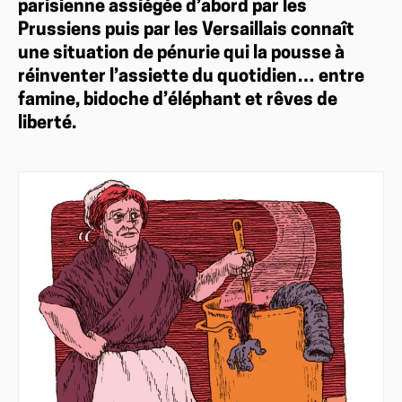
parisienne assiégée d’abord par les
Prussiens puis par les Versaillais connaît
une situation de pénurie qui la pousse à
réinventer l’assiette du quotidien… entre
famine, bidoche d’éléphant et rêves de
liberté.