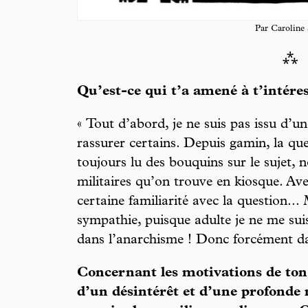
Par Caroline
⁂
Qu’est-ce qui t’a amené à t’intéres
« Tout d’abord, je ne suis pas issu d’une
rassurer certains. Depuis gamin, la ques
toujours lu des bouquins sur le sujet,
militaires qu’on trouve en kiosque. Ave
certaine familiarité avec la question..
sympathie, puisque adulte je ne me su
dans l’anarchisme ! Donc forcément dan
Concernant les motivations de ton 
d’un désintérêt et d’une profonde