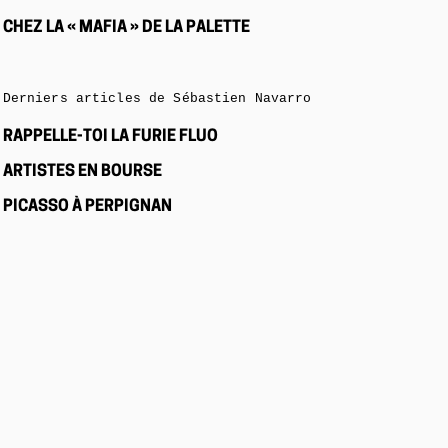
CHEZ LA « MAFIA » DE LA PALETTE
Derniers articles de Sébastien Navarro
RAPPELLE-TOI LA FURIE FLUO
ARTISTES EN BOURSE
PICASSO À PERPIGNAN