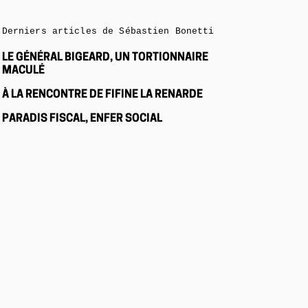
Derniers articles de Sébastien Bonetti
LE GÉNÉRAL BIGEARD, UN TORTIONNAIRE
MACULÉ
À LA RENCONTRE DE FIFINE LA RENARDE
PARADIS FISCAL, ENFER SOCIAL