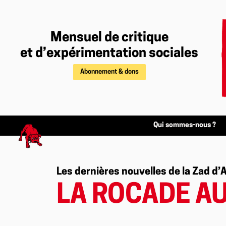
Mensuel de critique
et d’expérimentation sociales
Abonnement & dons
Qui sommes-nous ?
Les dernières nouvelles de la Zad d’
LA ROCADE A