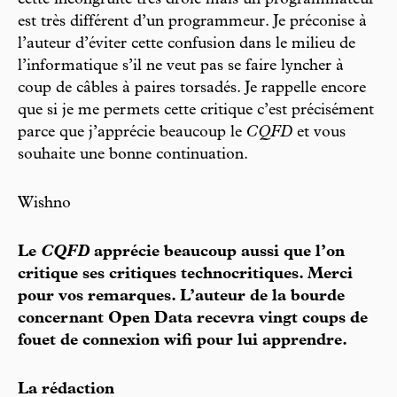
est très différent d’un programmeur. Je préconise à
l’auteur d’éviter cette confusion dans le milieu de
l’informatique s’il ne veut pas se faire lyncher à
coup de câbles à paires torsadés. Je rappelle encore
que si je me permets cette critique c’est précisément
parce que j’apprécie beaucoup le
CQFD
et vous
souhaite une bonne continuation.
Wishno
Le
CQFD
apprécie beaucoup aussi que l’on
critique ses critiques technocritiques. Merci
pour vos remarques. L’auteur de la bourde
concernant Open Data recevra vingt coups de
fouet de connexion wifi pour lui apprendre.
La rédaction