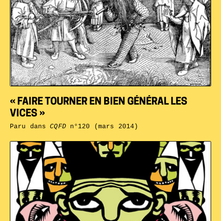
« FAIRE TOURNER EN BIEN GÉNÉRAL LES
VICES »
Paru dans
CQFD
n°120 (mars 2014)