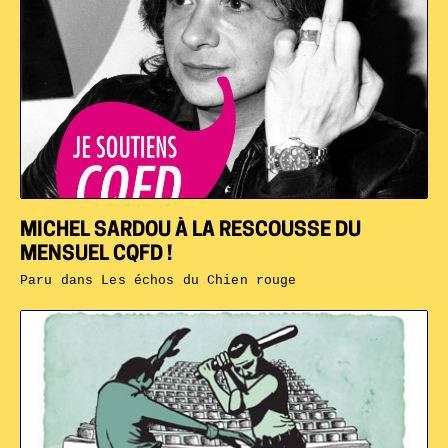
MICHEL SARDOU À LA RESCOUSSE DU
MENSUEL CQFD !
Paru dans
Les échos du Chien rouge