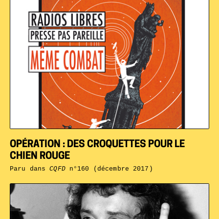
OPÉRATION : DES CROQUETTES POUR LE
CHIEN ROUGE
Paru dans
CQFD
n°160 (décembre 2017)