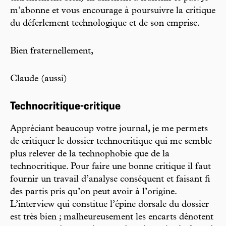
m’abonne et vous encourage à poursuivre la critique
du déferlement technologique et de son emprise.
Bien fraternellement,
Claude (aussi)
Technocritique-critique
Appréciant beaucoup votre journal, je me permets
de critiquer le dossier technocritique qui me semble
plus relever de la technophobie que de la
technocritique. Pour faire une bonne critique il faut
fournir un travail d’analyse conséquent et faisant fi
des partis pris qu’on peut avoir à l’origine.
L’interview qui constitue l’épine dorsale du dossier
est très bien ; malheureusement les encarts dénotent