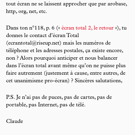
tout écran ne se laissent approcher que par arobase,
http, org, net, etc.
Dans ton n°118, p. 6 («
écran total 2, le retour
»), tu
donnes le contact d’écran Total
(ecrantotal@riseup.net) mais les numéros de
téléphone et les adresses postales, ça existe encore,
non ? Alors pourquoi anticiper et nous balancer
dans l’écran total avant même qu’on ne puisse plus
faire autrement (justement à cause, entre autres, de
cet unanimisme pro-écran) ? Sincères salutations,
P.S. Je n’ai pas de puces, pas de cartes, pas de
portable, pas Internet, pas de télé.
Claude