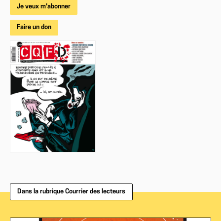
Je veux m'abonner
Faire un don
Dans la rubrique Courrier des lecteurs