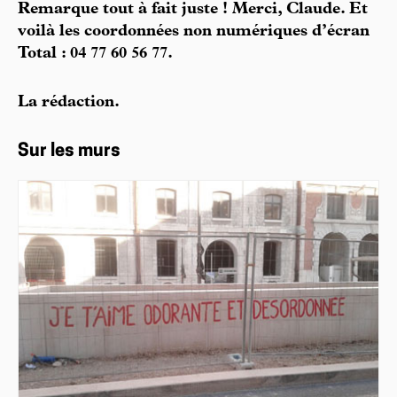
Remarque tout à fait juste ! Merci, Claude. Et
voilà les coordonnées non numériques d’écran
Total : 04 77 60 56 77.
La rédaction.
Sur les murs