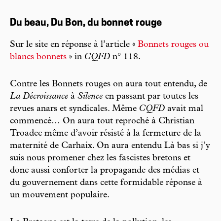
Du beau, Du Bon, du bonnet rouge
Sur le site en réponse à l’article «
Bonnets rouges ou
blancs bonnets
» in
CQFD
n° 118.
Contre les Bonnets rouges on aura tout entendu, de
La Décroissance
à
Silence
en passant par toutes les
revues anars et syndicales. Même
CQFD
avait mal
commencé… On aura tout reproché à Christian
Troadec même d’avoir résisté à la fermeture de la
maternité de Carhaix. On aura entendu Là bas si j’y
suis nous promener chez les fascistes bretons et
donc aussi conforter la propagande des médias et
du gouvernement dans cette formidable réponse à
un mouvement populaire.