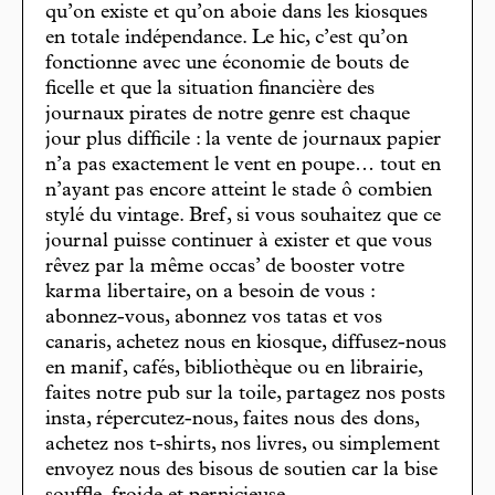
qu’on existe et qu’on aboie dans les kiosques
en totale indépendance. Le hic, c’est qu’on
fonctionne avec une économie de bouts de
ficelle et que la situation financière des
journaux pirates de notre genre est chaque
jour plus difficile : la vente de journaux papier
n’a pas exactement le vent en poupe… tout en
n’ayant pas encore atteint le stade ô combien
stylé du vintage. Bref, si vous souhaitez que ce
journal puisse continuer à exister et que vous
rêvez par la même occas’ de booster votre
karma libertaire, on a besoin de vous :
abonnez-vous, abonnez vos tatas et vos
canaris, achetez nous en kiosque, diffusez-nous
en manif, cafés, bibliothèque ou en librairie,
faites notre pub sur la toile, partagez nos posts
insta, répercutez-nous, faites nous des dons,
achetez nos t-shirts, nos livres, ou simplement
envoyez nous des bisous de soutien car la bise