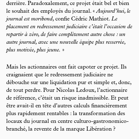
derrière. Paradoxalement, ce projet était bel et bien
le souhait des employés du journal. «
Aujourd’hui, le
journal est moribond
, confie Cédric Mathiot.
Le
placement en redressement judiciaire c’était l’occasion de
repartir à zéro, de faire complètement autre chose : un
autre journal, avec une nouvelle équipe plus resserrée,
plus motivée, plus jeune.
»
Mais les actionnaires ont fait capoter ce projet. Ils
craignaient que le redressement judiciaire ne
débouche sur une liquidation pur et simple et, donc,
de tout perdre. Pour Nicolas Ledoux, l’actionnaire
de référence, c’était un risque inadmissible. Et peut
être avait-il en tête d’autres calculs financièrement
plus rapidement rentables : la transformation des
locaux du journal en centre culturo-gastronomico-
branché, la revente de la marque Libération ?