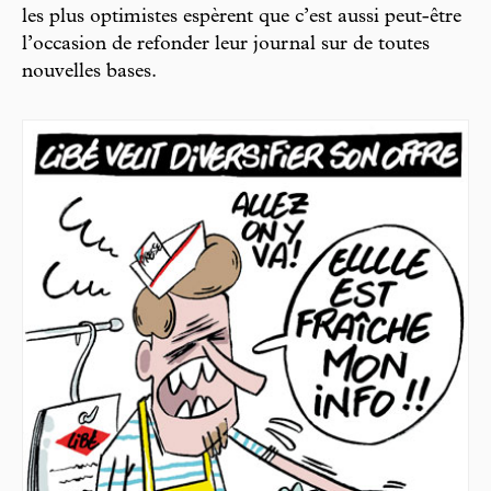
les plus optimistes espèrent que c’est aussi peut-être
l’occasion de refonder leur journal sur de toutes
nouvelles bases.