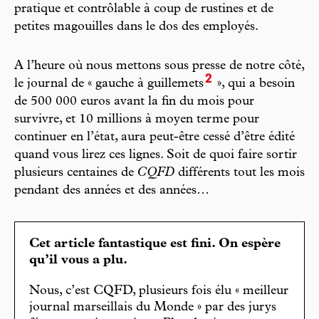
pratique et contrôlable à coup de rustines et de
petites magouilles dans le dos des employés.
A l’heure où nous mettons sous presse de notre côté,
2
le journal de « gauche à guillemets
», qui a besoin
de 500 000 euros avant la fin du mois pour
survivre, et 10 millions à moyen terme pour
continuer en l’état, aura peut-être cessé d’être édité
quand vous lirez ces lignes. Soit de quoi faire sortir
plusieurs centaines de
CQFD
différents tout les mois
pendant des années et des années…
Cet article fantastique est fini. On espère
qu’il vous a plu.
Nous, c’est CQFD, plusieurs fois élu « meilleur
journal marseillais du Monde » par des jurys