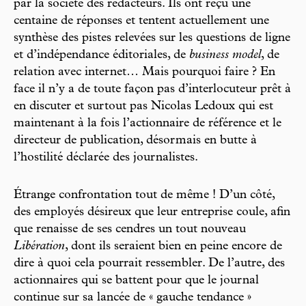
par la société des rédacteurs. Ils ont reçu une
centaine de réponses et tentent actuellement une
synthèse des pistes relevées sur les questions de ligne
et d’indépendance éditoriales, de
business model
, de
relation avec internet… Mais pourquoi faire ? En
face il n’y a de toute façon pas d’interlocuteur prêt à
en discuter et surtout pas Nicolas Ledoux qui est
maintenant à la fois l’actionnaire de référence et le
directeur de publication, désormais en butte à
l’hostilité déclarée des journalistes.
Étrange confrontation tout de même ! D’un côté,
des employés désireux que leur entreprise coule, afin
que renaisse de ses cendres un tout nouveau
Libération
, dont ils seraient bien en peine encore de
dire à quoi cela pourrait ressembler. De l’autre, des
actionnaires qui se battent pour que le journal
continue sur sa lancée de « gauche tendance »