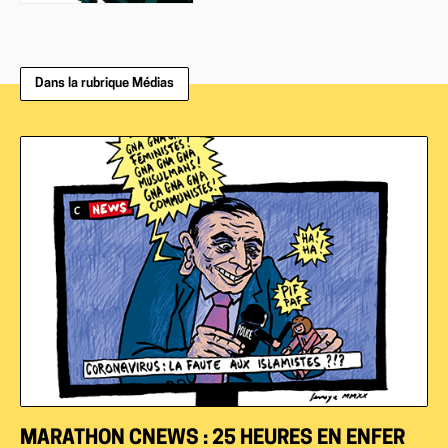
Dans la rubrique Médias
MARATHON CNEWS : 25 HEURES EN ENFER