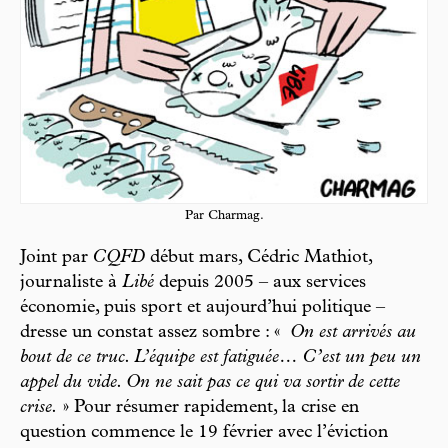
Par Charmag.
Joint par
CQFD
début mars, Cédric Mathiot,
journaliste à
Libé
depuis 2005 – aux services
économie, puis sport et aujourd’hui politique –
dresse un constat assez sombre : «
On est arrivés au
bout de ce truc. L’équipe est fatiguée… C’est un peu un
appel du vide. On ne sait pas ce qui va sortir de cette
crise.
» Pour résumer rapidement, la crise en
question commence le 19 février avec l’éviction