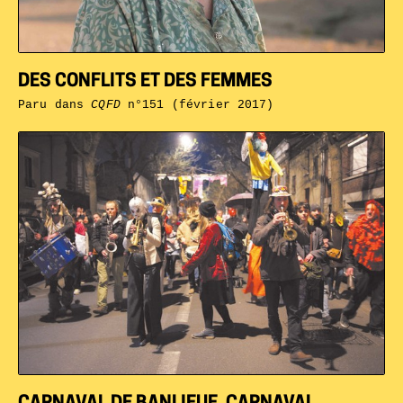
DES CONFLITS ET DES FEMMES
Paru dans
CQFD
n°151 (février 2017)