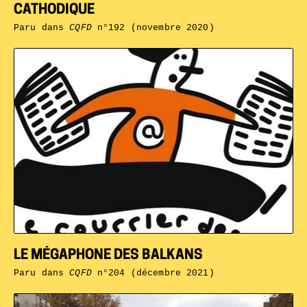
CATHODIQUE
Paru dans
CQFD
n°192 (novembre 2020)
LE MÉGAPHONE DES BALKANS
Paru dans
CQFD
n°204 (décembre 2021)