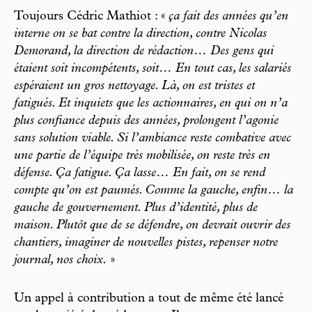
Toujours Cédric Mathiot : «
ça fait des années qu’en
interne on se bat contre la direction, contre Nicolas
Demorand, la direction de rédaction… Des gens qui
étaient soit incompétents, soit… En tout cas, les salariés
espéraient un gros nettoyage. Là, on est tristes et
fatigués. Et inquiets que les actionnaires, en qui on n’a
plus confiance depuis des années, prolongent l’agonie
sans solution viable. Si l’ambiance reste combative avec
une partie de l’équipe très mobilisée, on reste très en
défense. Ça fatigue. Ça lasse… En fait, on se rend
compte qu’on est paumés. Comme la gauche, enfin… la
gauche de gouvernement. Plus d’identité, plus de
maison. Plutôt que de se défendre, on devrait ouvrir des
chantiers, imaginer de nouvelles pistes, repenser notre
journal, nos choix.
»
Un appel à contribution a tout de même été lancé