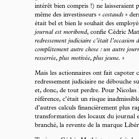
intérêt bien compris !) ne laisseraient 
même des investisseurs «
costauds
» der
était bel et bien le souhait des employé
journal est moribond
, confie Cédric Ma
redressement judiciaire c’était l’occasion d
complètement autre chose : un autre jour
resserrée, plus motivée, plus jeune.
»
Mais les actionnaires ont fait capoter c
redressement judiciaire ne débouche su
et, donc, de tout perdre. Pour Nicolas
référence, c’était un risque inadmissible
d’autres calculs financièrement plus ra
transformation des locaux du journal 
branché, la revente de la marque Libér