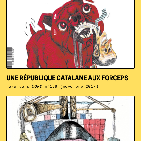
UNE RÉPUBLIQUE CATALANE AUX FORCEPS
Paru dans
CQFD
n°159 (novembre 2017)