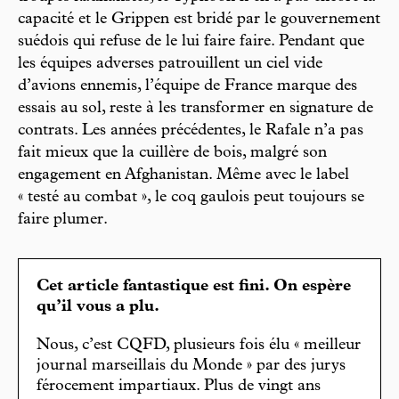
capacité et le Grippen est bridé par le gouvernement
suédois qui refuse de le lui faire faire. Pendant que
les équipes adverses patrouillent un ciel vide
d’avions ennemis, l’équipe de France marque des
essais au sol, reste à les transformer en signature de
contrats. Les années précédentes, le Rafale n’a pas
fait mieux que la cuillère de bois, malgré son
engagement en Afghanistan. Même avec le label
« testé au combat », le coq gaulois peut toujours se
faire plumer.
Cet article fantastique est fini. On espère
qu’il vous a plu.
Nous, c’est CQFD, plusieurs fois élu « meilleur
journal marseillais du Monde » par des jurys
férocement impartiaux. Plus de vingt ans