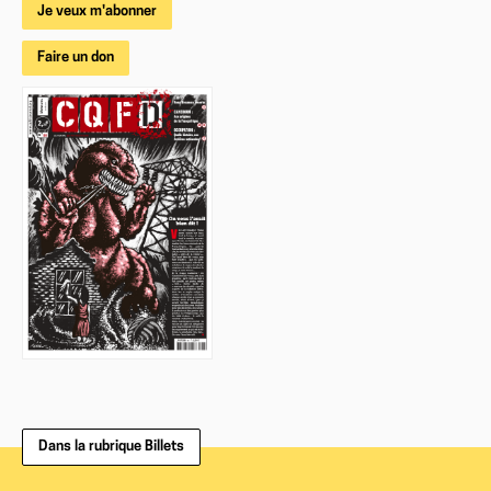
Je veux m'abonner
Faire un don
Dans la rubrique Billets