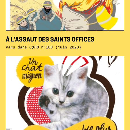
À L’ASSAUT DES SAINTS OFFICES
Paru dans
CQFD
n°188 (juin 2020)