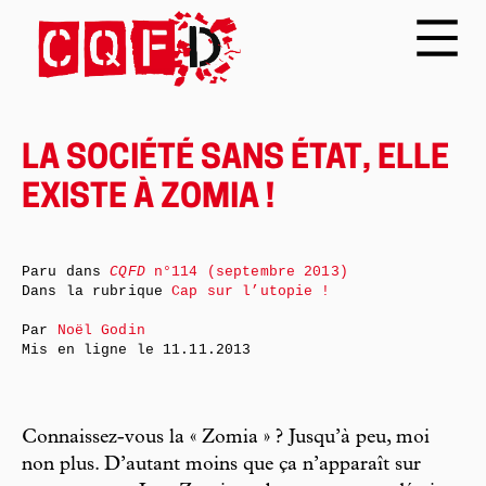
LA SOCIÉTÉ SANS ÉTAT, ELLE
EXISTE À ZOMIA !
Paru dans
CQFD
n°114 (septembre 2013)
Dans la rubrique
Cap sur l’utopie !
Par
Noël Godin
Mis en ligne le
11.11.2013
Connaissez-vous la « Zomia » ? Jusqu’à peu, moi
non plus. D’autant moins que ça n’apparaît sur