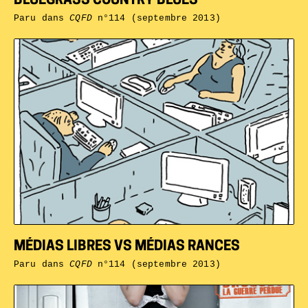
BLUEGRASS COUNTRY BLUES
Paru dans
CQFD
n°114 (septembre 2013)
MÉDIAS LIBRES VS MÉDIAS RANCES
Paru dans
CQFD
n°114 (septembre 2013)