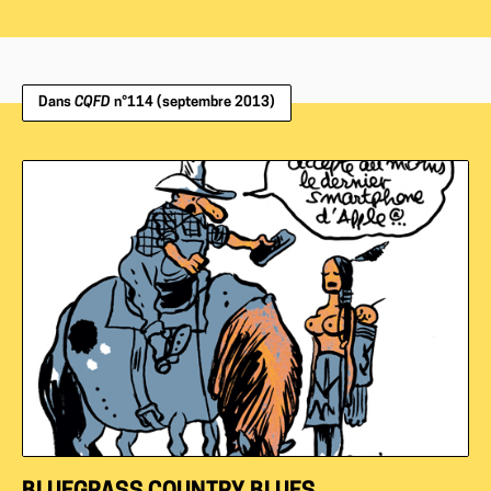
Dans
CQFD
n°114 (septembre 2013)