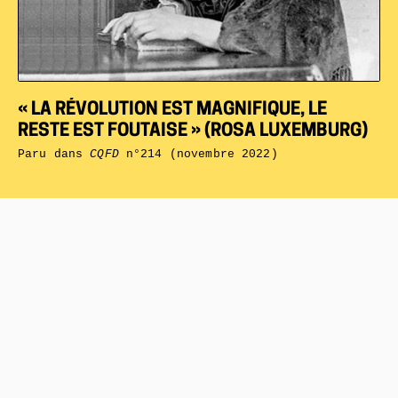
« LA RÉVOLUTION EST MAGNIFIQUE, LE
RESTE EST FOUTAISE » (ROSA LUXEMBURG)
Paru dans
CQFD
n°214 (novembre 2022)