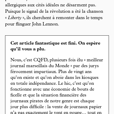
allergiques aux cités idéales ne désarment pas.
Puisque le signal de la révolution a été la chanson
«
Liberty
», ils cherchent à remonter dans le temps
pour flinguer John Lennon.
Cet article fantastique est fini. On espère
qu’il vous a plu.
Nous, c’est CQFD, plusieurs fois élu « meilleur
journal marseillais du Monde » par des jurys
férocement impartiaux. Plus de vingt ans
qu’on existe et qu’on aboie dans les kiosques
en totale indépendance. Le hic, c’est qu’on
fonctionne avec une économie de bouts de
ficelle et que la situation financière des
journaux pirates de notre genre est chaque
jour plus difficile : la vente de journaux papier
n’a pas exactement le vent en poupe… tout en