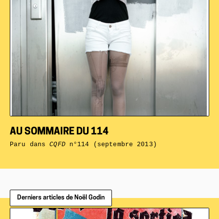
AU SOMMAIRE DU 114
Paru dans
CQFD
n°114 (septembre 2013)
Derniers articles de Noël Godin