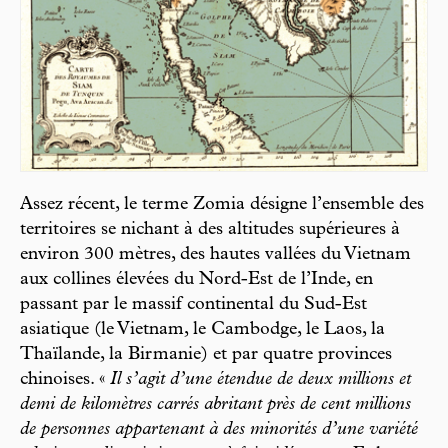
Assez récent, le terme Zomia désigne l’ensemble des
territoires se nichant à des altitudes supérieures à
environ 300 mètres, des hautes vallées du Vietnam
aux collines élevées du Nord-Est de l’Inde, en
passant par le massif continental du Sud-Est
asiatique (le Vietnam, le Cambodge, le Laos, la
Thaïlande, la Birmanie) et par quatre provinces
chinoises. «
Il s’agit d’une étendue de deux millions et
demi de kilomètres carrés abritant près de cent millions
de personnes appartenant à des minorités d’une variété