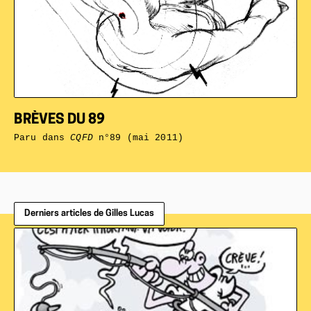
BRÈVES DU 89
Paru dans
CQFD
n°89 (mai 2011)
Derniers articles de Gilles Lucas