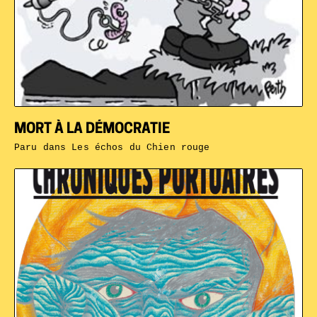
MORT À LA DÉMOCRATIE
Paru dans
Les échos du Chien rouge