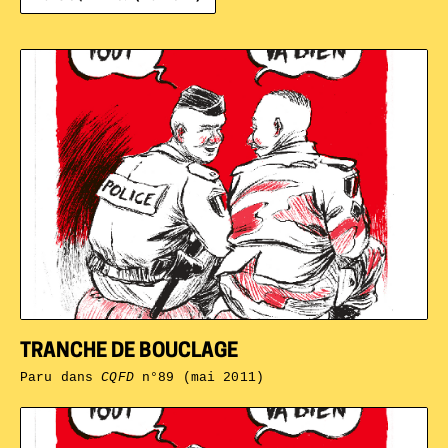
TRANCHE DE BOUCLAGE
Paru dans
CQFD
n°89 (mai 2011)