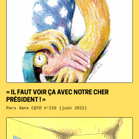
« IL FAUT VOIR ÇA AVEC NOTRE CHER
PRÉSIDENT ! »
Paru dans
CQFD
n°210 (juin 2022)