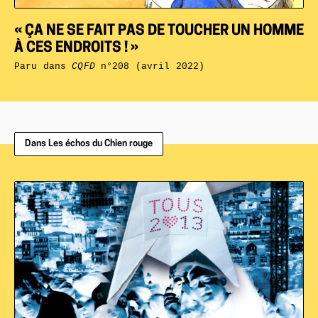
« ÇA NE SE FAIT PAS DE TOUCHER UN HOMME
À CES ENDROITS ! »
Paru dans
CQFD
n°208 (avril 2022)
Dans Les échos du Chien rouge