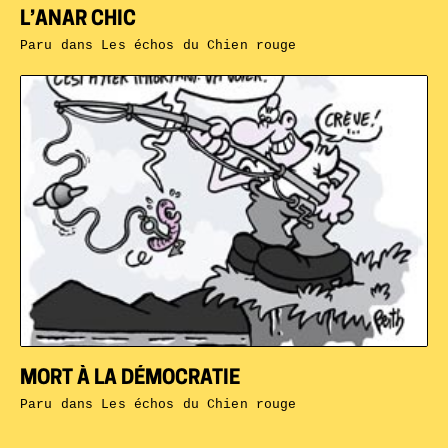
L’ANAR CHIC
Paru dans
Les échos du Chien rouge
MORT À LA DÉMOCRATIE
Paru dans
Les échos du Chien rouge