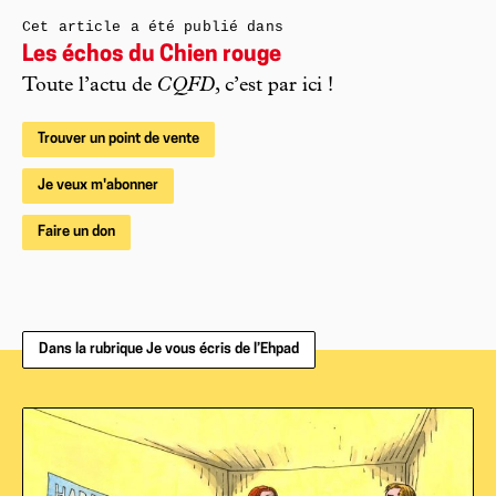
Cet article a été publié dans
Les échos du Chien rouge
Toute l’actu de
CQFD
, c’est par ici !
Trouver un point de vente
Je veux m'abonner
Faire un don
Dans la rubrique Je vous écris de l’Ehpad