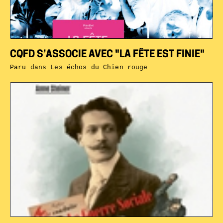
CQFD S’ASSOCIE AVEC "LA FÊTE EST FINIE"
Paru dans
Les échos du Chien rouge