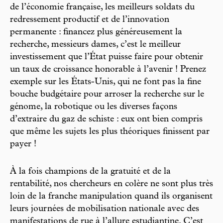
de l’économie française, les meilleurs soldats du
redressement productif et de l’innovation
permanente : financez plus généreusement la
recherche, messieurs dames, c’est le meilleur
investissement que l’État puisse faire pour obtenir
un taux de croissance honorable à l’avenir ! Prenez
exemple sur les États-Unis, qui ne font pas la fine
bouche budgétaire pour arroser la recherche sur le
génome, la robotique ou les diverses façons
d’extraire du gaz de schiste : eux ont bien compris
que même les sujets les plus théoriques finissent par
payer !
À la fois champions de la gratuité et de la
rentabilité, nos chercheurs en colère ne sont plus très
loin de la franche manipulation quand ils organisent
leurs journées de mobilisation nationale avec des
manifestations de rue à l’allure estudiantine. C’est