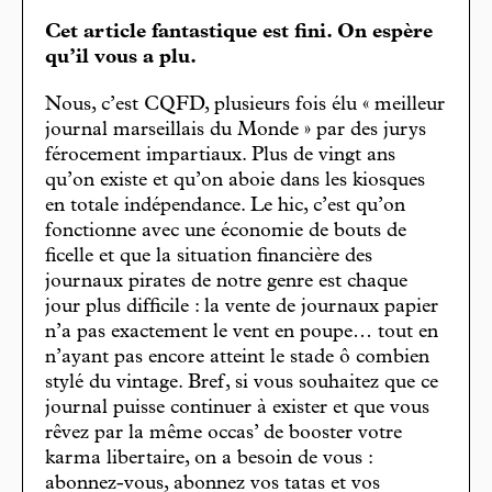
Cet article fantastique est fini. On espère
qu’il vous a plu.
Nous, c’est CQFD, plusieurs fois élu « meilleur
journal marseillais du Monde » par des jurys
férocement impartiaux. Plus de vingt ans
qu’on existe et qu’on aboie dans les kiosques
en totale indépendance. Le hic, c’est qu’on
fonctionne avec une économie de bouts de
ficelle et que la situation financière des
journaux pirates de notre genre est chaque
jour plus difficile : la vente de journaux papier
n’a pas exactement le vent en poupe… tout en
n’ayant pas encore atteint le stade ô combien
stylé du vintage. Bref, si vous souhaitez que ce
journal puisse continuer à exister et que vous
rêvez par la même occas’ de booster votre
karma libertaire, on a besoin de vous :
abonnez-vous, abonnez vos tatas et vos