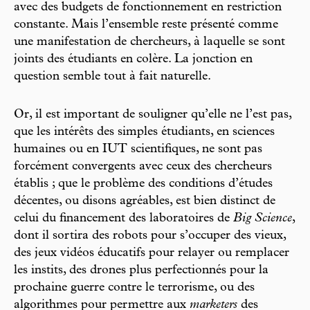
avec des budgets de fonctionnement en restriction
constante. Mais l’ensemble reste présenté comme
une manifestation de chercheurs, à laquelle se sont
joints des étudiants en colère. La jonction en
question semble tout à fait naturelle.
Or, il est important de souligner qu’elle ne l’est pas,
que les intérêts des simples étudiants, en sciences
humaines ou en IUT scientifiques, ne sont pas
forcément convergents avec ceux des chercheurs
établis ; que le problème des conditions d’études
décentes, ou disons agréables, est bien distinct de
celui du financement des laboratoires de
Big Science
,
dont il sortira des robots pour s’occuper des vieux,
des jeux vidéos éducatifs pour relayer ou remplacer
les instits, des drones plus perfectionnés pour la
prochaine guerre contre le terrorisme, ou des
algorithmes pour permettre aux
marketers
des