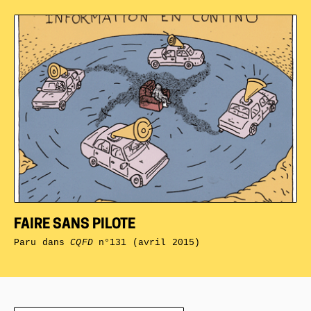
FAIRE SANS PILOTE
Paru dans
CQFD
n°131 (avril 2015)