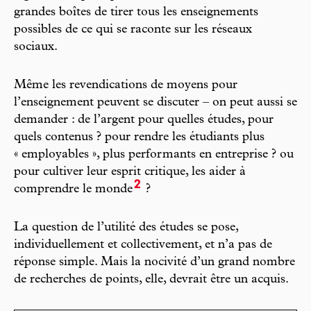
grandes boîtes de tirer tous les enseignements
possibles de ce qui se raconte sur les réseaux
sociaux.
Même les revendications de moyens pour
l’enseignement peuvent se discuter – on peut aussi se
demander : de l’argent pour quelles études, pour
quels contenus ? pour rendre les étudiants plus
« employables », plus performants en entreprise ? ou
pour cultiver leur esprit critique, les aider à
2
comprendre le monde
?
La question de l’utilité des études se pose,
individuellement et collectivement, et n’a pas de
réponse simple. Mais la nocivité d’un grand nombre
de recherches de points, elle, devrait être un acquis.