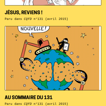
JÉSUS, REVIENS !
Paru dans
CQFD
n°131 (avril 2015)
AU SOMMAIRE DU 131
Paru dans
CQFD
n°131 (avril 2015)