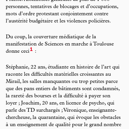
personnes, tentatives de blocages et d’occupations,
mots d’ordre protestant conjointement contre
l’austérité budgétaire et les violences policières.
Du coup, la couverture médiatique de la
manifestation de Sciences en marche à Toulouse
1
donne ceci
:
Stéphanie, 22 ans, étudiante en histoire de l’art qui
raconte les difficultés matérielles croissantes au
Mirail, les salles manquantes ou trop petites parce
que des pans entiers de bâtiments sont condamnés,
la rareté des bourses et la difficulté à payer son
loyer ; Joachim, 20 ans, en licence de psycho, qui
parle des TD surchargés ; Véronique, enseignante-
chercheuse, la quarantaine, qui évoque les obstacles
à un enseignement de qualité pour le grand nombre