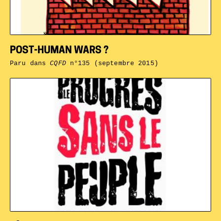
POST-HUMAN WARS ?
Paru dans
CQFD
n°135 (septembre 2015)