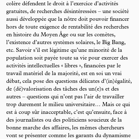
colère défendent le droit à l’exercice d’activités
gratuites, de recherches désintéressées – une société
aussi développée que la nôtre doit pouvoir financer
hors de toute exigence de rentabilité des recherches
en histoire du Moyen Âge ou sur les comètes,
l’existence d’autres systèmes solaires, le Big Bang,
etc. Savoir s’il est légitime qu’une minorité de la
population soit payée toute sa vie pour exercer des
activités intellectuelles « libres », financées par le
travail matériel de la majorité, est en soi un vrai
débat, cela pose des questions délicates d’(in)égalité,
de (dé)valorisation des tâches des un(e)s et des
autres – questions qui n’ont pas l’air de travailler
trop durement le milieu universitaire… Mais ce qui
est à coup sûr inacceptable, c’est qu’ensuite, face à
des journalistes ou des politiciens soucieux de la
bonne marche des affaires, les mêmes chercheurs
vont se présenter comme les garants du dynamisme