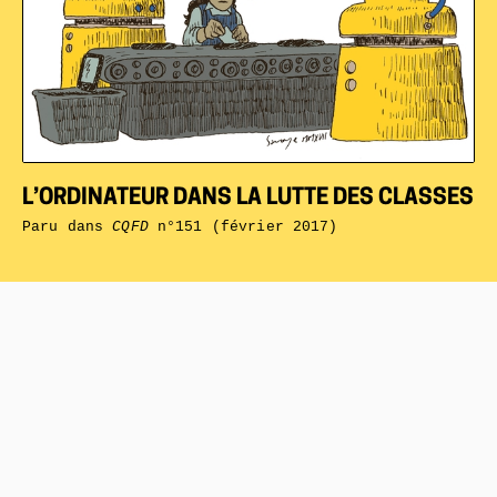
L’ORDINATEUR DANS LA LUTTE DES CLASSES
Paru dans
CQFD
n°151 (février 2017)