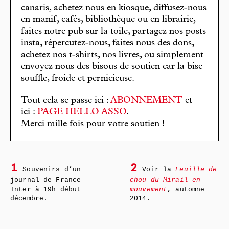
canaris, achetez nous en kiosque, diffusez-nous
en manif, cafés, bibliothèque ou en librairie,
faites notre pub sur la toile, partagez nos posts
insta, répercutez-nous, faites nous des dons,
achetez nos t-shirts, nos livres, ou simplement
envoyez nous des bisous de soutien car la bise
souffle, froide et pernicieuse.
Tout cela se passe ici :
ABONNEMENT
et
ici :
PAGE HELLO ASSO
.
Merci mille fois pour votre soutien !
1
2
Souvenirs d’un
Voir la
Feuille de
journal de France
chou du Mirail en
Inter à 19h début
mouvement
, automne
décembre.
2014.