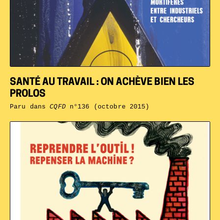
SANTÉ AU TRAVAIL : ON ACHÈVE BIEN LES
PROLOS
Paru dans
CQFD
n°136 (octobre 2015)