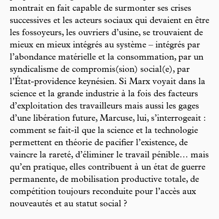
montrait en fait capable de surmonter ses crises
successives et les acteurs sociaux qui devaient en être
les fossoyeurs, les ouvriers d’usine, se trouvaient de
mieux en mieux intégrés au système – intégrés par
l’abondance matérielle et la consommation, par un
syndicalisme de compromis(sion) social(e), par
l’État-providence keynésien. Si Marx voyait dans la
science et la grande industrie à la fois des facteurs
d’exploitation des travailleurs mais aussi les gages
d’une libération future, Marcuse, lui, s’interrogeait :
comment se fait-il que la science et la technologie
permettent en théorie de pacifier l’existence, de
vaincre la rareté, d’éliminer le travail pénible… mais
qu’en pratique, elles contribuent à un état de guerre
permanente, de mobilisation productive totale, de
compétition toujours reconduite pour l’accès aux
nouveautés et au statut social ?