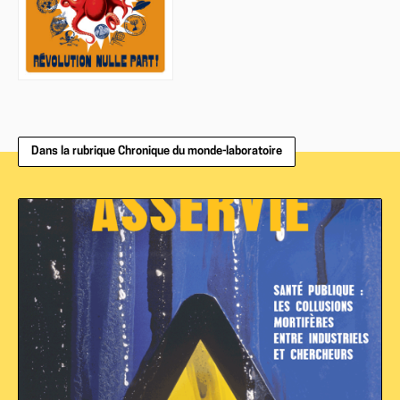
Dans la rubrique Chronique du monde-laboratoire