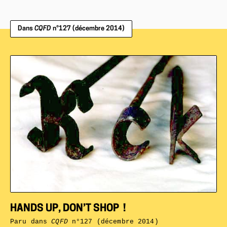
Dans
CQFD
n°127 (décembre 2014)
HANDS UP, DON’T SHOP !
Paru dans
CQFD
n°127 (décembre 2014)