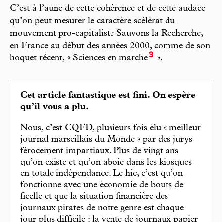
C’est à l’aune de cette cohérence et de cette audace
qu’on peut mesurer le caractère scélérat du
mouvement pro-capitaliste Sauvons la Recherche,
en France au début des années 2000, comme de son
3
hoquet récent, « Sciences en marche
».
Cet article fantastique est fini. On espère
qu’il vous a plu.
Nous, c’est CQFD, plusieurs fois élu « meilleur
journal marseillais du Monde » par des jurys
férocement impartiaux. Plus de vingt ans
qu’on existe et qu’on aboie dans les kiosques
en totale indépendance. Le hic, c’est qu’on
fonctionne avec une économie de bouts de
ficelle et que la situation financière des
journaux pirates de notre genre est chaque
jour plus difficile : la vente de journaux papier