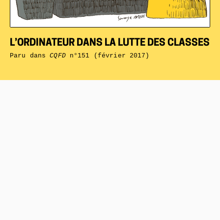
L’ORDINATEUR DANS LA LUTTE DES CLASSES
Paru dans
CQFD
n°151 (février 2017)