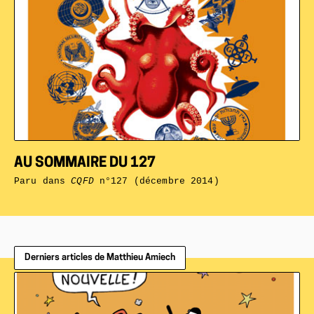
AU SOMMAIRE DU 127
Paru dans
CQFD
n°127 (décembre 2014)
Derniers articles de Matthieu Amiech