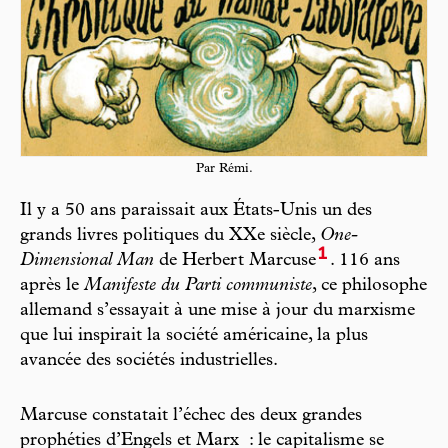
Par Rémi.
Il y a 50 ans paraissait aux États-Unis un des
grands livres politiques du XXe siècle,
One-
1
Dimensional Man
de Herbert Marcuse
. 116 ans
après le
Manifeste du Parti communiste
, ce philosophe
allemand s’essayait à une mise à jour du marxisme
que lui inspirait la société américaine, la plus
avancée des sociétés industrielles.
Marcuse constatait l’échec des deux grandes
prophéties d’Engels et Marx : le capitalisme se