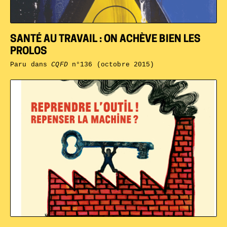
SANTÉ AU TRAVAIL : ON ACHÈVE BIEN LES
PROLOS
Paru dans
CQFD
n°136 (octobre 2015)