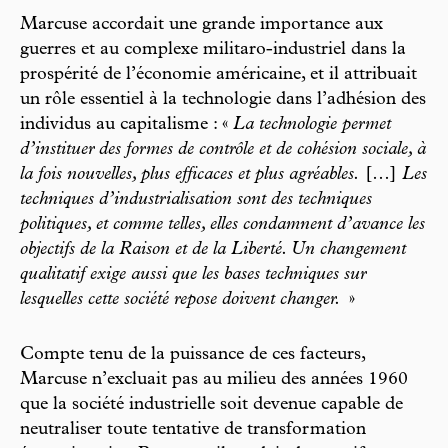
Marcuse accordait une grande importance aux
guerres et au complexe militaro-industriel dans la
prospérité de l’économie américaine, et il attribuait
un rôle essentiel à la technologie dans l’adhésion des
individus au capitalisme : «
La technologie permet
d’instituer des formes de contrôle et de cohésion sociale, à
la fois nouvelles, plus efficaces et plus agréables.
[…]
Les
techniques d’industrialisation sont des techniques
politiques, et comme telles, elles condamnent d’avance les
objectifs de la Raison et de la Liberté. Un changement
qualitatif exige aussi que les bases techniques sur
lesquelles cette société repose doivent changer.
»
Compte tenu de la puissance de ces facteurs,
Marcuse n’excluait pas au milieu des années 1960
que la société industrielle soit devenue capable de
neutraliser toute tentative de transformation