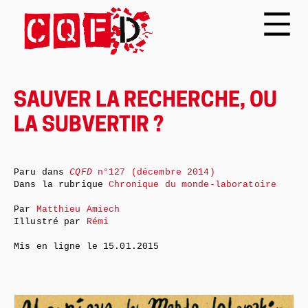
SAUVER LA RECHERCHE, OU
LA SUBVERTIR ?
Paru dans
CQFD
n°127 (décembre 2014)
Dans la rubrique
Chronique du monde-laboratoire
Par
Matthieu Amiech
Illustré par
Rémi
Mis en ligne le
15.01.2015