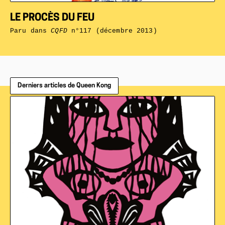
LE PROCÈS DU FEU
Paru dans
CQFD
n°117 (décembre 2013)
Derniers articles de Queen Kong