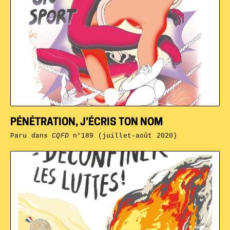
PÉNÉTRATION, J’ÉCRIS TON NOM
Paru dans
CQFD
n°189 (juillet-août 2020)