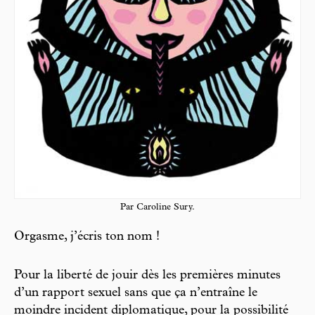
Par Caroline Sury.
Orgasme, j’écris ton nom !
Pour la liberté de jouir dès les premières minutes
d’un rapport sexuel sans que ça n’entraîne le
moindre incident diplomatique, pour la possibilité