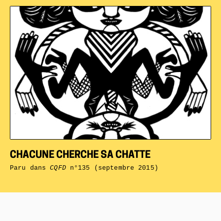
CHACUNE CHERCHE SA CHATTE
Paru dans
CQFD
n°135 (septembre 2015)