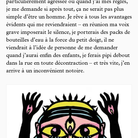
particulièrement agressée ou quand j’ai mes règles,
je me demande si après tout, ça ne serait pas plus
simple d’être un homme. Je rêve à tous les avantages
évidents qui me reviendraient – en réunion ma voix
grave imposerait le silence, je porterais des packs de
bouteilles d’eau à la force du petit doigt, il ne
viendrait à l’idée de personne de me demander
quand j’aurai enfin des enfants, je ferais pipi debout
dans la rue en toute décontraction – et très vite, j’en
arrive à un inconvénient notoire.