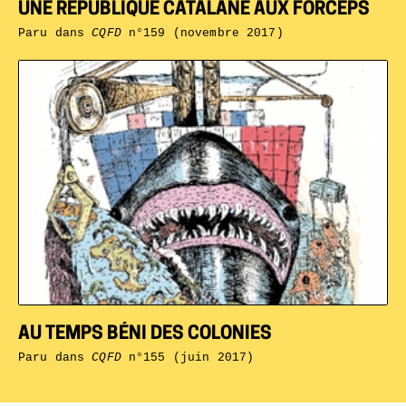
UNE RÉPUBLIQUE CATALANE AUX FORCEPS
Paru dans
CQFD
n°159 (novembre 2017)
AU TEMPS BÉNI DES COLONIES
Paru dans
CQFD
n°155 (juin 2017)