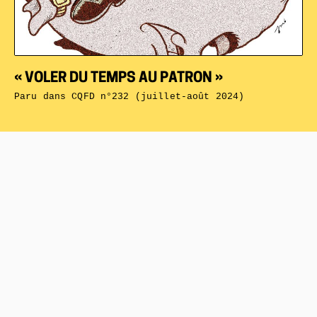
« VOLER DU TEMPS AU PATRON »
Paru dans
CQFD n°232 (juillet-août 2024)