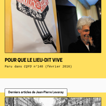
POUR QUE LE LIEU-DIT VIVE
Paru dans
CQFD
n°140 (février 2016)
Derniers articles de Jean-Pierre Levaray