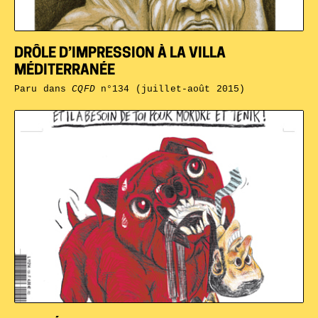
DRÔLE D’IMPRESSION À LA VILLA
MÉDITERRANÉE
Paru dans
CQFD
n°134 (juillet-août 2015)