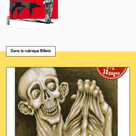
Dans la rubrique Billets