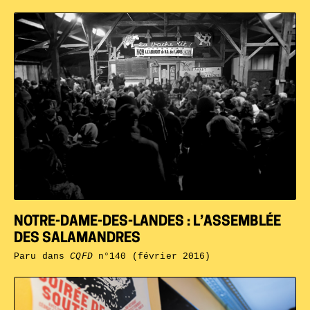
NOTRE-DAME-DES-LANDES : L’ASSEMBLÉE
DES SALAMANDRES
Paru dans
CQFD
n°140 (février 2016)