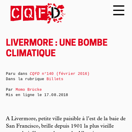
LIVERMORE : UNE BOMBE
CLIMATIQUE
Paru dans
CQFD
n°140 (février 2016)
Dans la rubrique
Billets
Par
Momo Brücke
Mis en ligne le
17.08.2018
A Livermore, petite ville paisible à l’est de la baie de
San Francisco, brille depuis 1901 la plus vieille