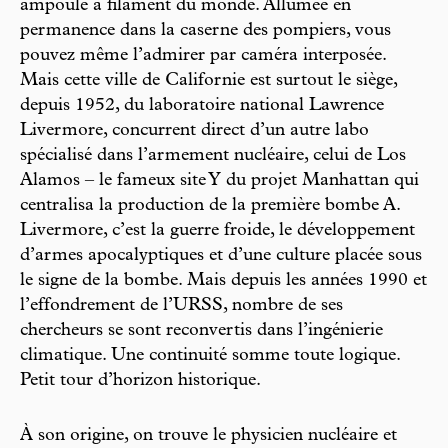
ampoule à filament du monde. Allumée en
permanence dans la caserne des pompiers, vous
pouvez même l’admirer par caméra interposée.
Mais cette ville de Californie est surtout le siège,
depuis 1952, du laboratoire national Lawrence
Livermore, concurrent direct d’un autre labo
spécialisé dans l’armement nucléaire, celui de Los
Alamos – le fameux site Y du projet Manhattan qui
centralisa la production de la première bombe A.
Livermore, c’est la guerre froide, le développement
d’armes apocalyptiques et d’une culture placée sous
le signe de la bombe. Mais depuis les années 1990 et
l’effondrement de l’URSS, nombre de ses
chercheurs se sont reconvertis dans l’ingénierie
climatique. Une continuité somme toute logique.
Petit tour d’horizon historique.
À son origine, on trouve le physicien nucléaire et