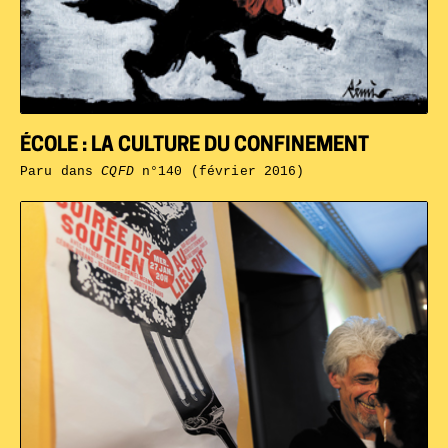
ÉCOLE : LA CULTURE DU CONFINEMENT
Paru dans
CQFD
n°140 (février 2016)