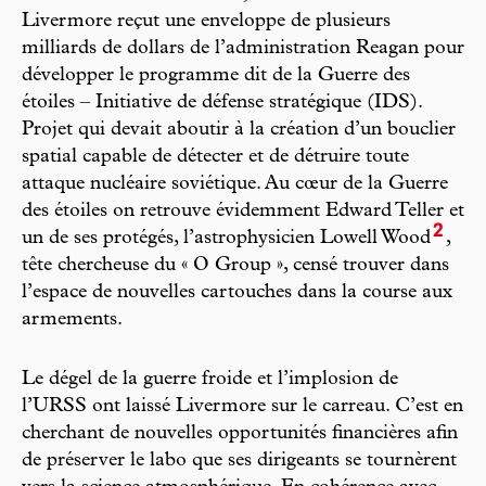
Livermore reçut une enveloppe de plusieurs
milliards de dollars de l’administration Reagan pour
développer le programme dit de la Guerre des
étoiles – Initiative de défense stratégique (IDS).
Projet qui devait aboutir à la création d’un bouclier
spatial capable de détecter et de détruire toute
attaque nucléaire soviétique. Au cœur de la Guerre
des étoiles on retrouve évidemment Edward Teller et
2
un de ses protégés, l’astrophysicien Lowell Wood
,
tête chercheuse du « O Group », censé trouver dans
l’espace de nouvelles cartouches dans la course aux
armements.
Le dégel de la guerre froide et l’implosion de
l’URSS ont laissé Livermore sur le carreau. C’est en
cherchant de nouvelles opportunités financières afin
de préserver le labo que ses dirigeants se tournèrent