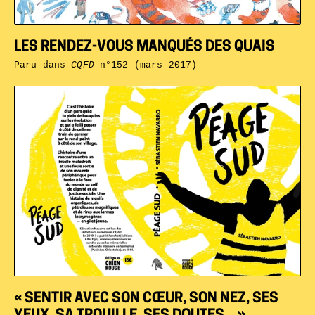
LES RENDEZ-VOUS MANQUÉS DES QUAIS
Paru dans
CQFD
n°152 (mars 2017)
« SENTIR AVEC SON CŒUR, SON NEZ, SES