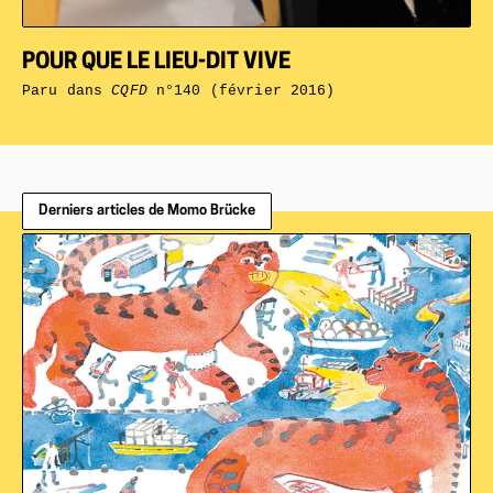
POUR QUE LE LIEU-DIT VIVE
Paru dans
CQFD
n°140 (février 2016)
Derniers articles de Momo Brücke