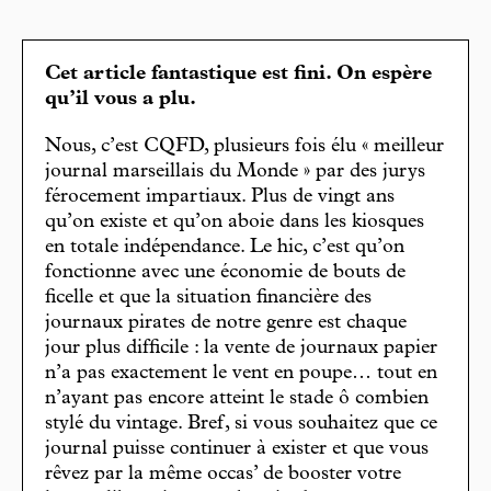
Cet article fantastique est fini. On espère
qu’il vous a plu.
Nous, c’est CQFD, plusieurs fois élu « meilleur
journal marseillais du Monde » par des jurys
férocement impartiaux. Plus de vingt ans
qu’on existe et qu’on aboie dans les kiosques
en totale indépendance. Le hic, c’est qu’on
fonctionne avec une économie de bouts de
ficelle et que la situation financière des
journaux pirates de notre genre est chaque
jour plus difficile : la vente de journaux papier
n’a pas exactement le vent en poupe… tout en
n’ayant pas encore atteint le stade ô combien
stylé du vintage. Bref, si vous souhaitez que ce
journal puisse continuer à exister et que vous
rêvez par la même occas’ de booster votre