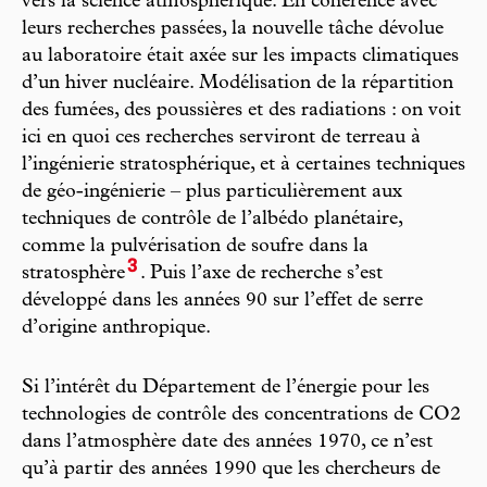
vers la science atmosphérique. En cohérence avec
leurs recherches passées, la nouvelle tâche dévolue
au laboratoire était axée sur les impacts climatiques
d’un hiver nucléaire. Modélisation de la répartition
des fumées, des poussières et des radiations : on voit
ici en quoi ces recherches serviront de terreau à
l’ingénierie stratosphérique, et à certaines techniques
de géo-ingénierie – plus particulièrement aux
techniques de contrôle de l’albédo planétaire,
comme la pulvérisation de soufre dans la
3
stratosphère
. Puis l’axe de recherche s’est
développé dans les années 90 sur l’effet de serre
d’origine anthropique.
Si l’intérêt du Département de l’énergie pour les
technologies de contrôle des concentrations de CO2
dans l’atmosphère date des années 1970, ce n’est
qu’à partir des années 1990 que les chercheurs de