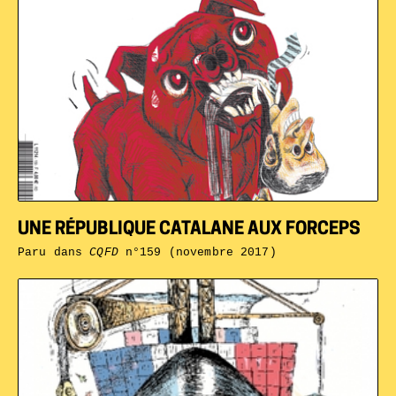
UNE RÉPUBLIQUE CATALANE AUX FORCEPS
Paru dans
CQFD
n°159 (novembre 2017)