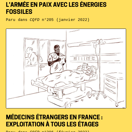
L’ARMÉE EN PAIX AVEC LES ÉNERGIES
FOSSILES
Paru dans
CQFD
n°205 (janvier 2022)
MÉDECINS ÉTRANGERS EN FRANCE :
EXPLOITATION À TOUS LES ÉTAGES