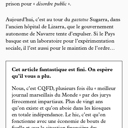
prison pour «
désordre public
».
Aujourd’hui, c’est au tour du
gaztetxe
Sugarra, dans
l’ancien hôpital de Lizarra, que le gouvernement
autonome de Navarre tente d’expulser. Si le Pays
basque est un laboratoire pour l’expérimentation
sociale, il l’est aussi pour le maintien de l’ordre…
Cet article fantastique est fini. On espère
qu’il vous a plu.
Nous, c’est CQFD, plusieurs fois élu « meilleur
journal marseillais du Monde » par des jurys
férocement impartiaux. Plus de vingt ans
qu’on existe et qu’on aboie dans les kiosques
en totale indépendance. Le hic, c’est qu’on
fonctionne avec une économie de bouts de