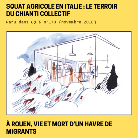
SQUAT AGRICOLE EN ITALIE : LE TERROIR
DU CHIANTI COLLECTIF
Paru dans
CQFD
n°170 (novembre 2018)
À ROUEN, VIE ET MORT D’UN HAVRE DE
MIGRANTS