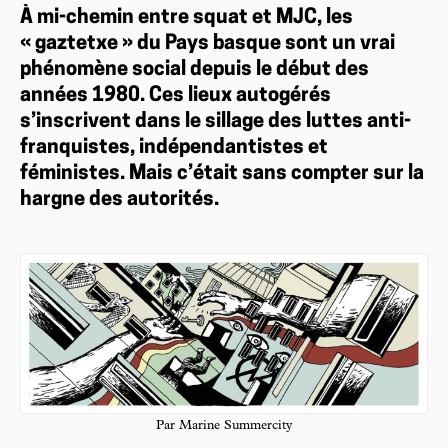
À mi-chemin entre squat et MJC, les
« gaztetxe » du Pays basque sont un vrai
phénomène social depuis le début des
années 1980. Ces lieux autogérés
s’inscrivent dans le sillage des luttes anti-
franquistes, indépendantistes et
féministes. Mais c’était sans compter sur la
hargne des autorités.
Par Marine Summercity