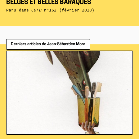
BELGES ET BELLES BARAQUES
Paru dans
CQFD
n°162 (février 2018)
Derniers articles de Jean-Sébastien Mora