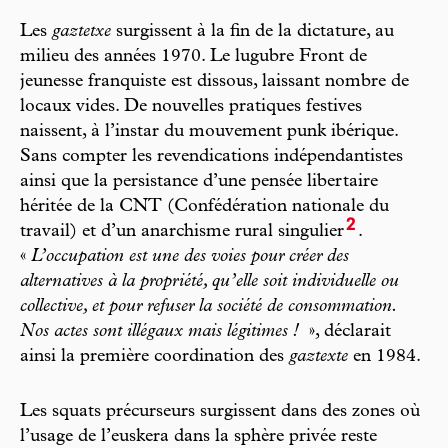
Les
gaztetxe
surgissent à la fin de la dictature, au
milieu des années 1970. Le lugubre Front de
jeunesse franquiste est dissous, laissant nombre de
locaux vides. De nouvelles pratiques festives
naissent, à l’instar du mouvement punk ibérique.
Sans compter les revendications indépendantistes
ainsi que la persistance d’une pensée libertaire
héritée de la CNT (Confédération nationale du
2
travail) et d’un anarchisme rural singulier
.
«
L’occupation est une des voies pour créer des
alternatives à la propriété, qu’elle soit individuelle ou
collective, et pour refuser la société de consommation.
Nos actes sont illégaux mais légitimes !
», déclarait
ainsi la première coordination des
gaztexte
en 1984.
Les squats précurseurs surgissent dans des zones où
l’usage de l’euskera dans la sphère privée reste