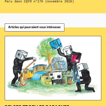
Paru dans
CQFD
n°170 (novembre 2018)
Articles qui pourraient vous intéresser