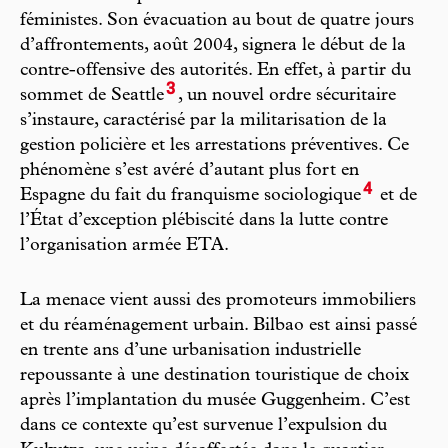
féministes. Son évacuation au bout de quatre jours
d’affrontements, août 2004, signera le début de la
contre-offensive des autorités. En effet, à partir du
3
sommet de Seattle
, un nouvel ordre sécuritaire
s’instaure, caractérisé par la militarisation de la
gestion policière et les arrestations préventives. Ce
phénomène s’est avéré d’autant plus fort en
4
Espagne du fait du franquisme sociologique
et de
l’État d’exception plébiscité dans la lutte contre
l’organisation armée ETA.
La menace vient aussi des promoteurs immobiliers
et du réaménagement urbain. Bilbao est ainsi passé
en trente ans d’une urbanisation industrielle
repoussante à une destination touristique de choix
après l’implantation du musée Guggenheim. C’est
dans ce contexte qu’est survenue l’expulsion du