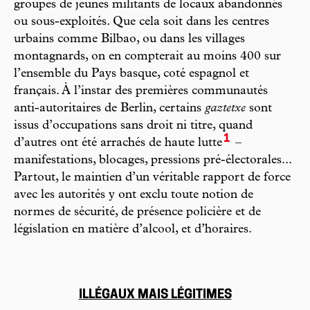
groupes de jeunes militants de locaux abandonnés
ou sous-exploités. Que cela soit dans les centres
urbains comme Bilbao, ou dans les villages
montagnards, on en compterait au moins 400 sur
l’ensemble du Pays basque, coté espagnol et
français. À l’instar des premières communautés
anti-autoritaires de Berlin, certains
gaztetxe
sont
issus d’occupations sans droit ni titre, quand
1
d’autres ont été arrachés de haute lutte
–
manifestations, blocages, pressions pré-électorales...
Partout, le maintien d’un véritable rapport de force
avec les autorités y ont exclu toute notion de
normes de sécurité, de présence policière et de
législation en matière d’alcool, et d’horaires.
ILLÉGAUX MAIS LÉGITIMES