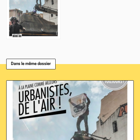
Dans le même dossier