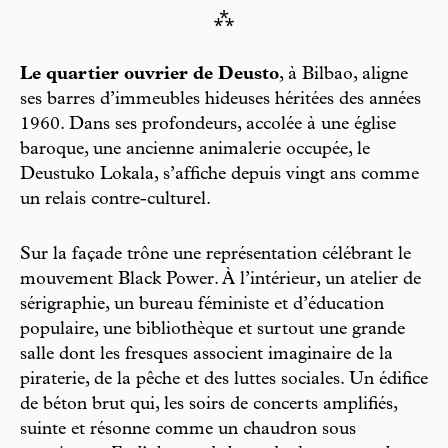
⁂
Le quartier ouvrier de Deusto
, à Bilbao, aligne
ses barres d’immeubles hideuses héritées des années
1960. Dans ses profondeurs, accolée à une église
baroque, une ancienne animalerie occupée, le
Deustuko Lokala, s’affiche depuis vingt ans comme
un relais contre-culturel.
Sur la façade trône une représentation célébrant le
mouvement Black Power. À l’intérieur, un atelier de
sérigraphie, un bureau féministe et d’éducation
populaire, une bibliothèque et surtout une grande
salle dont les fresques associent imaginaire de la
piraterie, de la pêche et des luttes sociales. Un édifice
de béton brut qui, les soirs de concerts amplifiés,
suinte et résonne comme un chaudron sous