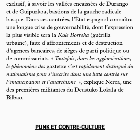
exclusif, à savoir les vallées encaissées de Durango
et de Guipuzkoa, bastions de la gauche radicale
basque. Dans ces contrées, l’État espagnol connaîtra
une longue crise de gouvernabilité, dont l’expression
la plus visible sera la
Kale Borroka
(guérilla
urbaine), faite d’affrontements et de destruction
d’agences bancaires, de sièges de parti politique ou
de commissariats. «
Toutefois, dans les agglomérations,
le phénomène des
gaztetxe
s’est rapidement distingué du
nationalisme pour s’inscrire dans une lutte centrée sur
l’émancipation et l’anarchisme
», explique Nerea, une
des premières militantes du Deustuko Lokala de
Bilbao.
PUNK ET CONTRE-CULTURE